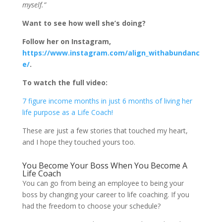
myself.”
Want to see how well she’s doing?
Follow her on Instagram,
https://www.instagram.com/align_withabundanc
e/
.
To watch the full video:
7 figure income months in just 6 months of living her
life purpose as a Life Coach!
These are just a few stories that touched my heart,
and I hope they touched yours too.
You Become Your Boss When You Become A
Life Coach
You can go from being an employee to being your
boss by changing your career to life coaching. If you
had the freedom to choose your schedule?