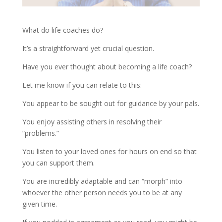
What do life coaches do?
It’s a straightforward yet crucial question.
Have you ever thought about becoming a life coach?
Let me know if you can relate to this:
You appear to be sought out for guidance by your pals.
You enjoy assisting others in resolving their
“problems.”
You listen to your loved ones for hours on end so that
you can support them.
You are incredibly adaptable and can “morph” into
whoever the other person needs you to be at any
given time.