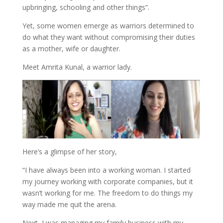
upbringing, schooling and other things”.
Yet, some women emerge as warriors determined to
do what they want without compromising their duties
as a mother, wife or daughter.
Meet Amrita Kunal, a warrior lady.
Here’s a glimpse of her story,
“I have always been into a working woman. I started
my journey working with corporate companies, but it
wasn’t working for me. The freedom to do things my
way made me quit the arena.
Next, I was managing my family business with my