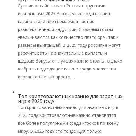
Лучшие онлайн казино России с крупными
выигрышами 2025 В последние годы онлайн
казино стали неотъемлемой частью
развлекательной индустрии. С каждым годом
увеличиваются как количество платформ, так и
размеры выигрышей. В 2025 году россияне могут
рассчитывать на значительные выплаты и
щедрые бонусы от лучших казино страны. Однако
выбрать подходящее казино среди множества
вариантов не так просто,…
Топ криптовалютных казино для азартных
игр в 2025 году
Топ криптовалютных казино для азартных игр в
2025 году Криптовалютные казино становятся
всё более популярными среди игроков по всему
миру. В 2025 году эта тенденция только