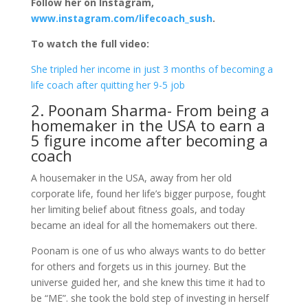
Follow her on Instagram,
www.instagram.com/lifecoach_sush
.
To watch the full video:
She tripled her income in just 3 months of becoming a
life coach after quitting her 9-5 job
2. Poonam Sharma- From being a
homemaker in the USA to earn a
5 figure income after becoming a
coach
A housemaker in the USA, away from her old
corporate life, found her life’s bigger purpose, fought
her limiting belief about fitness goals, and today
became an ideal for all the homemakers out there.
Poonam is one of us who always wants to do better
for others and forgets us in this journey. But the
universe guided her, and she knew this time it had to
be “ME”. she took the bold step of investing in herself