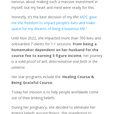
nervous about making such a massive investment in
myself, but my heart and mind were ready for this.
Honestly, it’s the best decision of my life!
MDC gave
me the freedom to impact people’s lives and make
space for my dreams of living a luxurious life.”
Until Nov 2022, she impacted more than 700 lives and
onboarded 7 clients for 1:1 sessions.
From being a
homemaker dependent on her husband for the
course fee to earning 5 figure income
, her journey
is a solid proof of
will, determination and faith in the
universe.
Her star programs include the:
Healing Course &
Being Grateful Course.
Today her mission is to help people worldwide come
out of their limiting beliefs.
During her pregnancy, she decided to eliminate her
limiting beliefs around fitness. She manifested to