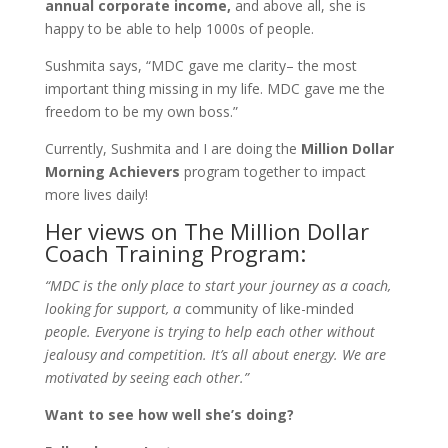
annual corporate income,
and above all, she is
happy to be able to help 1000s of people.
Sushmita says, “MDC gave me clarity– the most
important thing missing in my life. MDC gave me the
freedom to be my own boss.”
Currently, Sushmita and I are doing the
Million Dollar
Morning Achievers
program together to impact
more lives daily!
Her views on The Million Dollar
Coach Training Program:
“MDC is the only place to start your journey as a coach,
looking for support, a
community of like-minded
people. Everyone is trying to help each other without
jealousy and competition. It’s all about energy. We are
motivated by seeing each other.”
Want to see how well she’s doing?