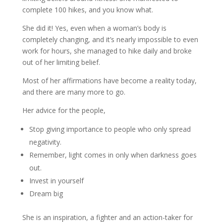
complete 100 hikes, and you know what.
She did it! Yes, even when a woman’s body is
completely changing, and it’s nearly impossible to even
work for hours, she managed to hike daily and broke
out of her limiting belief.
Most of her affirmations have become a reality today,
and there are many more to go.
Her advice for the people,
Stop giving importance to people who only spread
negativity.
Remember, light comes in only when darkness goes
out.
Invest in yourself
Dream big
She is an inspiration, a fighter and an action-taker for