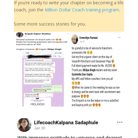
If you’re ready to write your chapter on becoming a life
coach, join the
Million Dollar Coach training program.
Some more success stories for you.