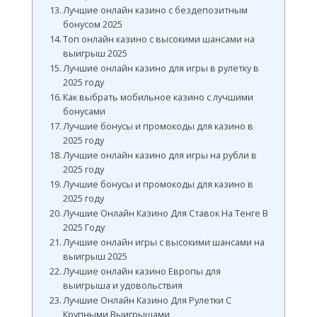
Лучшие онлайн казино с бездепозитным
бонусом 2025
Топ онлайн казино с высокими шансами на
выигрыш 2025
Лучшие онлайн казино для игры в рулетку в
2025 году
Как выбрать мобильное казино с лучшими
бонусами
Лучшие бонусы и промокоды для казино в
2025 году
Лучшие онлайн казино для игры на рубли в
2025 году
Лучшие бонусы и промокоды для казино в
2025 году
Лучшие Онлайн Казино Для Ставок На Тенге В
2025 Году
Лучшие онлайн игры с высокими шансами на
выигрыш 2025
Лучшие онлайн казино Европы для
выигрыша и удовольствия
Лучшие Онлайн Казино Для Рулетки С
Крупными Выигрышами