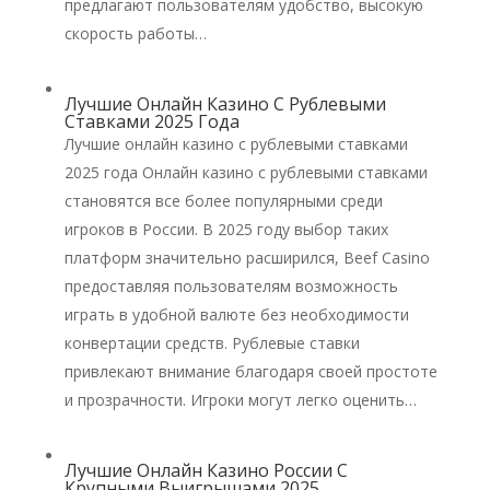
предлагают пользователям удобство, высокую
скорость работы…
Лучшие Онлайн Казино С Рублевыми
Ставками 2025 Года
Лучшие онлайн казино с рублевыми ставками
2025 года Онлайн казино с рублевыми ставками
становятся все более популярными среди
игроков в России. В 2025 году выбор таких
платформ значительно расширился, Beef Casino
предоставляя пользователям возможность
играть в удобной валюте без необходимости
конвертации средств. Рублевые ставки
привлекают внимание благодаря своей простоте
и прозрачности. Игроки могут легко оценить…
Лучшие Онлайн Казино России С
Крупными Выигрышами 2025