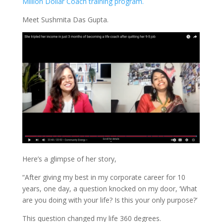
Million Dollar Coach training program.
Meet Sushmita Das Gupta.
Here’s a glimpse of her story,
“After giving my best in my corporate career for 10
years, one day, a question knocked on my door, ‘What
are you doing with your life? Is this your only purpose?’
This question changed my life 360 degrees.