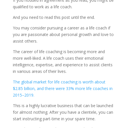
If you nodded in agreement as you read, you might be
qualified to work as a life coach.
And you need to read this post until the end.
You may consider pursuing a career as a life coach if
you are passionate about personal growth and love to
assist others.
The career of life coaching is becoming more and
more well-liked. A life coach uses their emotional
intelligence, expertise, and experience to assist clients
in various areas of their lives.
The global market for life coaching is worth about
$2.85 billion, and there were 33% more life coaches in
2015–2019.
This is a highly lucrative business that can be launched
for almost nothing. After you have a clientele, you can
start instructing part-time in your spare time.