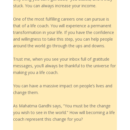
stuck. You can always increase your income.
One of the most fulfilling careers one can pursue is
that of a life coach. You will experience a permanent
transformation in your life. If you have the confidence
and willingness to take this step, you can help people
around the world go through the ups and downs.
Trust me, when you see your inbox full of gratitude
messages, you’ll always be thankful to the universe for
making you a life coach.
You can have a massive impact on people’s lives and
change them.
As Mahatma Gandhi says, “You must be the change
you wish to see in the world.” How will becoming a life
coach represent this change for you?