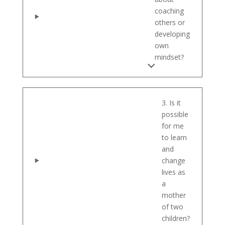
coaching
others or
developing
own
mindset?
3. Is it
possible
for me
to learn
and
change
lives as
a
mother
of two
children?