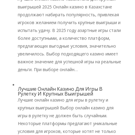
выигрышей 2025 Онлайн казино в Казахстане
продолжают набирать популярность, привлекая
игроков желанием получить крупные выигрыши и
испытать удачу. В 2025 году азартные игры стали
более доступными, а количество платформ,
предлагающих выгодные условия, значительно
увеличилось. Выбор подходящего казино имеет
важное значение для успешной игры на реальные
деньги. При выборе онлайн…
Лучшие Онлайн Казино Для Игры В
Рулетку И Крупных Выигрышей
Лучшие онлайн казино для игры в рулетку и
крупных выигрышей Выбор онлайн казино для
игры в рулетку не должен быть случайным.
Некоторые платформы предлагают уникальные
условия для игроков, которые хотят не только