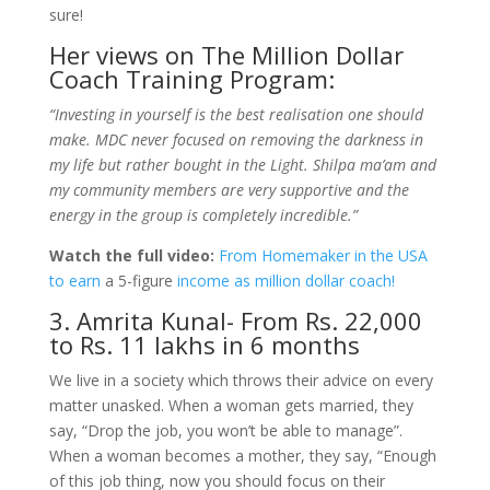
sure!
Her views on The Million Dollar
Coach Training Program:
“Investing in yourself is the best realisation one should
make. MDC never focused on removing the darkness in
my life but rather bought in the Light. Shilpa ma’am and
my community members are very supportive and the
energy in the group is completely incredible.”
Watch the full video:
From Homemaker in the USA
to earn
a 5-figure
income as million dollar coach!
3. Amrita Kunal- From Rs. 22,000
to Rs. 11 lakhs in 6 months
We live in a society which throws their advice on every
matter unasked. When a woman gets married, they
say, “Drop the job, you won’t be able to manage”.
When a woman becomes a mother, they say, “Enough
of this job thing, now you should focus on their