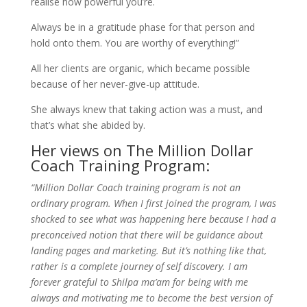
realise how powerful you’re.
Always be in a gratitude phase for that person and
hold onto them. You are worthy of everything!”
All her clients are organic, which became possible
because of her never-give-up attitude.
She always knew that taking action was a must, and
that’s what she abided by.
Her views on The Million Dollar
Coach Training Program:
“Million Dollar Coach training program is not an
ordinary program. When I first joined the program, I was
shocked to see what was happening here because I had a
preconceived notion that there will be guidance about
landing pages and marketing. But it’s nothing like that,
rather is a complete journey of self discovery. I am
forever grateful to Shilpa ma’am for being with me
always and motivating me to become the best version of