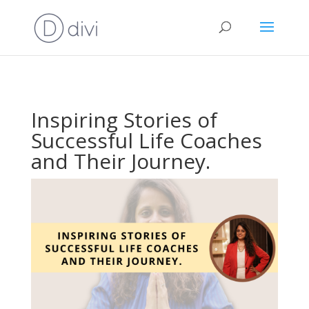
Inspiring Stories of
Successful Life Coaches
and Their Journey.