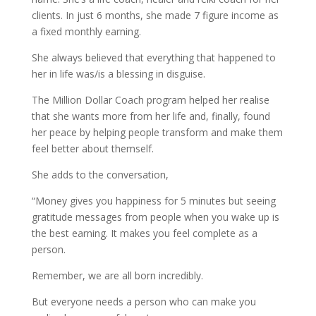
clients. In just 6 months, she made 7 figure income as
a fixed monthly earning.
She always believed that everything that happened to
her in life was/is a blessing in disguise.
The Million Dollar Coach program helped her realise
that she wants more from her life and, finally, found
her peace by helping people transform and make them
feel better about themself.
She adds to the conversation,
“Money gives you happiness for 5 minutes but seeing
gratitude messages from people when you wake up is
the best earning. It makes you feel complete as a
person.
Remember, we are all born incredibly.
But everyone needs a person who can make you