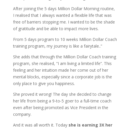
After joining the 5 days Million Dollar Morning routine,
I realised that I always wanted a flexible life that was
free of barriers stopping me. I wanted to be the shade
of gratitude and be able to impact more lives.
From 5 days program to 10 weeks Million Dollar Coach
training program, my journey is like a fairytale..”
She adds that through the Million Dollar Coach training
program, she realised, “I am living a limited life”. This
feeling and her intuition made her come out of her
mental blocks, especially since a corporate job is the
only place to give you happiness.
She proved it wrong! The day she decided to change
her life from being a 9-to-5 goer to a full-time coach
even after being promoted as Vice President in the
company.
And it was all worth it. Today
she is earning 3X her