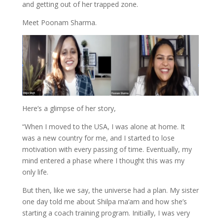
and getting out of her trapped zone.
Meet Poonam Sharma.
Here’s a glimpse of her story,
“When I moved to the USA, I was alone at home. It
was a new country for me, and I started to lose
motivation with every passing of time. Eventually, my
mind entered a phase where I thought this was my
only life.
But then, like we say, the universe had a plan. My sister
one day told me about Shilpa ma’am and how she’s
starting a coach training program. Initially, I was very