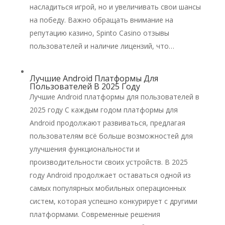
насладиться игрой, но и увеличивать свои шансы
на победу. Важно обращать внимание на
репутацию казино, Spinto Casino отзывы
пользователей и наличие лицензий, что…
Лучшие Android Платформы Для
Пользователей В 2025 Году
Лучшие Android платформы для пользователей в
2025 году С каждым годом платформы для
Android продолжают развиваться, предлагая
пользователям всё больше возможностей для
улучшения функциональности и
производительности своих устройств. В 2025
году Android продолжает оставаться одной из
самых популярных мобильных операционных
систем, которая успешно конкурирует с другими
платформами. Современные решения