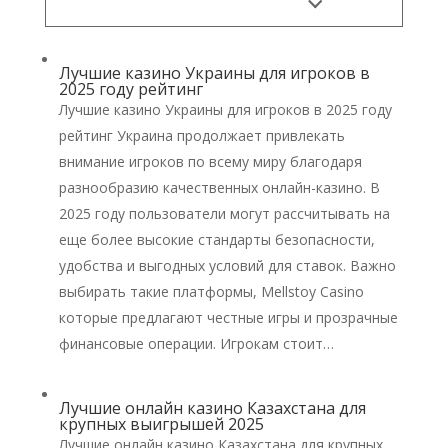
Лучшие казино Украины для игроков в
2025 году рейтинг
Лучшие казино Украины для игроков в 2025 году
рейтинг Украина продолжает привлекать
внимание игроков по всему миру благодаря
разнообразию качественных онлайн-казино. В
2025 году пользователи могут рассчитывать на
еще более высокие стандарты безопасности,
удобства и выгодных условий для ставок. Важно
выбирать такие платформы, Mellstoy Casino
которые предлагают честные игры и прозрачные
финансовые операции. Игрокам стоит…
Лучшие онлайн казино Казахстана для
крупных выигрышей 2025
Лучшие онлайн казино Казахстана для крупных