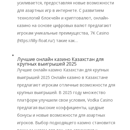
усиливается, предоставляя новые возможности
для азартных игр в интернете. С развитием
технологий блокчейн и криптовалют, онлайн-
казино на основе цифровых валют предлагают
игрокам уникальные преимущества, 7K Casino
(https://lilly-float.ru/) такие как…
Лучшие онлайн казино Казахстан для
крупных выигрышей 2025
Лучшие онлайн казино Казахстан для крупных
выигрышей 2025 Онлайн казино в Казахстане
предлагают игрокам отличные возможности для
крупных выигрышей. В 2025 году множество
платформ улучшили свои условия, Vodka Casino
предлагая высокие коэффициенты, щедрые
бонусы и новые возможности для азартных
игроков. Выбор подходящего казино становится