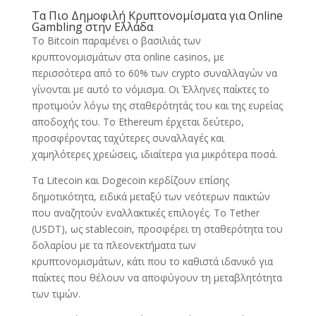
Τα Πιο Δημοφιλή Κρυπτονομίσματα για Online
Gambling στην Ελλάδα
Το Bitcoin παραμένει ο βασιλιάς των
κρυπτονομισμάτων στα online casinos, με
περισσότερα από το 60% των crypto συναλλαγών να
γίνονται με αυτό το νόμισμα. Οι Έλληνες παίκτες το
προτιμούν λόγω της σταθερότητάς του και της ευρείας
αποδοχής του. Το Ethereum έρχεται δεύτερο,
προσφέροντας ταχύτερες συναλλαγές και
χαμηλότερες χρεώσεις, ιδιαίτερα για μικρότερα ποσά.
Τα Litecoin και Dogecoin κερδίζουν επίσης
δημοτικότητα, ειδικά μεταξύ των νεότερων παικτών
που αναζητούν εναλλακτικές επιλογές. Το Tether
(USDT), ως stablecoin, προσφέρει τη σταθερότητα του
δολαρίου με τα πλεονεκτήματα των
κρυπτονομισμάτων, κάτι που το καθιστά ιδανικό για
παίκτες που θέλουν να αποφύγουν τη μεταβλητότητα
των τιμών.