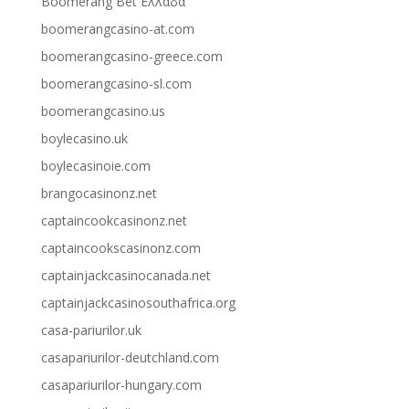
Boomerang Bet Ελλάδα
boomerangcasino-at.com
boomerangcasino-greece.com
boomerangcasino-sl.com
boomerangcasino.us
boylecasino.uk
boylecasinoie.com
brangocasinonz.net
captaincookcasinonz.net
captaincookscasinonz.com
captainjackcasinocanada.net
captainjackcasinosouthafrica.org
casa-pariurilor.uk
casapariurilor-deutchland.com
casapariurilor-hungary.com