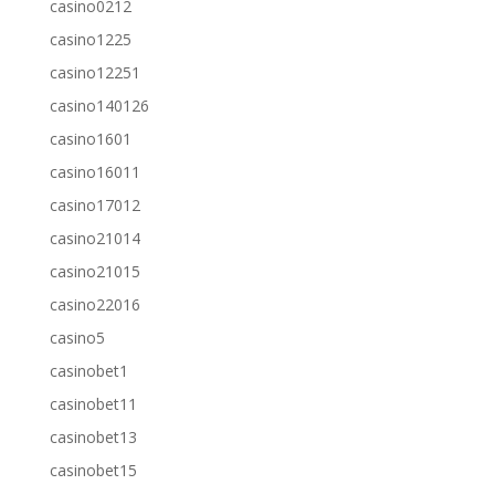
casino0212
casino1225
casino12251
casino140126
casino1601
casino16011
casino17012
casino21014
casino21015
casino22016
casino5
casinobet1
casinobet11
casinobet13
casinobet15