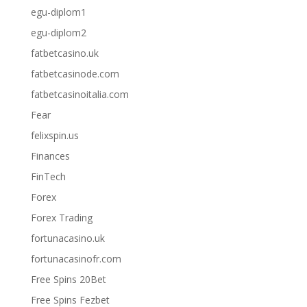
egu-diplom1
egu-diplom2
fatbetcasino.uk
fatbetcasinode.com
fatbetcasinoitalia.com
Fear
felixspin.us
Finances
FinTech
Forex
Forex Trading
fortunacasino.uk
fortunacasinofr.com
Free Spins 20Bet
Free Spins Fezbet