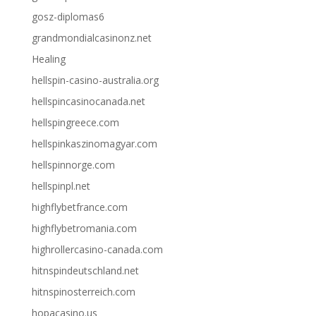
gosz-diplomas6
grandmondialcasinonz.net
Healing
hellspin-casino-australia.org
hellspincasinocanada.net
hellspingreece.com
hellspinkaszinomagyar.com
hellspinnorge.com
hellspinpl.net
highflybetfrance.com
highflybetromania.com
highrollercasino-canada.com
hitnspindeutschland.net
hitnspinosterreich.com
hopacasino.us