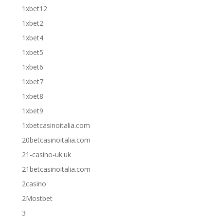
1xbet12
1xbet2
1xbet4
1xbet5
1xbet6
1xbet7
1xbet8
1xbet9
1xbetcasinoitalia.com
20betcasinoitalia.com
21-casino-uk.uk
21betcasinoitalia.com
2casino
2Mostbet
3