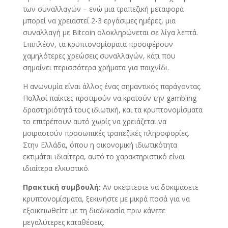
των συναλλαγών – ενώ μια τραπεζική μεταφορά
μπορεί να χρειαστεί 2-3 εργάσιμες ημέρες, μια
συναλλαγή με Bitcoin ολοκληρώνεται σε λίγα λεπτά.
Επιπλέον, τα κρυπτονομίσματα προσφέρουν
χαμηλότερες χρεώσεις συναλλαγών, κάτι που
σημαίνει περισσότερα χρήματα για παιχνίδι.
Η ανωνυμία είναι άλλος ένας σημαντικός παράγοντας.
Πολλοί παίκτες προτιμούν να κρατούν την gambling
δραστηριότητά τους ιδιωτική, και τα κρυπτονομίσματα
το επιτρέπουν αυτό χωρίς να χρειάζεται να
μοιραστούν προσωπικές τραπεζικές πληροφορίες.
Στην Ελλάδα, όπου η οικονομική ιδιωτικότητα
εκτιμάται ιδιαίτερα, αυτό το χαρακτηριστικό είναι
ιδιαίτερα ελκυστικό.
Πρακτική συμβουλή:
Αν σκέφτεστε να δοκιμάσετε
κρυπτονομίσματα, ξεκινήστε με μικρά ποσά για να
εξοικειωθείτε με τη διαδικασία πριν κάνετε
μεγαλύτερες καταθέσεις.