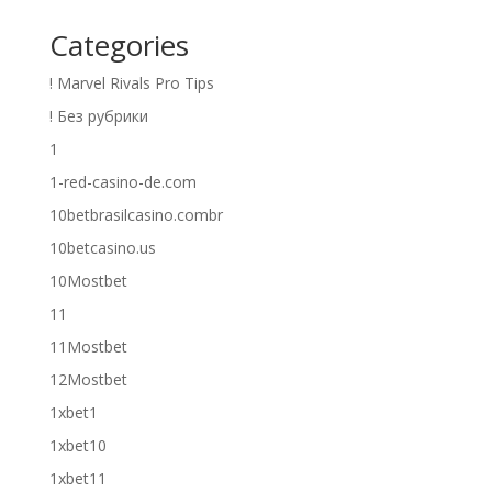
Categories
! Marvel Rivals Pro Tips
! Без рубрики
1
1-red-casino-de.com
10betbrasilcasino.combr
10betcasino.us
10Mostbet
11
11Mostbet
12Mostbet
1xbet1
1xbet10
1xbet11