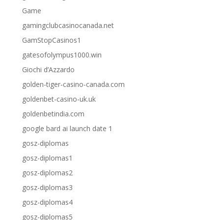
Game
gamingclubcasinocanada.net
GamStopCasinos1
gatesofolympus1000.win
Giochi d’Azzardo
golden-tiger-casino-canada.com
goldenbet-casino-uk.uk
goldenbetindia.com
google bard ai launch date 1
gosz-diplomas
gosz-diplomas1
gosz-diplomas2
gosz-diplomas3
gosz-diplomas4
gosz-diplomas5