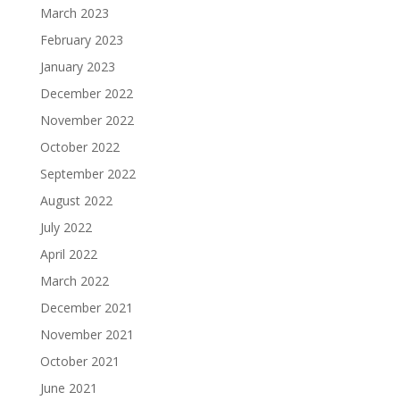
March 2023
February 2023
January 2023
December 2022
November 2022
October 2022
September 2022
August 2022
July 2022
April 2022
March 2022
December 2021
November 2021
October 2021
June 2021