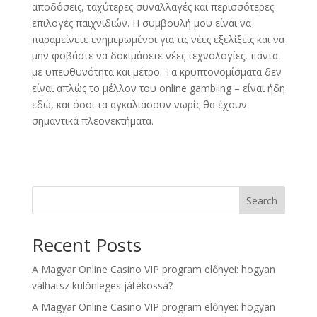
αποδόσεις, ταχύτερες συναλλαγές και περισσότερες
επιλογές παιχνιδιών. Η συμβουλή μου είναι να
παραμείνετε ενημερωμένοι για τις νέες εξελίξεις και να
μην φοβάστε να δοκιμάσετε νέες τεχνολογίες, πάντα
με υπευθυνότητα και μέτρο. Τα κρυπτονομίσματα δεν
είναι απλώς το μέλλον του online gambling – είναι ήδη
εδώ, και όσοι τα αγκαλιάσουν νωρίς θα έχουν
σημαντικά πλεονεκτήματα.
Search
Recent Posts
A Magyar Online Casino VIP program előnyei: hogyan
válhatsz különleges játékossá?
A Magyar Online Casino VIP program előnyei: hogyan