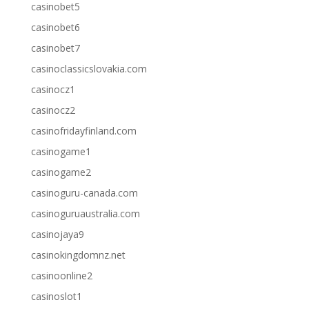
casinobet5
casinobet6
casinobet7
casinoclassicslovakia.com
casinocz1
casinocz2
casinofridayfinland.com
casinogame1
casinogame2
casinoguru-canada.com
casinoguruaustralia.com
casinojaya9
casinokingdomnz.net
casinoonline2
casinoslot1