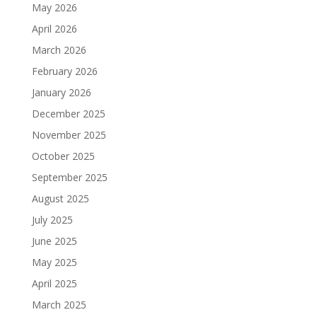
May 2026
April 2026
March 2026
February 2026
January 2026
December 2025
November 2025
October 2025
September 2025
August 2025
July 2025
June 2025
May 2025
April 2025
March 2025