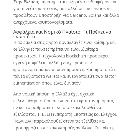
Στην Ελλάδα, παρατηρείται αυξημένο ενδιαφέρον και
για τα νεότερα altcoins, με πολλά online casinos να
προσθέτουν υποστήριξη για Cardano, Solana και άλλα
ανερχόμενα κρυπτονομίσματα.
Ασφάλεια και Νομικό Πλαίσιο: Τι Πρέπει να
Γνωρίζετε
Η ασφάλεια στις crypto συναλλαγές είναι κρίσιμη, και
οι Έλληνες παίκτες πρέπει να είναι ιδιαίτερα
προσεκτικοί. Η τεχνολογία blockchain προσφέρει
εγγενή ασφάλεια, αλλά η διαχείριση των
κρυπτονομισμάτων απαιτεί προσοχή. Χρησιμοποιείτε
πάντα αξιόπιστα wallets και ενεργοποιείτε two-factor
authentication όπου είναι δυνατόν.
Από νομική άποψη, η Ελλάδα έχει σχετικά
φιλελεύθερη στάση απέναντι στα κρυπτονομίσματα,
αν και το ρυθμιστικό πλαίσιο εξακολουθεί να
εξελίσσεται. Η ΕΕΕΠ (Επιτροπή Εποπτείας και Ελέγχου
Παιγνίων) παρακολουθεί στενά τις εξελίξεις και
προσαρμόζει τους κανονισμούς ανάλογα. Οι παίκτες