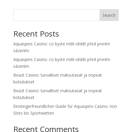
Search
Recent Posts
Aquaspins Casino: co byste měli vědět před prvním
sázením
Aquaspins Casino: co byste měli vědět před prvním
sázením
Beazt Casino: turvalliset maksutavat ja nopeat
kotiutukset
Beazt Casino: turvalliset maksutavat ja nopeat
kotiutukset
Einsteigerfreundlicher Guide für Aquaspins Casino: Von
Slots bis Sportwetten
Recent Comments