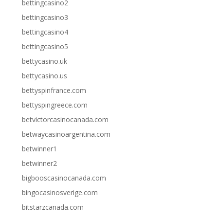
bettingcasino2
bettingcasino3
bettingcasino4
bettingcasino5
bettycasino.uk
bettycasino.us
bettyspinfrance.com
bettyspingreece.com
betvictorcasinocanada.com
betwaycasinoargentina.com
betwinner1
betwinner2
bigbooscasinocanada.com
bingocasinosverige.com
bitstarzcanada.com