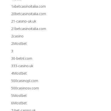
1xbetcasinoitalia.com
20betcasinoitalia.com
21-casino-uk.uk
21betcasinoitalia.com
2casino
2Mostbet
3
30-betnl.com
333-casino.uk
4Mostbet
500casinopl.com
500casinosv.com
5Mostbet
6Mostbet
7-bet-casino.uk