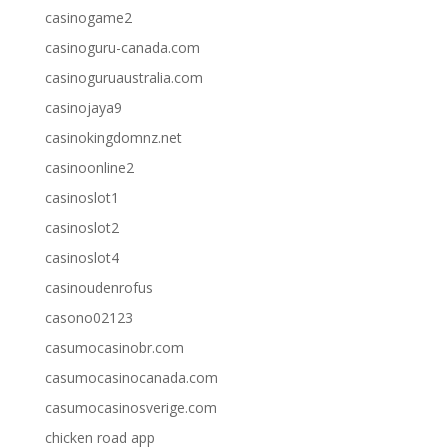
casinogame2
casinoguru-canada.com
casinoguruaustralia.com
casinojaya9
casinokingdomnz.net
casinoonline2
casinoslot1
casinoslot2
casinoslot4
casinoudenrofus
casono02123
casumocasinobr.com
casumocasinocanada.com
casumocasinosverige.com
chicken road app