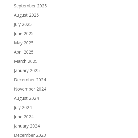
September 2025
August 2025
July 2025
June 2025
May 2025
April 2025
March 2025
January 2025
December 2024
November 2024
August 2024
July 2024
June 2024
January 2024
December 2023