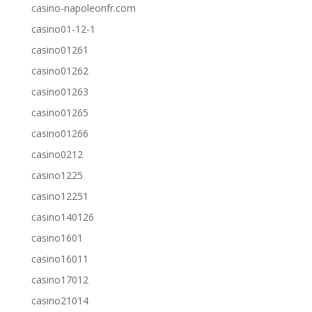
casino-napoleonfr.com
casino01-12-1
casino01261
casino01262
casino01263
casino01265
casino01266
casino0212
casino1225
casino12251
casino140126
casino1601
casino16011
casino17012
casino21014