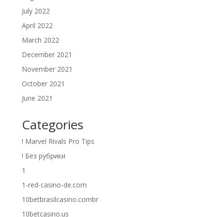
July 2022
April 2022
March 2022
December 2021
November 2021
October 2021
June 2021
Categories
! Marvel Rivals Pro Tips
! Без рубрики
1
1-red-casino-de.com
10betbrasilcasino.combr
10betcasino.us