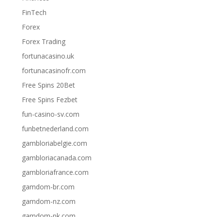
FinTech
Forex
Forex Trading
fortunacasino.uk
fortunacasinofr.com
Free Spins 20Bet
Free Spins Fezbet
fun-casino-sv.com
funbetnederland.com
gambloriabelgie.com
gambloriacanada.com
gambloriafrance.com
gamdom-br.com
gamdom-nz.com
gamdom-pk.com