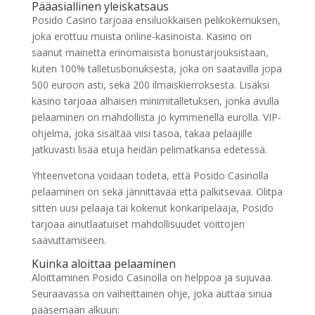
Pääasiallinen yleiskatsaus
Posido Casino tarjoaa ensiluokkaisen pelikokemuksen,
joka erottuu muista online-kasinoista. Kasino on
saanut mainetta erinomaisista bonustarjouksistaan,
kuten 100% talletusbonuksesta, joka on saatavilla jopa
500 euroon asti, sekä 200 ilmaiskierroksesta. Lisäksi
kasino tarjoaa alhaisen minimitalletuksen, jonka avulla
pelaaminen on mahdollista jo kymmenellä eurolla. VIP-
ohjelma, joka sisältää viisi tasoa, takaa pelaajille
jatkuvasti lisää etuja heidän pelimatkansa edetessä.
Yhteenvetona voidaan todeta, että Posido Casinolla
pelaaminen on sekä jännittävää että palkitsevaa. Olitpa
sitten uusi pelaaja tai kokenut konkaripelaaja, Posido
tarjoaa ainutlaatuiset mahdollisuudet voittojen
saavuttamiseen.
Kuinka aloittaa pelaaminen
Aloittaminen Posido Casinolla on helppoa ja sujuvaa.
Seuraavassa on vaiheittainen ohje, joka auttaa sinua
pääsemään alkuun: