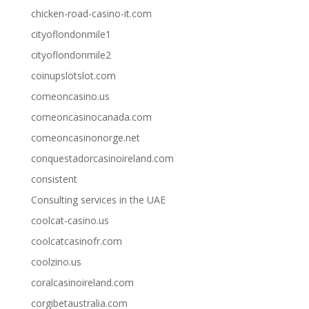
chicken-road-casino-it.com
cityoflondonmile1
cityoflondonmile2
coinupslotslot.com
comeoncasino.us
comeoncasinocanada.com
comeoncasinonorge.net
conquestadorcasinoireland.com
consistent
Consulting services in the UAE
coolcat-casino.us
coolcatcasinofr.com
coolzino.us
coralcasinoireland.com
corgibetaustralia.com