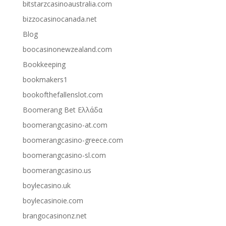
bitstarzcasinoaustralia.com
bizzocasinocanada.net
Blog
boocasinonewzealand.com
Bookkeeping
bookmakers1
bookofthefallenslot.com
Boomerang Bet Ελλάδα
boomerangcasino-at.com
boomerangcasino-greece.com
boomerangcasino-sl.com
boomerangcasino.us
boylecasino.uk
boylecasinoie.com
brangocasinonz.net