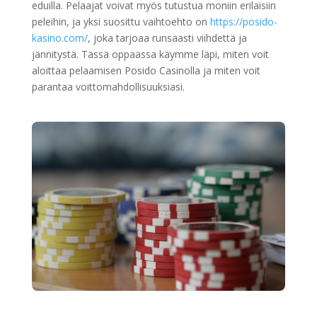
eduilla. Pelaajat voivat myös tutustua moniin erilaisiin
peleihin, ja yksi suosittu vaihtoehto on
https://posido-
kasino.com/
, joka tarjoaa runsaasti viihdettä ja
jännitystä. Tässä oppaassa käymme läpi, miten voit
aloittaa pelaamisen Posido Casinolla ja miten voit
parantaa voittomahdollisuuksiasi.