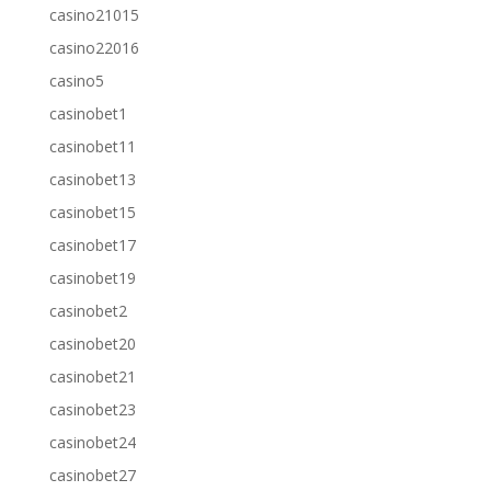
casino21015
casino22016
casino5
casinobet1
casinobet11
casinobet13
casinobet15
casinobet17
casinobet19
casinobet2
casinobet20
casinobet21
casinobet23
casinobet24
casinobet27