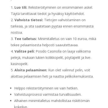
Luo tili:
Rekisteröityminen on ensimmäinen askel.
Täytä tarvittavat tiedot ja hyväksy käyttöehdot.
Vahvista tietosi:
Tietojen vahvistaminen on
tärkeää, ja sitä saatetaan pyytää ennen ensimmäistä
nostoa.
Tee talletus:
Minimitalletus on vain 10 euroa, mikä
tekee pelaamisesta helposti saavutettavaa.
Valitse peli:
Posido Casinolla on laaja valikoima
pelejä, mukaan lukien kolikkopelit, pöytäpelit ja live-
kasinopelit.
Aloita pelaaminen:
Kun olet valinnut pelin, voit
aloittaa pelaamisen heti ja nauttia pelikokemuksesta.
Helppo rekisteröityminen vie vain hetken.
Vahvistusprosessi varmistaa turvallisuuden.
Alhainen minimitalletus mahdollistaa riskittömän
kokeilun.