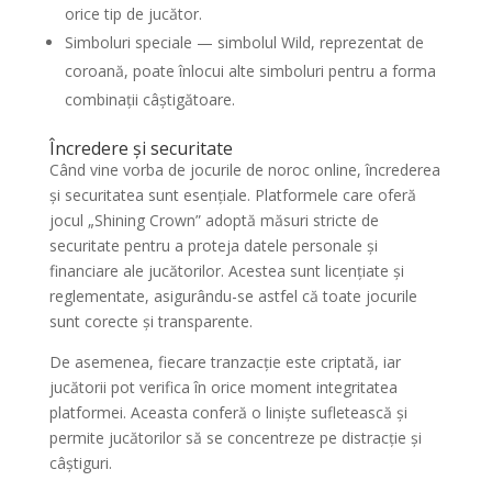
orice tip de jucător.
Simboluri speciale — simbolul Wild, reprezentat de
coroană, poate înlocui alte simboluri pentru a forma
combinații câștigătoare.
Încredere și securitate
Când vine vorba de jocurile de noroc online, încrederea
și securitatea sunt esențiale. Platformele care oferă
jocul „Shining Crown” adoptă măsuri stricte de
securitate pentru a proteja datele personale și
financiare ale jucătorilor. Acestea sunt licențiate și
reglementate, asigurându-se astfel că toate jocurile
sunt corecte și transparente.
De asemenea, fiecare tranzacție este criptată, iar
jucătorii pot verifica în orice moment integritatea
platformei. Aceasta conferă o liniște sufletească și
permite jucătorilor să se concentreze pe distracție și
câștiguri.