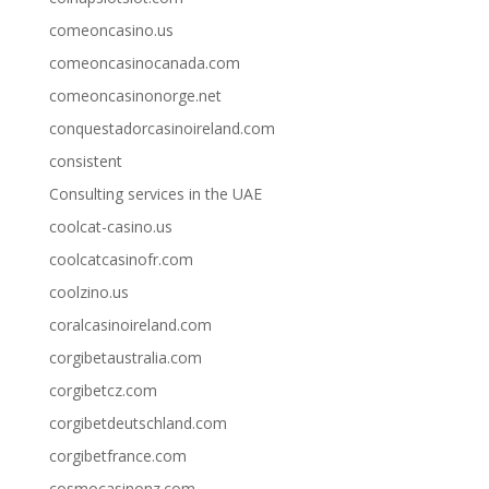
comeoncasino.us
comeoncasinocanada.com
comeoncasinonorge.net
conquestadorcasinoireland.com
consistent
Consulting services in the UAE
coolcat-casino.us
coolcatcasinofr.com
coolzino.us
coralcasinoireland.com
corgibetaustralia.com
corgibetcz.com
corgibetdeutschland.com
corgibetfrance.com
cosmocasinonz.com