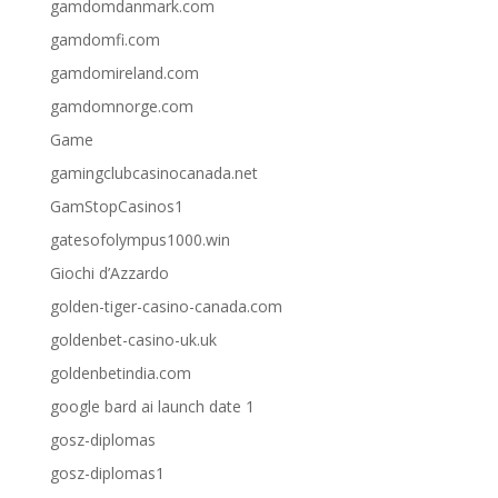
gamdomdanmark.com
gamdomfi.com
gamdomireland.com
gamdomnorge.com
Game
gamingclubcasinocanada.net
GamStopCasinos1
gatesofolympus1000.win
Giochi d’Azzardo
golden-tiger-casino-canada.com
goldenbet-casino-uk.uk
goldenbetindia.com
google bard ai launch date 1
gosz-diplomas
gosz-diplomas1