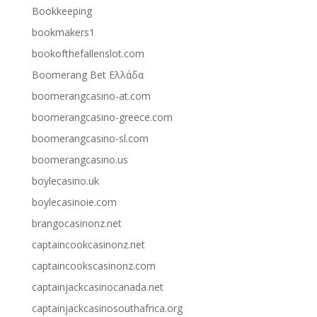
Bookkeeping
bookmakers1
bookofthefallenslot.com
Boomerang Bet Ελλάδα
boomerangcasino-at.com
boomerangcasino-greece.com
boomerangcasino-sl.com
boomerangcasino.us
boylecasino.uk
boylecasinoie.com
brangocasinonz.net
captaincookcasinonz.net
captaincookscasinonz.com
captainjackcasinocanada.net
captainjackcasinosouthafrica.org