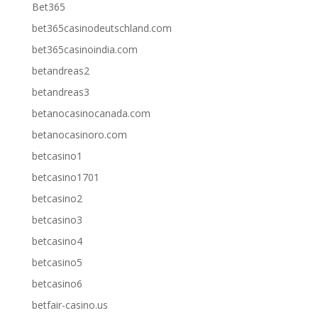
Bet365
bet365casinodeutschland.com
bet365casinoindia.com
betandreas2
betandreas3
betanocasinocanada.com
betanocasinoro.com
betcasino1
betcasino1701
betcasino2
betcasino3
betcasino4
betcasino5
betcasino6
betfair-casino.us