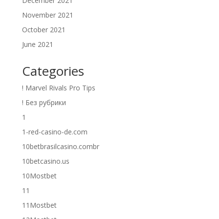
December 2021
November 2021
October 2021
June 2021
Categories
! Marvel Rivals Pro Tips
! Без рубрики
1
1-red-casino-de.com
10betbrasilcasino.combr
10betcasino.us
10Mostbet
11
11Mostbet