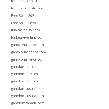
fortunacasino.uk
fortunacasinofr.com
Free Spins 20Bet
Free Spins Fezbet
fun-casino-sv.com
funbetnederland.com
gambloriabelgie.com
gambloriacanada.com
gambloriafrance.com
gamdom-br.com
gamdom-nz.com
gamdom-pk.com
gamdomaustralia.net
gamdomaustria.com
gamdomcanada.com