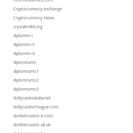
Cryptocurrency exchange
Cryptocurrency News
crystalrollnl.org
diplomm-i
diplomm-i1
diplomm-i3
diplomrums
diplomrums1
diplomrums2
diplomrums3
dollycasinoitalia.net
dollycasinomagyar.com
donbetcasino-it.com
donbetcasino-uk.uk