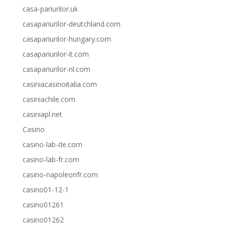
casa-pariurilor.uk
casapariurilor-deutchland.com
casapariurilor-hungary.com
casapariurilor-it.com
casapariurilor-nl.com
casiniacasinoitalia.com
casiniachile.com
casiniapl.net
Casino
casino-lab-de.com
casino-lab-fr.com
casino-napoleonfr.com
casino01-12-1
casino01261
casino01262