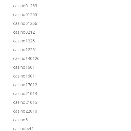
casino01263
casino01265
casino01266
casino0212
casino1225
casino12251
casino140126
casino1601
casino16011
casino17012
casino21014
casino21015
casino22016
casino5
casinobet1