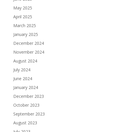
May 2025
April 2025
March 2025
January 2025
December 2024
November 2024
August 2024
July 2024
June 2024
January 2024
December 2023
October 2023
September 2023
August 2023
July 2023