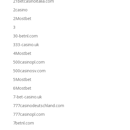
21betcasinoitalia.com
2casino
2Mostbet
3
30-betnl.com
333-casino.uk
4Mostbet
500casinopl.com
500casinosv.com
5Mostbet
6Mostbet
7-bet-casino.uk
777casinodeutschland.com
777casinopl.com
7betnl.com