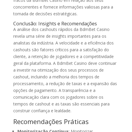
fracos da BdmBet Casino em relação aos seus
concorrentes e fornece informações valiosas para a
tomada de decisões estratégicas.
Conclusão: Insights e Recomendações
A análise dos cashouts rápidos da BdmBet Casino
revela uma série de insights importantes para os
analistas da indústria. A velocidade e a eficiência dos
cashouts são fatores críticos para a satisfação do
cliente, a retenção de jogadores e a competitividade
geral da plataforma. A BdmBet Casino deve continuar
a investir na otimização dos seus processos de
cashout, incluindo a melhoria dos tempos de
processamento, a redução de taxas e a expansão das
opções de pagamento. A transparência e a
comunicação clara com os jogadores sobre os
tempos de cashout e as taxas são essenciais para
construir confiança e lealdade.
Recomendações Práticas
Monitorização Contínua:
Monitorizar