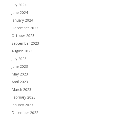
July 2024
June 2024
January 2024
December 2023
October 2023
September 2023
August 2023
July 2023
June 2023
May 2023
April 2023
March 2023
February 2023
January 2023
December 2022