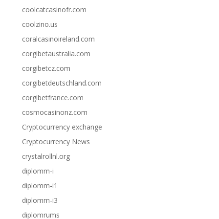
coolcatcasinofr.com
coolzino.us
coralcasinoireland.com
corgibetaustralia.com
corgibetcz.com
corgibetdeutschland.com
corgibetfrance.com
cosmocasinonz.com
Cryptocurrency exchange
Cryptocurrency News
crystalrollnl.org
diplomm-i
diplomm-i1
diplomm-i3
diplomrums