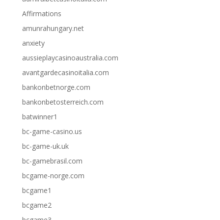
Affirmations
amunrahungary.net
anxiety
aussieplaycasinoaustralia.com
avantgardecasinoitalia.com
bankonbetnorge.com
bankonbetosterreich.com
batwinner1
bc-game-casino.us
bc-game-uk.uk
bc-gamebrasil.com
bcgame-norge.com
bcgame1
bcgame2
bcgame3