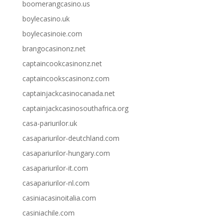
boomerangcasino.us
boylecasino.uk
boylecasinoie.com
brangocasinonz.net
captaincookcasinonz.net
captaincookscasinonz.com
captainjackcasinocanada.net
captainjackcasinosouthafrica.org
casa-pariurilor.uk
casapariurilor-deutchland.com
casapariurilor-hungary.com
casapariurilor-it.com
casapariurilor-nl.com
casiniacasinoitalia.com
casiniachile.com