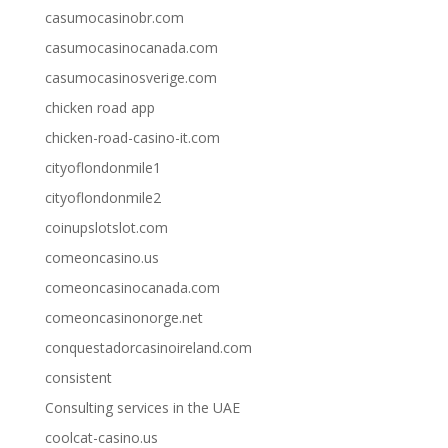
casumocasinobr.com
casumocasinocanada.com
casumocasinosverige.com
chicken road app
chicken-road-casino-it.com
cityoflondonmile1
cityoflondonmile2
coinupslotslot.com
comeoncasino.us
comeoncasinocanada.com
comeoncasinonorge.net
conquestadorcasinoireland.com
consistent
Consulting services in the UAE
coolcat-casino.us