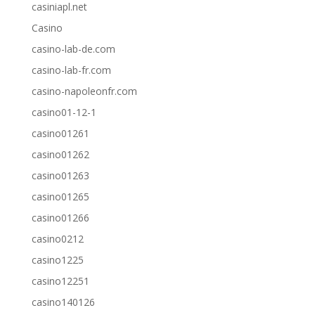
casiniapl.net
Casino
casino-lab-de.com
casino-lab-fr.com
casino-napoleonfr.com
casino01-12-1
casino01261
casino01262
casino01263
casino01265
casino01266
casino0212
casino1225
casino12251
casino140126