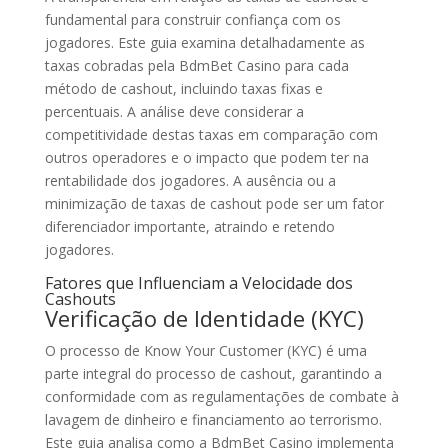
fundamental para construir confiança com os
jogadores. Este guia examina detalhadamente as
taxas cobradas pela BdmBet Casino para cada
método de cashout, incluindo taxas fixas e
percentuais. A análise deve considerar a
competitividade destas taxas em comparação com
outros operadores e o impacto que podem ter na
rentabilidade dos jogadores. A ausência ou a
minimização de taxas de cashout pode ser um fator
diferenciador importante, atraindo e retendo
jogadores.
Fatores que Influenciam a Velocidade dos
Cashouts
Verificação de Identidade (KYC)
O processo de Know Your Customer (KYC) é uma
parte integral do processo de cashout, garantindo a
conformidade com as regulamentações de combate à
lavagem de dinheiro e financiamento ao terrorismo.
Este guia analisa como a BdmBet Casino implementa