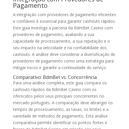
Pagamento
A integração com provedores de pagamento eficientes
e confiáveis é essencial para garantir cashouts rápidos.
Este guia investiga a parceria da BdmBet Casino com
provedores de pagamento, avaliando a sua
capacidade de processamento, a sua reputação e o
seu impacto na velocidade e na confiabilidade dos
cashouts. A análise deve considerar a diversificação de
provedores de pagamento como uma estratégia para
mitigar riscos e garantir a continuidade do serviço.
Comparativo: BdmBet vs. Concorrência
Para uma análise completa, este guia compara os
cashouts rápidos da BdmBet Casino com os
oferecidos pelos seus principais concorrentes no
mercado português. A comparação deve abranger os
tempos de processamento, as taxas, os limites e a
variedade de métodos de pagamento. Esta análise
comparativa permite identificar os pontos fortes e