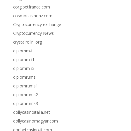
corgibetfrance.com
cosmocasinonz.com
Cryptocurrency exchange
Cryptocurrency News
crystalrollnl.org
diplomm-i
diplomm-i1
diplomm-i3
diplomrums
diplomrums1
diplomrums2
diplomrums3
dollycasinoitalia.net
dollycasinomagyar.com
donbetcasino-it.com