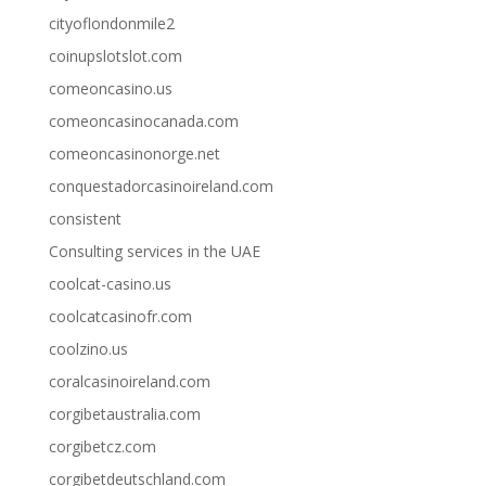
cityoflondonmile2
coinupslotslot.com
comeoncasino.us
comeoncasinocanada.com
comeoncasinonorge.net
conquestadorcasinoireland.com
consistent
Consulting services in the UAE
coolcat-casino.us
coolcatcasinofr.com
coolzino.us
coralcasinoireland.com
corgibetaustralia.com
corgibetcz.com
corgibetdeutschland.com