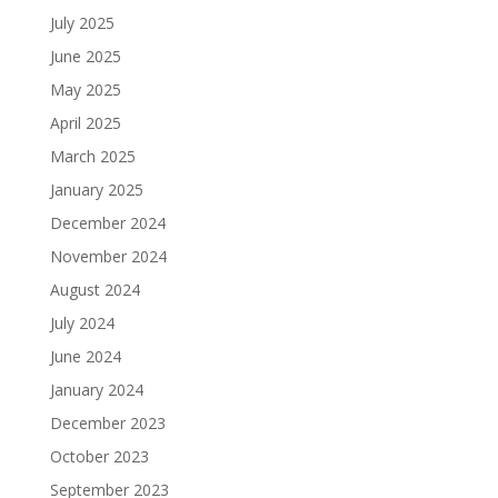
July 2025
June 2025
May 2025
April 2025
March 2025
January 2025
December 2024
November 2024
August 2024
July 2024
June 2024
January 2024
December 2023
October 2023
September 2023