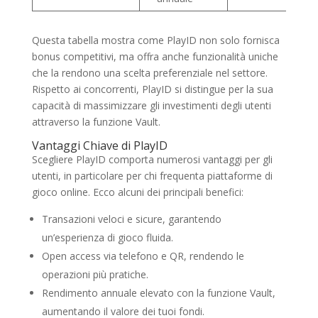
Questa tabella mostra come PlayID non solo fornisca
bonus competitivi, ma offra anche funzionalità uniche
che la rendono una scelta preferenziale nel settore.
Rispetto ai concorrenti, PlayID si distingue per la sua
capacità di massimizzare gli investimenti degli utenti
attraverso la funzione Vault.
Vantaggi Chiave di PlayID
Scegliere PlayID comporta numerosi vantaggi per gli
utenti, in particolare per chi frequenta piattaforme di
gioco online. Ecco alcuni dei principali benefici:
Transazioni veloci e sicure, garantendo
un’esperienza di gioco fluida.
Open access via telefono e QR, rendendo le
operazioni più pratiche.
Rendimento annuale elevato con la funzione Vault,
aumentando il valore dei tuoi fondi.