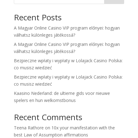
Recent Posts
A Magyar Online Casino VIP program előnyei: hogyan
válhatsz különleges játékossá?
A Magyar Online Casino VIP program előnyei: hogyan
válhatsz különleges játékossá?
Bezpieczne wpłaty i wypłaty w Lolajack Casino Polska:
co musisz wiedzieć
Bezpieczne wpłaty i wypłaty w Lolajack Casino Polska:
co musisz wiedzieć
Kaasino Nederland: de ultieme gids voor nieuwe
spelers en hun welkomstbonus
Recent Comments
Teena Rathore
on
10x your manifestation with the
best Law of Assumption affirmations