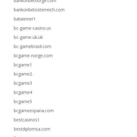
bankonbetnorge.com
bankonbetosterreich.com
batwinner1
bc-game-casino.us
bc-game-uk.uk
bc-gamebrasil.com
bcgame-norge.com
bcgame1
bcgame2
bcgame3
bcgame4
bcgame5
bcgameespana.com
bestcasinos1
bestdiplomsa.com