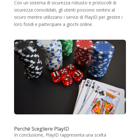
Con un sistema di sicurezza robusto e protocolli di
sicurezza consolidati, gli utenti possono sentirsi al
sicuro mentre utilizzano i servizi di PlayID per gestire i
loro fondi e partecipare a giochi online.
Perché Scegliere PlayID
In conclusione, PlayID rappresenta una scelta