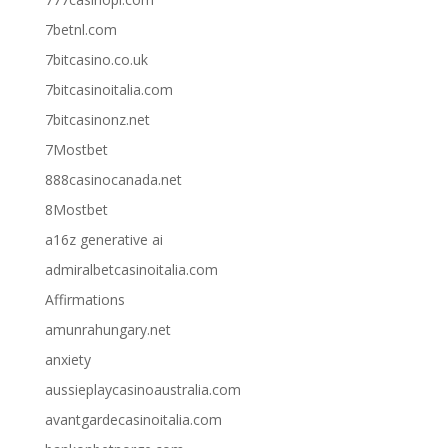
7betnl.com
7bitcasino.co.uk
7bitcasinoitalia.com
7bitcasinonz.net
7Mostbet
888casinocanada.net
8Mostbet
a16z generative ai
admiralbetcasinoitalia.com
Affirmations
amunrahungary.net
anxiety
aussieplaycasinoaustralia.com
avantgardecasinoitalia.com