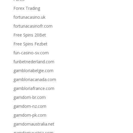
Forex Trading
fortunacasino.uk
fortunacasinofr.com
Free Spins 20Bet
Free Spins Fezbet
fun-casino-sv.com
funbetnederland.com
gambloriabelgie.com
gambloriacanada.com
gambloriafrance.com
gamdom-br.com
gamdom-nz.com
gamdom-pk.com
gamdomaustralia.net
gamdomaustria.com