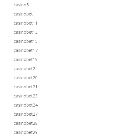
casino5
casinobet1
casinobet11
casinobet13
casinobet15
casinobet17
casinobet19
casinobet2
casinobet20
casinobet21
casinobet23
casinobet24
casinobet27
casinobet28
casinobet29