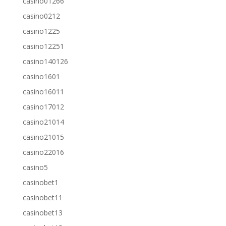
casino01266
casino0212
casino1225
casino12251
casino140126
casino1601
casino16011
casino17012
casino21014
casino21015
casino22016
casino5
casinobet1
casinobet11
casinobet13