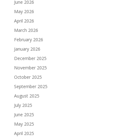
June 2026
May 2026
April 2026
March 2026
February 2026
January 2026
December 2025
November 2025
October 2025
September 2025
August 2025
July 2025
June 2025
May 2025
April 2025