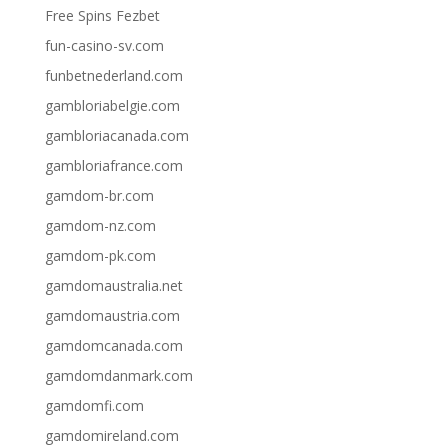
Free Spins Fezbet
fun-casino-sv.com
funbetnederland.com
gambloriabelgie.com
gambloriacanada.com
gambloriafrance.com
gamdom-br.com
gamdom-nz.com
gamdom-pk.com
gamdomaustralia.net
gamdomaustria.com
gamdomcanada.com
gamdomdanmark.com
gamdomfi.com
gamdomireland.com