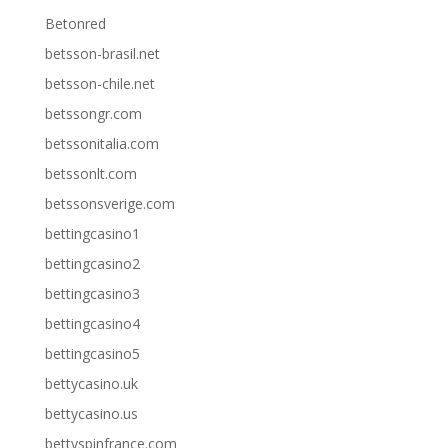
Betonred
betsson-brasil.net
betsson-chile.net
betssongr.com
betssonitalia.com
betssonlt.com
betssonsverige.com
bettingcasino1
bettingcasino2
bettingcasino3
bettingcasino4
bettingcasino5
bettycasino.uk
bettycasino.us
bettyspinfrance.com