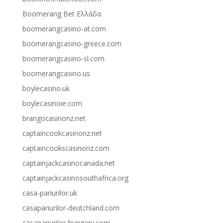
Boomerang Bet Ελλάδα
boomerangcasino-at.com
boomerangcasino-greece.com
boomerangcasino-sl.com
boomerangcasino.us
boylecasino.uk
boylecasinoie.com
brangocasinonz.net
captaincookcasinonz.net
captaincookscasinonz.com
captainjackcasinocanada.net
captainjackcasinosouthafrica.org
casa-pariurilor.uk
casapariurilor-deutchland.com
casapariurilor-hungary.com