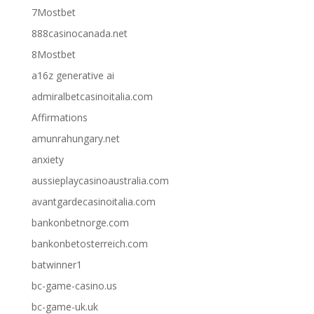
7Mostbet
888casinocanada.net
8Mostbet
a16z generative ai
admiralbetcasinoitalia.com
Affirmations
amunrahungary.net
anxiety
aussieplaycasinoaustralia.com
avantgardecasinoitalia.com
bankonbetnorge.com
bankonbetosterreich.com
batwinner1
bc-game-casino.us
bc-game-uk.uk