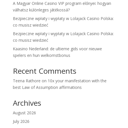
A Magyar Online Casino VIP program előnyei: hogyan
válhatsz különleges játékossá?
Bezpieczne wpłaty i wypłaty w Lolajack Casino Polska:
co musisz wiedzieć
Bezpieczne wpłaty i wypłaty w Lolajack Casino Polska:
co musisz wiedzieć
Kaasino Nederland: de ultieme gids voor nieuwe
spelers en hun welkomstbonus
Recent Comments
Teena Rathore
on
10x your manifestation with the
best Law of Assumption affirmations
Archives
August 2026
July 2026