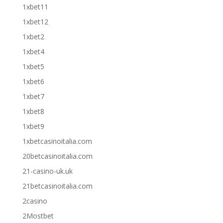
1xbet11
1xbet12
1xbet2
1xbet4
1xbet5
1xbet6
1xbet7
1xbet8
1xbet9
1xbetcasinoitalia.com
20betcasinoitalia.com
21-casino-uk.uk
21betcasinoitalia.com
2casino
2Mostbet