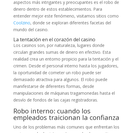
aspectos más intrigantes y preocupantes es el robo de
dinero dentro de estos establecimientos. Para
entender mejor este fenómeno, visitamos sitios como
Coolzino
, donde se exploran diferentes facetas del
mundo del casino.
La tentación en el corazón del casino
Los casinos son, por naturaleza, lugares donde
circulan grandes sumas de dinero en efectivo. Esta
realidad crea un entorno propicio para la tentación y el
crimen. Desde el personal interno hasta los jugadores,
la oportunidad de cometer un robo puede ser
demasiado atractiva para algunos. El robo puede
manifestarse de diferentes formas, desde
manipulaciones de máquinas tragamonedas hasta el
desvío de fondos de las cajas registradoras.
Robo interno: cuando los
empleados traicionan la confianza
Uno de los problemas más comunes que enfrentan los