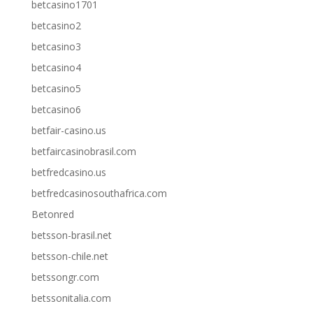
betcasino1701
betcasino2
betcasino3
betcasino4
betcasino5
betcasino6
betfair-casino.us
betfaircasinobrasil.com
betfredcasino.us
betfredcasinosouthafrica.com
Betonred
betsson-brasil.net
betsson-chile.net
betssongr.com
betssonitalia.com