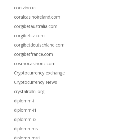
coolzino.us
coralcasinoireland.com
corgibetaustralia.com
corgibetcz.com
corgibetdeutschland.com
corgibetfrance.com
cosmocasinonz.com
Cryptocurrency exchange
Cryptocurrency News
crystalrollnl.org
diplomm-i
diplomm-i1
diplomm-i3
diplomrums
diplomrums1