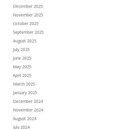
December 2025
November 2025
October 2025
September 2025
August 2025
July 2025
June 2025
May 2025
April 2025
March 2025
January 2025
December 2024
November 2024
August 2024
July 2024