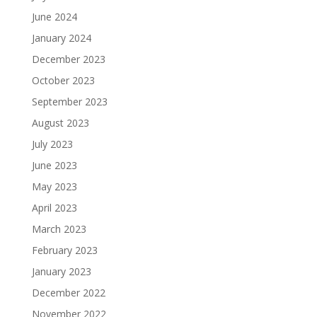
June 2024
January 2024
December 2023
October 2023
September 2023
August 2023
July 2023
June 2023
May 2023
April 2023
March 2023
February 2023
January 2023
December 2022
November 2022