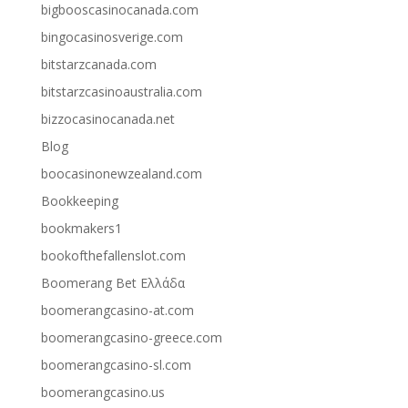
bigbooscasinocanada.com
bingocasinosverige.com
bitstarzcanada.com
bitstarzcasinoaustralia.com
bizzocasinocanada.net
Blog
boocasinonewzealand.com
Bookkeeping
bookmakers1
bookofthefallenslot.com
Boomerang Bet Ελλάδα
boomerangcasino-at.com
boomerangcasino-greece.com
boomerangcasino-sl.com
boomerangcasino.us