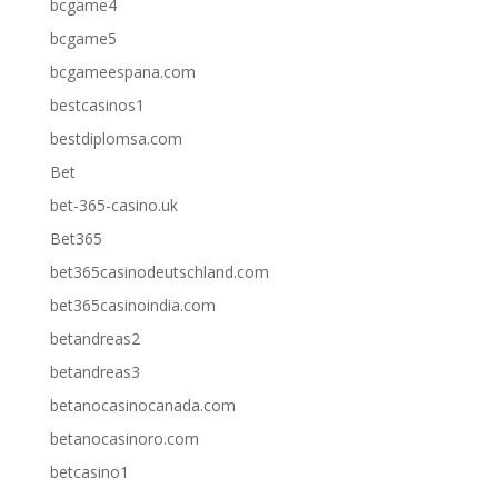
bcgame4
bcgame5
bcgameespana.com
bestcasinos1
bestdiplomsa.com
Bet
bet-365-casino.uk
Bet365
bet365casinodeutschland.com
bet365casinoindia.com
betandreas2
betandreas3
betanocasinocanada.com
betanocasinoro.com
betcasino1