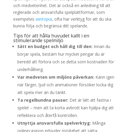
och medvetenhet. Det är också en anledning till att
reglerade och ansvarsfulla spelplattformar, som
exempelvis
wintopia
, ofta har verktyg för att du ska
kunna följa och begränsa ditt spelande.
Tips för att hålla huvudet kallt i en
stimulerande spelmiljö
Sätt en budget och håll dig till den:
Innan du
börjar spela, bestäm hur mycket pengar du är
beredd att förlora och se detta som kostnaden för
underhållning.
Var medveten om miljöns påverkan:
Känn igen
när färger, ljud och animationer försöker locka dig
att spela mer än du tänkt.
Ta regelbundna pauser:
Det är lätt att fastna i
spelet – men att ta korta avbrott kan hjälpa dig att
reflektera och återfå kontrollen.
Utnyttja ansvarsfulla spelverktyg:
Många
onlinecasinon erbjuder möjlighet att sätta