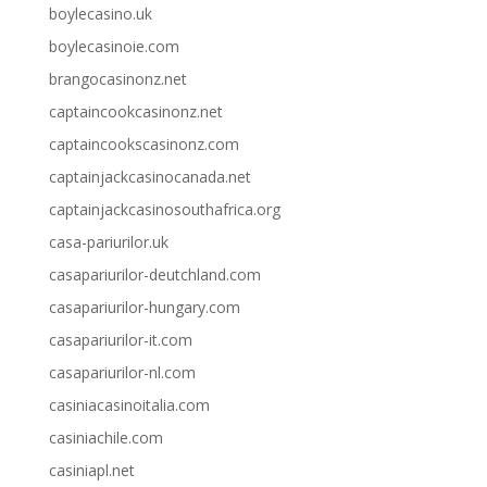
boylecasino.uk
boylecasinoie.com
brangocasinonz.net
captaincookcasinonz.net
captaincookscasinonz.com
captainjackcasinocanada.net
captainjackcasinosouthafrica.org
casa-pariurilor.uk
casapariurilor-deutchland.com
casapariurilor-hungary.com
casapariurilor-it.com
casapariurilor-nl.com
casiniacasinoitalia.com
casiniachile.com
casiniapl.net