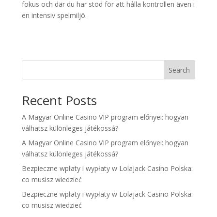
fokus och där du har stöd för att hålla kontrollen även i
en intensiv spelmiljö.
Search
Recent Posts
A Magyar Online Casino VIP program előnyei: hogyan
válhatsz különleges játékossá?
A Magyar Online Casino VIP program előnyei: hogyan
válhatsz különleges játékossá?
Bezpieczne wpłaty i wypłaty w Lolajack Casino Polska:
co musisz wiedzieć
Bezpieczne wpłaty i wypłaty w Lolajack Casino Polska:
co musisz wiedzieć