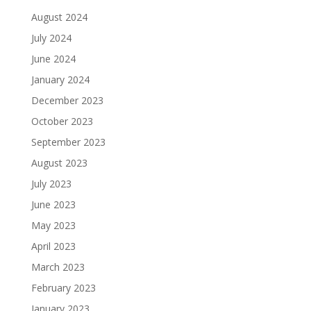
August 2024
July 2024
June 2024
January 2024
December 2023
October 2023
September 2023
August 2023
July 2023
June 2023
May 2023
April 2023
March 2023
February 2023
January 2023