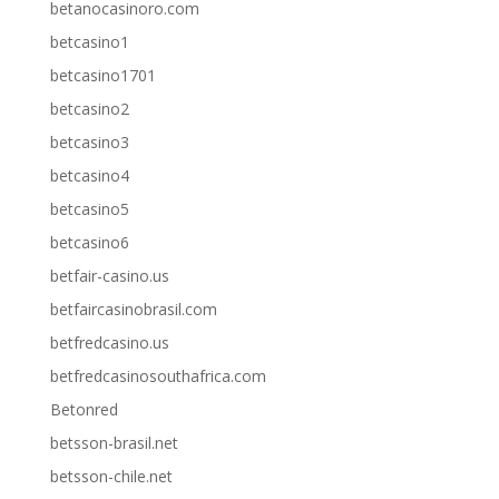
betanocasinoro.com
betcasino1
betcasino1701
betcasino2
betcasino3
betcasino4
betcasino5
betcasino6
betfair-casino.us
betfaircasinobrasil.com
betfredcasino.us
betfredcasinosouthafrica.com
Betonred
betsson-brasil.net
betsson-chile.net