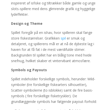
inspireret af isfiske og tiltrækker både gamle og unge
slots-spillere med dens glimrende grafik og hyggelige
lydeffekter.
Design og Theme
Spillet foregår på en ishav, hvor spilleren skal fange
store fiskestørrelser. Grafikken
spil
er smuk og
detaljeret, og spillerens mål er at nå de dybeste lag i
haven for at få fat i de mest værdifulde stimer.
Backgrunden til spillet har en blålig tone med hvide
snefnug, hvilket skaber et vintervibant atmosfære.
Symbols og Payouts
Spillet indeholder forskellige symbols, herunder: Wild-
symboler (tre forskellige fiskearters silhouetter),
Scatter-symbolerne (to isblokke) samt de fire basis-
symbols ( fire forskellige fisketryskler). De
grundlæggende symbols har følgende payout-forhold: