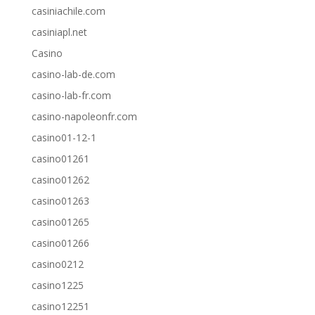
casiniachile.com
casiniapl.net
Casino
casino-lab-de.com
casino-lab-fr.com
casino-napoleonfr.com
casino01-12-1
casino01261
casino01262
casino01263
casino01265
casino01266
casino0212
casino1225
casino12251