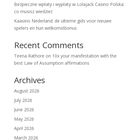
Bezpieczne wpłaty i wypłaty w Lolajack Casino Polska:
co musisz wiedzieć
Kaasino Nederland: de ultieme gids voor nieuwe
spelers en hun welkomstbonus
Recent Comments
Teena Rathore
on
10x your manifestation with the
best Law of Assumption affirmations
Archives
August 2026
July 2026
June 2026
May 2026
April 2026
March 2026