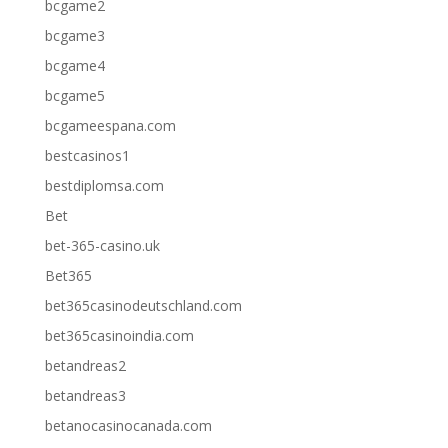
bcgame2
bcgame3
bcgame4
bcgame5
bcgameespana.com
bestcasinos1
bestdiplomsa.com
Bet
bet-365-casino.uk
Bet365
bet365casinodeutschland.com
bet365casinoindia.com
betandreas2
betandreas3
betanocasinocanada.com