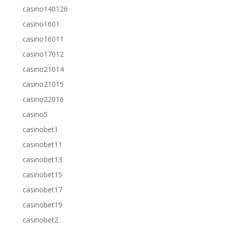
casino140126
casino1601
casino16011
casino17012
casino21014
casino21015
casino22016
casino5
casinobet1
casinobet11
casinobet13
casinobet15
casinobet17
casinobet19
casinobet2