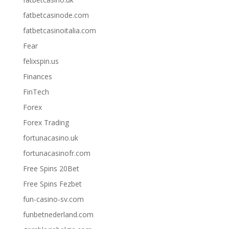
fatbetcasinode.com
fatbetcasinoitalia.com
Fear
felixspin.us
Finances
FinTech
Forex
Forex Trading
fortunacasino.uk
fortunacasinofr.com
Free Spins 20Bet
Free Spins Fezbet
fun-casino-sv.com
funbetnederland.com