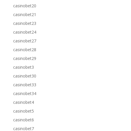
casinobet20
casinobet21
casinobet23
casinobet24
casinobet27
casinobet28
casinobet29
casinobet3
casinobet30
casinobet33
casinobet34
casinobet4
casinobet5
casinobet6
casinobet7