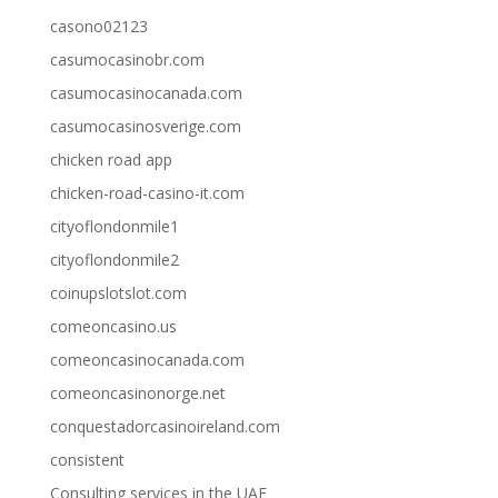
casono02123
casumocasinobr.com
casumocasinocanada.com
casumocasinosverige.com
chicken road app
chicken-road-casino-it.com
cityoflondonmile1
cityoflondonmile2
coinupslotslot.com
comeoncasino.us
comeoncasinocanada.com
comeoncasinonorge.net
conquestadorcasinoireland.com
consistent
Consulting services in the UAE