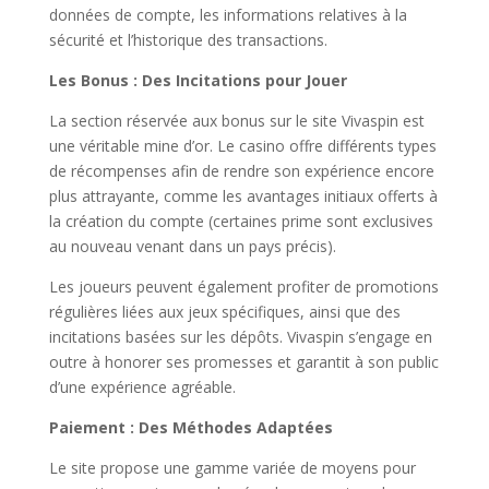
données de compte, les informations relatives à la
sécurité et l’historique des transactions.
Les Bonus : Des Incitations pour Jouer
La section réservée aux bonus sur le site Vivaspin est
une véritable mine d’or. Le casino offre différents types
de récompenses afin de rendre son expérience encore
plus attrayante, comme les avantages initiaux offerts à
la création du compte (certaines prime sont exclusives
au nouveau venant dans un pays précis).
Les joueurs peuvent également profiter de promotions
régulières liées aux jeux spécifiques, ainsi que des
incitations basées sur les dépôts. Vivaspin s’engage en
outre à honorer ses promesses et garantit à son public
d’une expérience agréable.
Paiement : Des Méthodes Adaptées
Le site propose une gamme variée de moyens pour