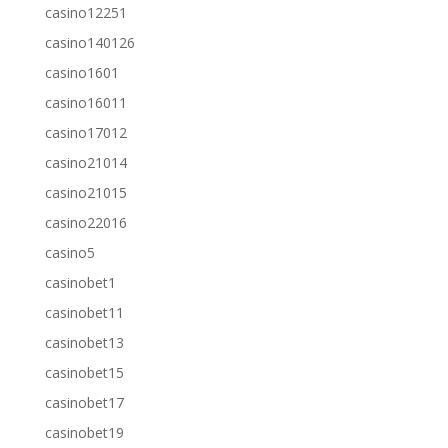
casino12251
casino140126
casino1601
casino16011
casino17012
casino21014
casino21015
casino22016
casino5
casinobet1
casinobet11
casinobet13
casinobet15
casinobet17
casinobet19