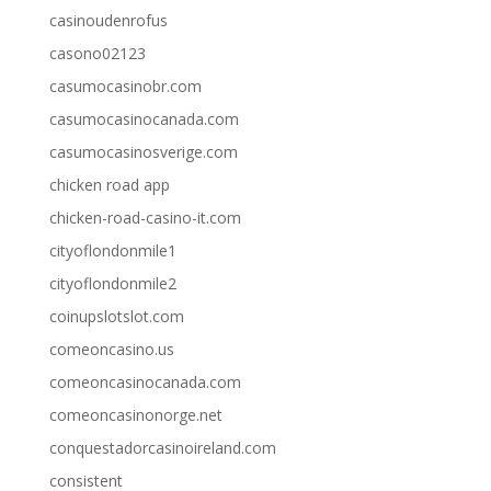
casinoudenrofus
casono02123
casumocasinobr.com
casumocasinocanada.com
casumocasinosverige.com
chicken road app
chicken-road-casino-it.com
cityoflondonmile1
cityoflondonmile2
coinupslotslot.com
comeoncasino.us
comeoncasinocanada.com
comeoncasinonorge.net
conquestadorcasinoireland.com
consistent