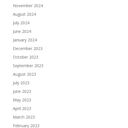
November 2024
August 2024
July 2024
June 2024
January 2024
December 2023
October 2023
September 2023
August 2023
July 2023
June 2023
May 2023
April 2023
March 2023
February 2023