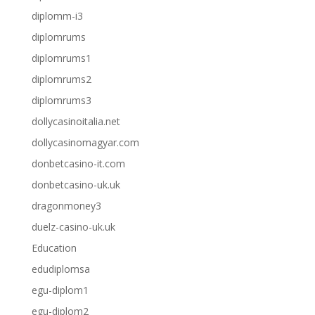
diplomm-i3
diplomrums
diplomrums1
diplomrums2
diplomrums3
dollycasinoitalia.net
dollycasinomagyar.com
donbetcasino-it.com
donbetcasino-uk.uk
dragonmoney3
duelz-casino-uk.uk
Education
edudiplomsa
egu-diplom1
egu-diplom2