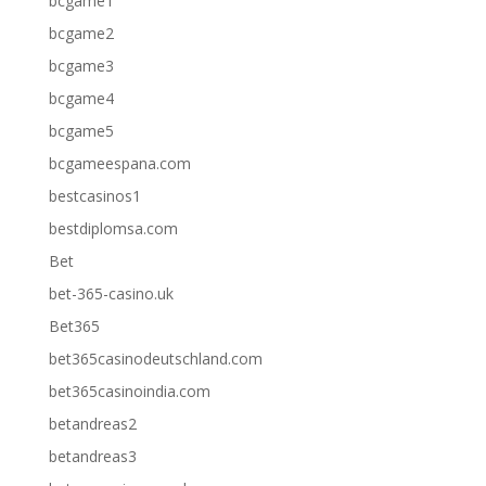
bcgame1
bcgame2
bcgame3
bcgame4
bcgame5
bcgameespana.com
bestcasinos1
bestdiplomsa.com
Bet
bet-365-casino.uk
Bet365
bet365casinodeutschland.com
bet365casinoindia.com
betandreas2
betandreas3