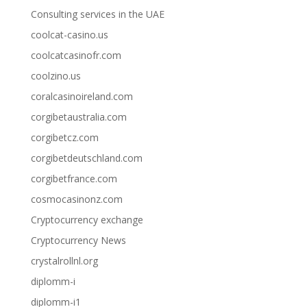
Consulting services in the UAE
coolcat-casino.us
coolcatcasinofr.com
coolzino.us
coralcasinoireland.com
corgibetaustralia.com
corgibetcz.com
corgibetdeutschland.com
corgibetfrance.com
cosmocasinonz.com
Cryptocurrency exchange
Cryptocurrency News
crystalrollnl.org
diplomm-i
diplomm-i1