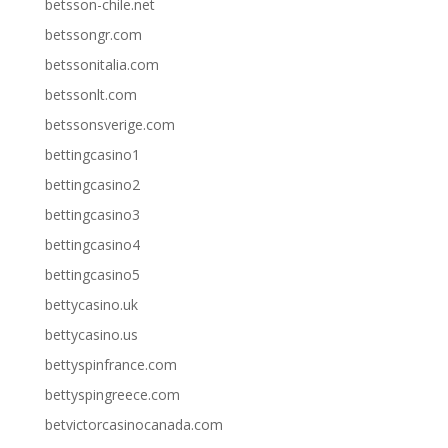
betsson-chile.net
betssongr.com
betssonitalia.com
betssonlt.com
betssonsverige.com
bettingcasino1
bettingcasino2
bettingcasino3
bettingcasino4
bettingcasino5
bettycasino.uk
bettycasino.us
bettyspinfrance.com
bettyspingreece.com
betvictorcasinocanada.com