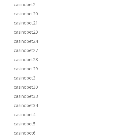
casinobet2
casinobet20
casinobet21
casinobet23
casinobet24
casinobet27
casinobet28
casinobet29
casinobet3
casinobet30
casinobet33
casinobet34
casinobet4
casinobet5
casinobet6