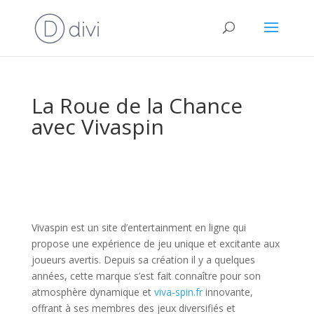
La Roue de la Chance
avec Vivaspin
Vivaspin est un site d’entertainment en ligne qui
propose une expérience de jeu unique et excitante aux
joueurs avertis. Depuis sa création il y a quelques
années, cette marque s’est fait connaître pour son
atmosphère dynamique et
viva-spin.fr
innovante,
offrant à ses membres des jeux diversifiés et