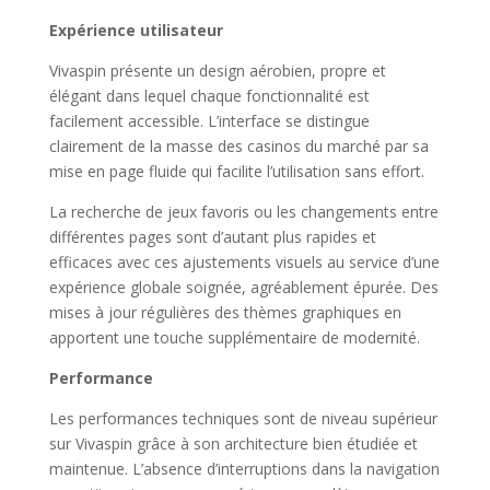
Expérience utilisateur
Vivaspin présente un design aérobien, propre et
élégant dans lequel chaque fonctionnalité est
facilement accessible. L’interface se distingue
clairement de la masse des casinos du marché par sa
mise en page fluide qui facilite l’utilisation sans effort.
La recherche de jeux favoris ou les changements entre
différentes pages sont d’autant plus rapides et
efficaces avec ces ajustements visuels au service d’une
expérience globale soignée, agréablement épurée. Des
mises à jour régulières des thèmes graphiques en
apportent une touche supplémentaire de modernité.
Performance
Les performances techniques sont de niveau supérieur
sur Vivaspin grâce à son architecture bien étudiée et
maintenue. L’absence d’interruptions dans la navigation