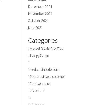
s
December 2021
November 2021
,
October 2021
June 2021
Categories
! Marvel Rivals Pro Tips
! Без рубрики
1
1-red-casino-de.com
10betbrasilcasino.combr
10betcasino.us
10Mostbet
11
11Mostbet