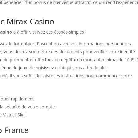
ut bénéficier d’un bonus de bienvenue attractif, ce qui rend l’expérienc
 Mirax Casino
Casino
a à offrir, suivez ces étapes simples :
sez le formulaire d’inscription avec vos informations personnelles.
té, vous devrez soumettre des documents pour vérifier votre identité.
 de paiement et effectuez un dépôt d’un montant minimal de 10 EU
èque de jeux et choisissez celui qui vous attire le plus.
onné, il vous suffit de suivre les instructions pour commencer votre
 jouer rapidement.
r la sécurité de votre compte.
isa et Skrill.
o France