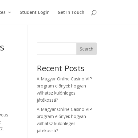
ces
Student Login
Get In Touch
es
Search
Recent Posts
A Magyar Online Casino VIP
program előnyei: hogyan
válhatsz különleges
játékossá?
A Magyar Online Casino VIP
 vous
program előnyei: hogyan
e
válhatsz különleges
7,
játékossá?