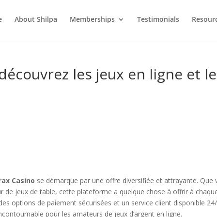
e
About Shilpa
Memberships
Testimonials
Resour
découvrez les jeux en ligne et l
rax Casino
se démarque par une offre diversifiée et attrayante. Que
de jeux de table, cette plateforme a quelque chose à offrir à chaqu
des options de paiement sécurisées et un service client disponible 24/
ontournable pour les amateurs de jeux d’argent en ligne.