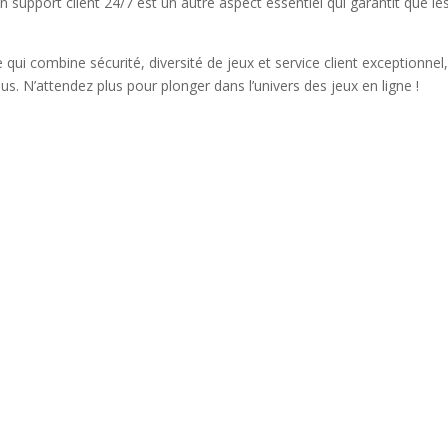
un support client 24/7 est un autre aspect essentiel qui garantit que le
qui combine sécurité, diversité de jeux et service client exceptionnel
us. N’attendez plus pour plonger dans l’univers des jeux en ligne !