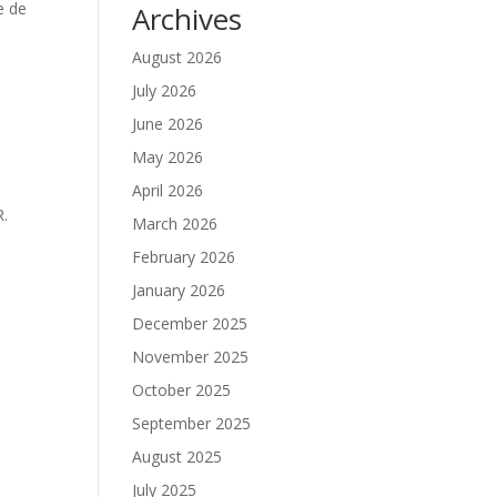
e de
Archives
August 2026
July 2026
June 2026
May 2026
April 2026
R.
March 2026
February 2026
January 2026
December 2025
November 2025
October 2025
September 2025
August 2025
July 2025