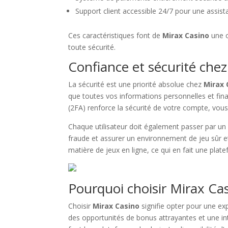
Support client accessible 24/7 pour une assist
Ces caractéristiques font de
Mirax Casino
une o
toute sécurité.
Confiance et sécurité che
La sécurité est une priorité absolue chez
Mirax 
que toutes vos informations personnelles et finan
(2FA) renforce la sécurité de votre compte, vous
Chaque utilisateur doit également passer par un p
fraude et assurer un environnement de jeu sûr e
matière de jeux en ligne, ce qui en fait une plate
Pourquoi choisir Mirax Ca
Choisir
Mirax Casino
signifie opter pour une exp
des opportunités de bonus attrayantes et une int