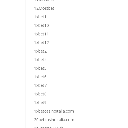
12Mostbet
1xbet1
1xbet10
1xbet11
1xbet12
1xbet2
1xbet4
1xbet5
1xbet6
1xbet7
1xbet8
1xbet9
1xbetcasinoitalia.com
20betcasinoitalia.com