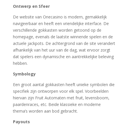
Ontwerp en Sfeer
De website van Onecasino is modern, gemakkelijk
navigeerbaar en heeft een vriendelijke interface. De
verschillende gokkasten worden getoond op de
homepage, evenals de laatste winnende spelen en de
actuele jackpots. De achtergrond van de site verandert
afhankelijk van het uur van de dag, wat ervoor zorgt
dat spelers een dynamische en aantrekkelijke beleving
hebben.
Symbology
Een groot aantal gokkasten heeft unieke symbolen die
specifiek zijn ontworpen voor elk spel. Voorbeelden
hiervan zijn Fruit Automaten met fruit, levensboom,
paardenraces, etc. Beide klassieke en moderne
thema’s worden aan bod gebracht.
Payouts