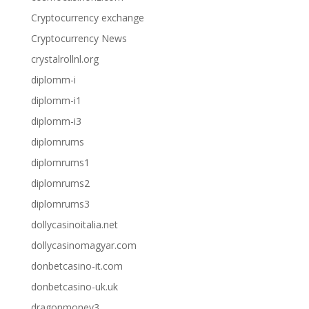
Cryptocurrency exchange
Cryptocurrency News
crystalrollnl.org
diplomm-i
diplomm-i1
diplomm-i3
diplomrums
diplomrums1
diplomrums2
diplomrums3
dollycasinoitalia.net
dollycasinomagyar.com
donbetcasino-it.com
donbetcasino-uk.uk
dragonmoney3