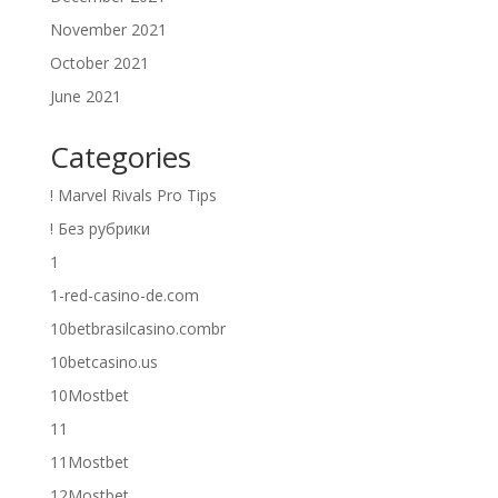
November 2021
October 2021
June 2021
Categories
! Marvel Rivals Pro Tips
! Без рубрики
1
1-red-casino-de.com
10betbrasilcasino.combr
10betcasino.us
10Mostbet
11
11Mostbet
12Mostbet