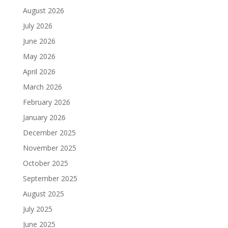
August 2026
July 2026
June 2026
May 2026
April 2026
March 2026
February 2026
January 2026
December 2025
November 2025
October 2025
September 2025
August 2025
July 2025
June 2025