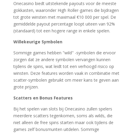
Onecasino biedt uitstekende payouts voor de meeste
gokkasten, waaronder High Roller-games die bijdragen
tot grote winsten met maximaal €10 000 per spel. De
gemiddelde payout percentage loopt uiteen van 92%
(standaard) tot een hogere range in enkele spelen.
Willekeurige Symbolen
Sommige games hebben "wild" -symbolen die ervoor
zorgen dat ze andere symbolen vervangen kunnen
tijdens de spins, wat leidt tot een verhoogd risico op
winsten. Deze features worden vaak in combinatie met
scatter-symbolen gebruikt om meer kans te geven aan
grote prijzen.
Scatters en Bonus Features
Bij het spelen van slots bij Onecasino zullen spelers
meerdere scatters tegenkomen, soms als wilds, die
niet alleen de free spins starten maar ook tijdens de
games zelf bonusmunten uitdelen. Sommige