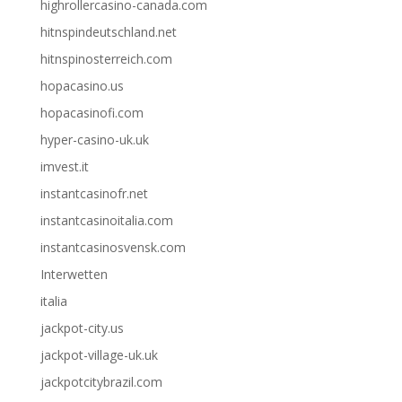
highrollercasino-canada.com
hitnspindeutschland.net
hitnspinosterreich.com
hopacasino.us
hopacasinofi.com
hyper-casino-uk.uk
imvest.it
instantcasinofr.net
instantcasinoitalia.com
instantcasinosvensk.com
Interwetten
italia
jackpot-city.us
jackpot-village-uk.uk
jackpotcitybrazil.com