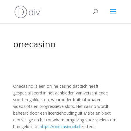
onecasino
Onecasino is een online casino dat zich heeft
gespecialiseerd in het aanbieden van verschillende
soorten gokkasten, waaronder fruitautomaten,
videoslots en progressieve slots. Het casino wordt
beheerd door een licentiehouding uit Malta en biedt
een veilige en betrouwbare omgeving voor spelers om
hun geld in te
https://onecasinonl.nl
zetten.