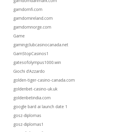
gamdomdanmark.com
gamdomfi.com
gamdomireland.com
gamdomnorge.com
Game
gamingclubcasinocanada.net
GamStopCasinos1
gatesofolympus1000.win
Giochi d’Azzardo
golden-tiger-casino-canada.com
goldenbet-casino-uk.uk
goldenbetindia.com
google bard ai launch date 1
gosz-diplomas
gosz-diplomas1