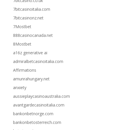
7bitcasino.co.uk
7bitcasinoitalia.com
7bitcasinonz.net
7Mostbet
888casinocanada.net
8Mostbet
a16z generative ai
admiralbetcasinoitalia.com
Affirmations
amunrahungary.net
anxiety
aussieplaycasinoaustralia.com
avantgardecasinoitalia.com
bankonbetnorge.com
bankonbetosterreich.com