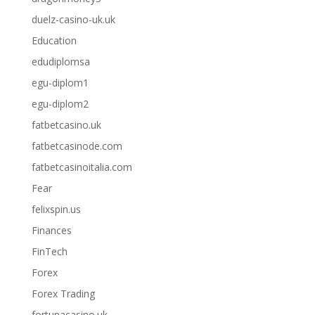
duelz-casino-uk.uk
Education
edudiplomsa
egu-diplom1
egu-diplom2
fatbetcasino.uk
fatbetcasinode.com
fatbetcasinoitalia.com
Fear
felixspin.us
Finances
FinTech
Forex
Forex Trading
fortunacasino.uk