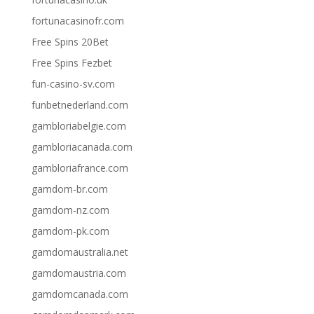
fortunacasinofr.com
Free Spins 20Bet
Free Spins Fezbet
fun-casino-sv.com
funbetnederland.com
gambloriabelgie.com
gambloriacanada.com
gambloriafrance.com
gamdom-br.com
gamdom-nz.com
gamdom-pk.com
gamdomaustralia.net
gamdomaustria.com
gamdomcanada.com