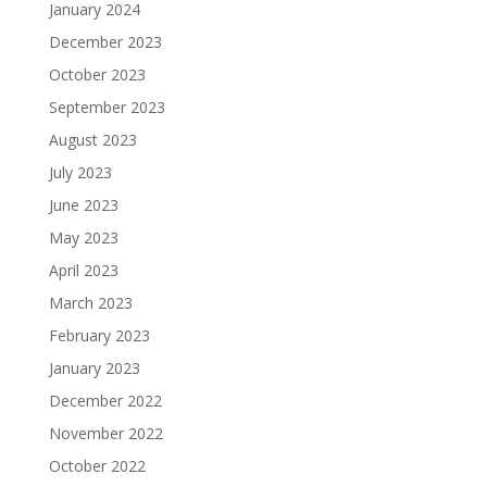
January 2024
December 2023
October 2023
September 2023
August 2023
July 2023
June 2023
May 2023
April 2023
March 2023
February 2023
January 2023
December 2022
November 2022
October 2022