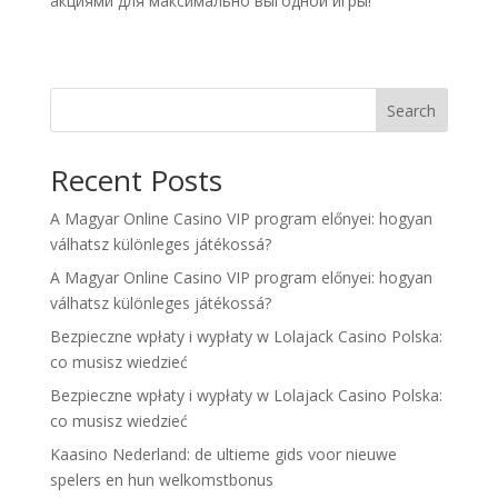
акциями для максимально выгодной игры!
Search
Recent Posts
A Magyar Online Casino VIP program előnyei: hogyan
válhatsz különleges játékossá?
A Magyar Online Casino VIP program előnyei: hogyan
válhatsz különleges játékossá?
Bezpieczne wpłaty i wypłaty w Lolajack Casino Polska:
co musisz wiedzieć
Bezpieczne wpłaty i wypłaty w Lolajack Casino Polska:
co musisz wiedzieć
Kaasino Nederland: de ultieme gids voor nieuwe
spelers en hun welkomstbonus