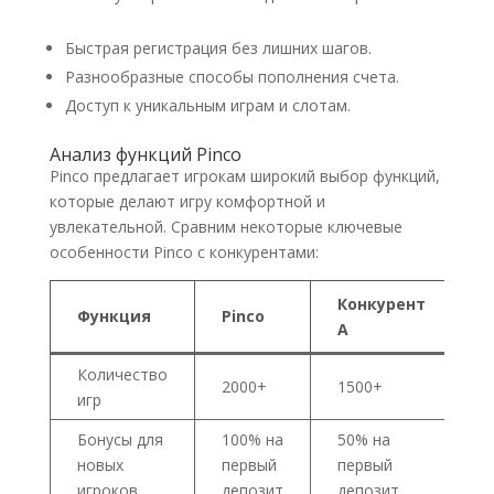
Быстрая регистрация без лишних шагов.
Разнообразные способы пополнения счета.
Доступ к уникальным играм и слотам.
Анализ функций Pinco
Pinco предлагает игрокам широкий выбор функций,
которые делают игру комфортной и
увлекательной. Сравним некоторые ключевые
особенности Pinco с конкурентами:
Конкурент
К
Функция
Pinco
A
B
Количество
2000+
1500+
1
игр
Бонусы для
100% на
50% на
7
новых
первый
первый
п
игроков
депозит
депозит
д