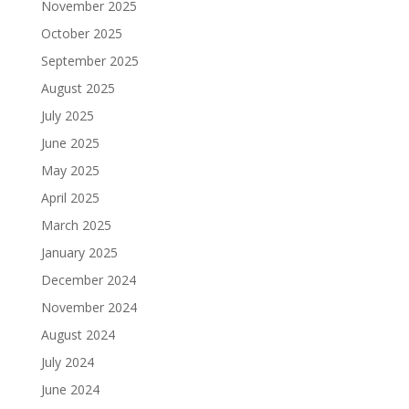
November 2025
October 2025
September 2025
August 2025
July 2025
June 2025
May 2025
April 2025
March 2025
January 2025
December 2024
November 2024
August 2024
July 2024
June 2024