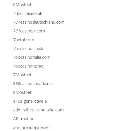
6Mostbet
7-bet-casino.uk
777casinodeutschland.com
777casinopl.com
7betnl.com
7bitcasino.co.uk
7bitcasinoitalia.com
7bitcasinonz.net
7Mostbet
888casinocanada.net
8Mostbet
a16z generative ai
admiralbetcasinoitalia.com
Affirmations
amunrahungary.net