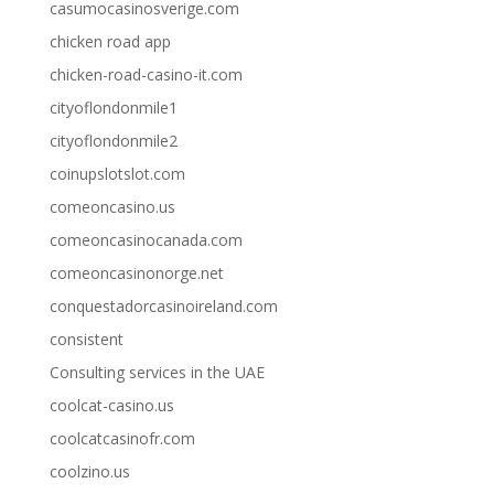
casumocasinosverige.com
chicken road app
chicken-road-casino-it.com
cityoflondonmile1
cityoflondonmile2
coinupslotslot.com
comeoncasino.us
comeoncasinocanada.com
comeoncasinonorge.net
conquestadorcasinoireland.com
consistent
Consulting services in the UAE
coolcat-casino.us
coolcatcasinofr.com
coolzino.us