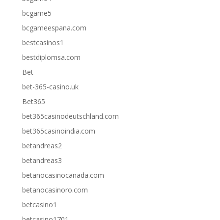
bcgame5
bcgameespana.com
bestcasinos1
bestdiplomsa.com
Bet
bet-365-casino.uk
Bet365
bet365casinodeutschland.com
bet365casinoindia.com
betandreas2
betandreas3
betanocasinocanada.com
betanocasinoro.com
betcasino1
betcasino1701