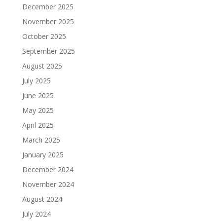
December 2025
November 2025
October 2025
September 2025
August 2025
July 2025
June 2025
May 2025
April 2025
March 2025
January 2025
December 2024
November 2024
August 2024
July 2024