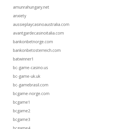
amunrahungary.net
anxiety
aussieplaycasinoaustralia.com
avantgardecasinoitalia.com
bankonbetnorge.com
bankonbetosterreich.com
batwinner1
bc-game-casino.us
bc-game-uk.uk
bc-gamebrasil.com
bcgame-norge.com
bcgame1
bcgame2
bcgame3
bcgame4