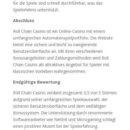
für die Spiele sind schnell durchführbar, was das
Spielerlebnis unterstützt.
Abschluss
Roll Chain Casino ist ein Online-Casino mit einem
umfangreichen Automatenspielportfolio. Die Website
bietet eine sichere und leicht zu navigierende
Benutzeroberfläche an. Mit ihren verschiedenen
Bonusangeboten und Zahlungsmethoden wird Roll
Chain Casino als attraktives Angebot für Spieler mit
klassischen Vorlieben wahrgenommen.
Endgültige Bewertung
Roll Chain Casino verdient insgesamt 3,5 von 5 Sternen
aufgrund seiner umfangreichen Spieleauswahl, der
sicheren Benutzeroberfläche und dem vielfältigen
Bonussystem. Die Unterstützung durch renommierte
Softwareanbieter wie NetEnt und Microgaming schlägt
einen positiven Akzent bei der Spielerfahrung.