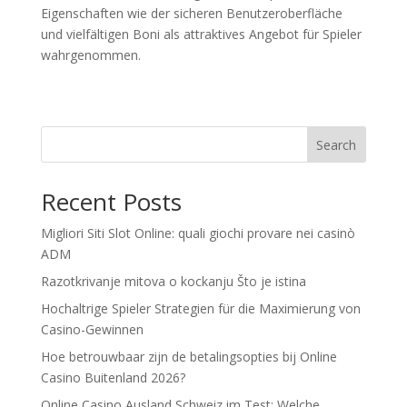
Eigenschaften wie der sicheren Benutzeroberfläche
und vielfältigen Boni als attraktives Angebot für Spieler
wahrgenommen.
Search
Recent Posts
Migliori Siti Slot Online: quali giochi provare nei casinò
ADM
Razotkrivanje mitova o kockanju Što je istina
Hochaltrige Spieler Strategien für die Maximierung von
Casino-Gewinnen
Hoe betrouwbaar zijn de betalingsopties bij Online
Casino Buitenland 2026?
Online Casino Ausland Schweiz im Test: Welche