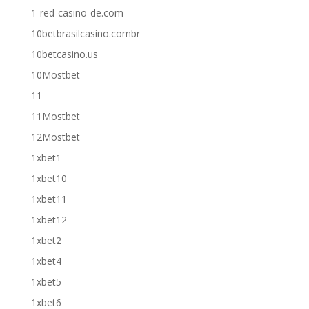
1-red-casino-de.com
10betbrasilcasino.combr
10betcasino.us
10Mostbet
11
11Mostbet
12Mostbet
1xbet1
1xbet10
1xbet11
1xbet12
1xbet2
1xbet4
1xbet5
1xbet6