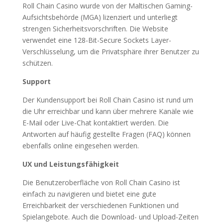
Roll Chain Casino wurde von der Maltischen Gaming-
Aufsichtsbehörde (MGA) lizenziert und unterliegt
strengen Sicherheitsvorschriften. Die Website
verwendet eine 128-Bit-Secure Sockets Layer-
Verschlüsselung, um die Privatsphäre ihrer Benutzer zu
schützen.
Support
Der Kundensupport bei Roll Chain Casino ist rund um
die Uhr erreichbar und kann über mehrere Kanäle wie
E-Mail oder Live-Chat kontaktiert werden. Die
Antworten auf häufig gestellte Fragen (FAQ) können
ebenfalls online eingesehen werden.
UX und Leistungsfähigkeit
Die Benutzeroberfläche von Roll Chain Casino ist
einfach zu navigieren und bietet eine gute
Erreichbarkeit der verschiedenen Funktionen und
Spielangebote. Auch die Download- und Upload-Zeiten