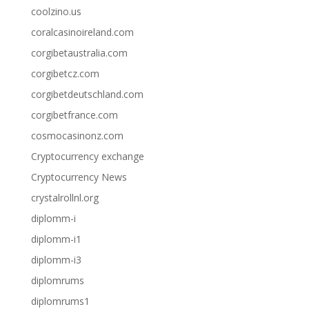
coolzino.us
coralcasinoireland.com
corgibetaustralia.com
corgibetcz.com
corgibetdeutschland.com
corgibetfrance.com
cosmocasinonz.com
Cryptocurrency exchange
Cryptocurrency News
crystalrollnl.org
diplomm-i
diplomm-i1
diplomm-i3
diplomrums
diplomrums1