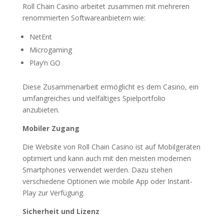
Roll Chain Casino arbeitet zusammen mit mehreren
renommierten Softwareanbietern wie:
NetEnt
Microgaming
Play’n GO
Diese Zusammenarbeit ermöglicht es dem Casino, ein
umfangreiches und vielfältiges Spielportfolio
anzubieten.
Mobiler Zugang
Die Website von Roll Chain Casino ist auf Mobilgeräten
optimiert und kann auch mit den meisten modernen
Smartphones verwendet werden. Dazu stehen
verschiedene Optionen wie mobile App oder Instant-
Play zur Verfügung.
Sicherheit und Lizenz