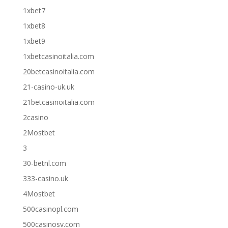
1xbet7
1xbet8
1xbet9
1xbetcasinoitalia.com
20betcasinoitalia.com
21-casino-uk.uk
21betcasinoitalia.com
2casino
2Mostbet
3
30-betnl.com
333-casino.uk
4Mostbet
500casinopl.com
500casinosv.com