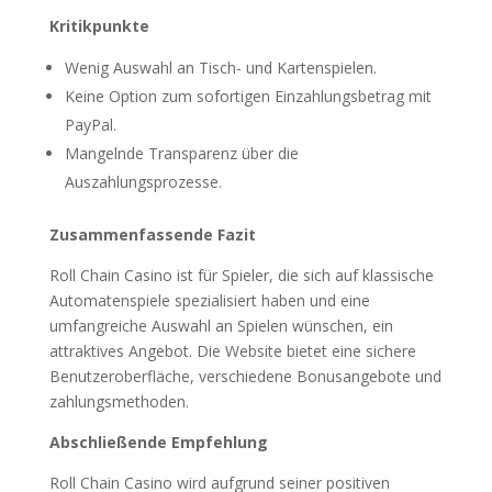
Kritikpunkte
Wenig Auswahl an Tisch- und Kartenspielen.
Keine Option zum sofortigen Einzahlungsbetrag mit
PayPal.
Mangelnde Transparenz über die
Auszahlungsprozesse.
Zusammenfassende Fazit
Roll Chain Casino ist für Spieler, die sich auf klassische
Automatenspiele spezialisiert haben und eine
umfangreiche Auswahl an Spielen wünschen, ein
attraktives Angebot. Die Website bietet eine sichere
Benutzeroberfläche, verschiedene Bonusangebote und
zahlungsmethoden.
Abschließende Empfehlung
Roll Chain Casino wird aufgrund seiner positiven