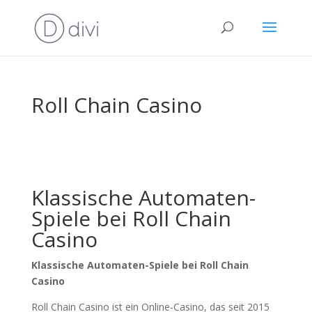
Roll Chain Casino
Klassische Automaten-
Spiele bei Roll Chain
Casino
Klassische Automaten-Spiele bei Roll Chain
Casino
Roll Chain Casino ist ein Online-Casino, das seit 2015