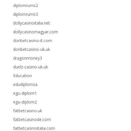
diplomrums2
diplomrums3
dollycasinoitalia.net
dollycasinomagyar.com
donbetcasino-it.com
donbetcasino-uk.uk
dragonmoney3
duelz-casino-uk.uk
Education
edudiplomsa
egu-diplom1
egu-diplom2
fatbetcasino.uk
fatbetcasinode.com
fatbetcasinoitalia.com