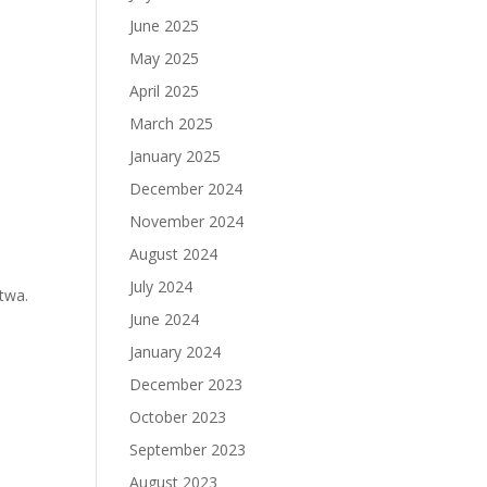
June 2025
May 2025
April 2025
March 2025
January 2025
December 2024
November 2024
August 2024
July 2024
twa.
June 2024
January 2024
December 2023
October 2023
September 2023
August 2023