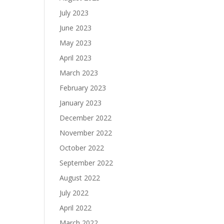
July 2023
June 2023
May 2023
April 2023
March 2023
February 2023
January 2023
December 2022
November 2022
October 2022
September 2022
August 2022
July 2022
April 2022
March 2022