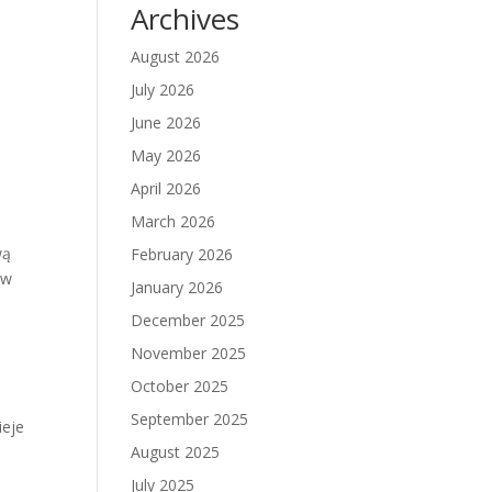
Archives
August 2026
July 2026
June 2026
May 2026
April 2026
March 2026
wą
February 2026
ów
January 2026
December 2025
November 2025
October 2025
September 2025
ieje
August 2025
July 2025