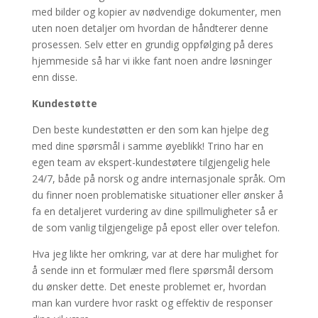
med bilder og kopier av nødvendige dokumenter, men
uten noen detaljer om hvordan de håndterer denne
prosessen. Selv etter en grundig oppfølging på deres
hjemmeside så har vi ikke fant noen andre løsninger
enn disse.
Kundestøtte
Den beste kundestøtten er den som kan hjelpe deg
med dine spørsmål i samme øyeblikk! Trino har en
egen team av ekspert-kundestøtere tilgjengelig hele
24/7, både på norsk og andre internasjonale språk. Om
du finner noen problematiske situationer eller ønsker å
fa en detaljeret vurdering av dine spillmuligheter så er
de som vanlig tilgjengelige på epost eller over telefon.
Hva jeg likte her omkring, var at dere har mulighet for
å sende inn et formulær med flere spørsmål dersom
du ønsker dette. Det eneste problemet er, hvordan
man kan vurdere hvor raskt og effektiv de responser