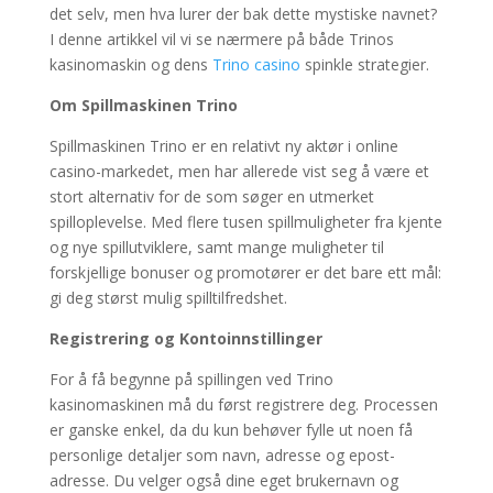
det selv, men hva lurer der bak dette mystiske navnet?
I denne artikkel vil vi se nærmere på både Trinos
kasinomaskin og dens
Trino casino
spinkle strategier.
Om Spillmaskinen Trino
Spillmaskinen Trino er en relativt ny aktør i online
casino-markedet, men har allerede vist seg å være et
stort alternativ for de som søger en utmerket
spilloplevelse. Med flere tusen spillmuligheter fra kjente
og nye spillutviklere, samt mange muligheter til
forskjellige bonuser og promotører er det bare ett mål:
gi deg størst mulig spilltilfredshet.
Registrering og Kontoinnstillinger
For å få begynne på spillingen ved Trino
kasinomaskinen må du først registrere deg. Processen
er ganske enkel, da du kun behøver fylle ut noen få
personlige detaljer som navn, adresse og epost-
adresse. Du velger også dine eget brukernavn og