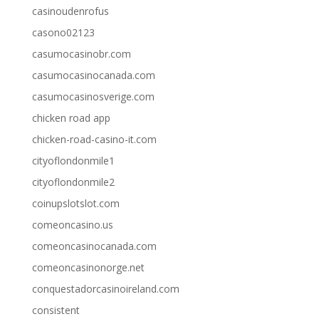
casinoudenrofus
casono02123
casumocasinobr.com
casumocasinocanada.com
casumocasinosverige.com
chicken road app
chicken-road-casino-it.com
cityoflondonmile1
cityoflondonmile2
coinupslotslot.com
comeoncasino.us
comeoncasinocanada.com
comeoncasinonorge.net
conquestadorcasinoireland.com
consistent