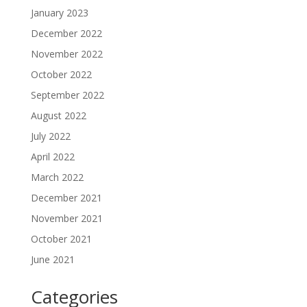
January 2023
December 2022
November 2022
October 2022
September 2022
August 2022
July 2022
April 2022
March 2022
December 2021
November 2021
October 2021
June 2021
Categories