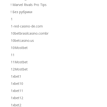
! Marvel Rivals Pro Tips
! Без рубрики
1
1-red-casino-de.com
10betbrasilcasino.combr
10betcasino.us
10Mostbet
11
11Mostbet
12Mostbet
1xbet1
1xbet10
1xbet11
1xbet12
1xbet2