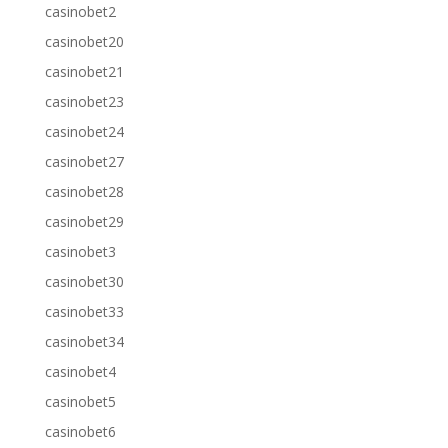
casinobet2
casinobet20
casinobet21
casinobet23
casinobet24
casinobet27
casinobet28
casinobet29
casinobet3
casinobet30
casinobet33
casinobet34
casinobet4
casinobet5
casinobet6