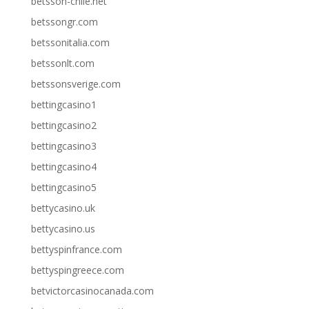
betsson-chile.net
betssongr.com
betssonitalia.com
betssonlt.com
betssonsverige.com
bettingcasino1
bettingcasino2
bettingcasino3
bettingcasino4
bettingcasino5
bettycasino.uk
bettycasino.us
bettyspinfrance.com
bettyspingreece.com
betvictorcasinocanada.com