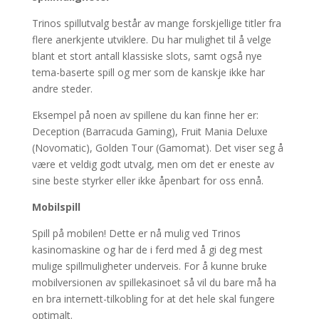
Trinos spillutvalg består av mange forskjellige titler fra
flere anerkjente utviklere. Du har mulighet til å velge
blant et stort antall klassiske slots, samt også nye
tema-baserte spill og mer som de kanskje ikke har
andre steder.
Eksempel på noen av spillene du kan finne her er:
Deception (Barracuda Gaming), Fruit Mania Deluxe
(Novomatic), Golden Tour (Gamomat). Det viser seg å
være et veldig godt utvalg, men om det er eneste av
sine beste styrker eller ikke åpenbart for oss ennå.
Mobilspill
Spill på mobilen! Dette er nå mulig ved Trinos
kasinomaskine og har de i ferd med å gi deg mest
mulige spillmuligheter underveis. For å kunne bruke
mobilversionen av spillekasinoet så vil du bare må ha
en bra internett-tilkobling for at det hele skal fungere
optimalt.