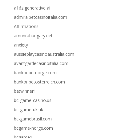
a16z generative ai
admiralbetcasinoitalia.com
Affirmations
amunrahungary.net
anxiety
aussieplaycasinoaustralia.com
avantgardecasinoitalia.com
bankonbetnorge.com
bankonbetosterreich.com
batwinner1
bc-game-casino.us
bc-game-uk.uk
bc-gamebrasil.com
bcgame-norge.com
bcgame1