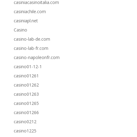
casiniacasinoitalia.com
casiniachile.com
casiniapl.net
Casino
casino-lab-de.com
casino-lab-fr.com
casino-napoleonfr.com
casino01-12-1
casino01261
casino01262
casino01263
casino01265
casino01266
casino0212
casino1225