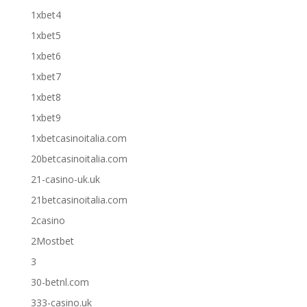
1xbet4
1xbet5
1xbet6
1xbet7
1xbet8
1xbet9
1xbetcasinoitalia.com
20betcasinoitalia.com
21-casino-uk.uk
21betcasinoitalia.com
2casino
2Mostbet
3
30-betnl.com
333-casino.uk