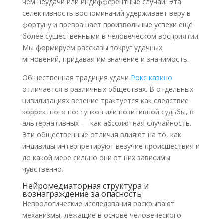
чем неудачи или индифферентные случаи. Эта
селективность воспоминаний удерживает веру в
фортуну и превращает произвольные успехи ещё
более существенными в человеческом восприятии.
Мы формируем рассказы вокруг удачных
мгновений, придавая им значение и значимость.
Общественная традиция удачи
Рокс казино
отличается в различных обществах. В отдельных
цивилизациях везение трактуется как следствие
корректного поступков или позитивной судьбы, в
альтернативных — как абсолютная случайность.
Эти общественные отличия влияют на то, как
индивиды интерпретируют везучие происшествия и
до какой мере сильно они от них зависимы
чувственно.
Нейромедиаторная структура и
вознаграждение за опасность
Неврологические исследования раскрывают
механизмы, лежащие в основе человеческого