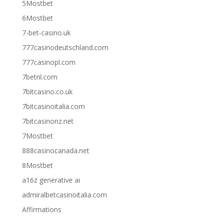
5Mostbet
6Mostbet
7-bet-casino.uk
777casinodeutschland.com
777casinopl.com
7betnl.com
7bitcasino.co.uk
7bitcasinoitalia.com
7bitcasinonz.net
7Mostbet
888casinocanada.net
8Mostbet
a16z generative ai
admiralbetcasinoitalia.com
Affirmations