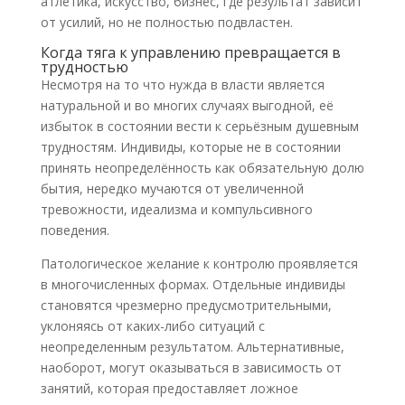
атлетика, искусство, бизнес, где результат зависит
от усилий, но не полностью подвластен.
Когда тяга к управлению превращается в
трудностью
Несмотря на то что нужда в власти является
натуральной и во многих случаях выгодной, её
избыток в состоянии вести к серьёзным душевным
трудностям. Индивиды, которые не в состоянии
принять неопределённость как обязательную долю
бытия, нередко мучаются от увеличенной
тревожности, идеализма и компульсивного
поведения.
Патологическое желание к контролю проявляется
в многочисленных формах. Отдельные индивиды
становятся чрезмерно предусмотрительными,
уклоняясь от каких-либо ситуаций с
неопределенным результатом. Альтернативные,
наоборот, могут оказываться в зависимость от
занятий, которая предоставляет ложное