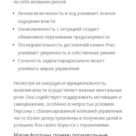
на себя излишних рисков.
Личная включенность в ход усиливает ложное
ощущение власти
Ознакомленность с ситуацией создаёт
обманчивое переживание предсказуемости
Последовательность достижений казино Рокс
усиливает уверенность в собственные умения
Сложность задачи парадоксально может
усиливать мираж управления
Несмотря на кажущуюся иррациональность,
иллюзия власти осуществляет важные ментальные
роли. Она содействует поддерживать мотивацию и
самоуважение, особенно в непростых условиях.
Персоны с сбалансированной иллюзией управления
часто более целеустремленны в получении целей и
успешнее Rox casino борются с поражениями.
Магия фортуны: почему произвольные