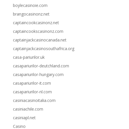
boylecasinoie.com
brangocasinonz.net
captaincookcasinonz.net
captaincookscasinonz.com
captainjackcasinocanada.net
captainjackcasinosouthafrica.org
casa-pariurilor.uk
casapariurilor-deutchland.com
casapariurilor-hungary.com
casapariurilor-it.com
casapariurilor-nl.com
casiniacasinoitalia.com
casiniachile.com
casiniapl.net
Casino