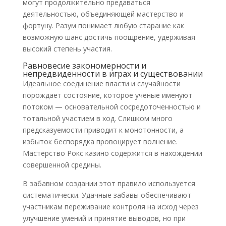
могут продолжительно предаваться
деятельностью, объединяющей мастерство и
фортуну. Разум понимает любую старание как
возможную шанс достичь поощрение, удерживая
высокий степень участия.
Равновесие закономерности и
непредвиденности в играх и существовании
Идеальное соединение власти и случайности
порождает состояние, которое ученые именуют
потоком — основательной сосредоточенностью и
тотальной участием в ход. Слишком много
предсказуемости приводит к монотонности, а
избыток беспорядка провоцирует волнение.
Мастерство Рокс казино содержится в нахождении
совершенной средины.
В забавном создании этот правило используется
систематически. Удачные забавы обеспечивают
участникам переживание контроля на исход через
улучшение умений и принятие выводов, но при