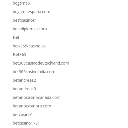
bcgame5
bcgameespana.com
bestcasinos1
bestdiplomsa.com
Bet
bet-365-casino.uk
Bet365
bet365casinodeutschland.com
bet365casinoindia.com
betandreas2
betandreas3
betanocasinocanada.com
betanocasinoro.com
betcasino1
betcasino1701