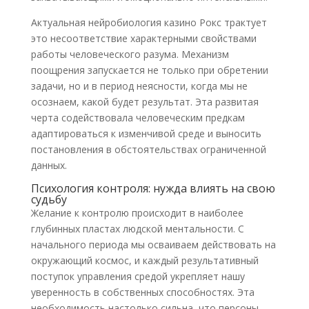
Актуальная нейробиология казино Рокс трактует
это несоответствие характерными свойствами
работы человеческого разума. Механизм
поощрения запускается не только при обретении
задачи, но и в период неясности, когда мы не
осознаем, какой будет результат. Эта развитая
черта содействовала человеческим предкам
адаптироваться к изменчивой среде и выносить
постановления в обстоятельствах ограниченной
данных.
Психология контроля: нужда влиять на свою
судьбу
Желание к контролю происходит в наиболее
глубинных пластах людской ментальности. С
начального периода мы осваиваем действовать на
окружающий космос, и каждый результативный
поступок управления средой укрепляет нашу
уверенность в собственных способностях. Эта
необходимость настолько сильна, что персоны