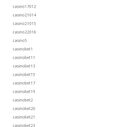
casino17012
casino21014
casino21015
casino22016
casino5
casinobet1
casinobet11
casinobet13
casinobet15
casinobet17
casinobet19
casinobet2
casinobet20
casinobet21
casinobet23