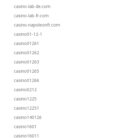
casino-lab-de.com
casino-lab-fr.com
casino-napoleonfr.com
casino01-12-1
casino01261
casino01262
casino01263
casino01265
casino01266
casino0212
casino1225
casino12251
casino140126
casino1601
casino16011