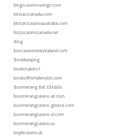
bingocasinosverige.com
bitstarzcanada.com
bitstarzcasinoaustralia.com
bizzocasinocanada.net
Blog
boocasinonewzealand.com
Bookkeeping
bookmakers1
bookofthefallenslot.com
Boomerang Bet Ελλάδα
boomerangcasino-at.com
boomerangcasino-greece.com
boomerangcasino-sl.com
boomerangcasino.us
boylecasino.uk