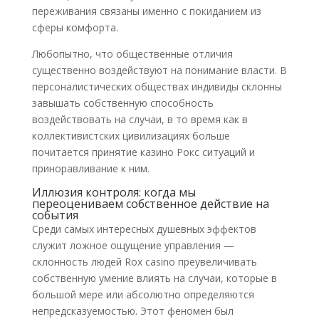
переживания связаны именно с покиданием из
сферы комфорта.
Любопытно, что общественные отличия
существенно воздействуют на понимание власти. В
персоналистических обществах индивиды склонны
завышать собственную способность
воздействовать на случаи, в то время как в
коллективистских цивилизациях больше
почитается принятие казино Рокс ситуаций и
приноравливание к ним.
Иллюзия контроля: когда мы
переоцениваем собственное действие на
события
Среди самых интересных душевных эффектов
служит ложное ощущение управления —
склонность людей Rox casino преувеличивать
собственную умение влиять на случаи, которые в
большой мере или абсолютно определяются
непредсказуемостью. Этот феномен был