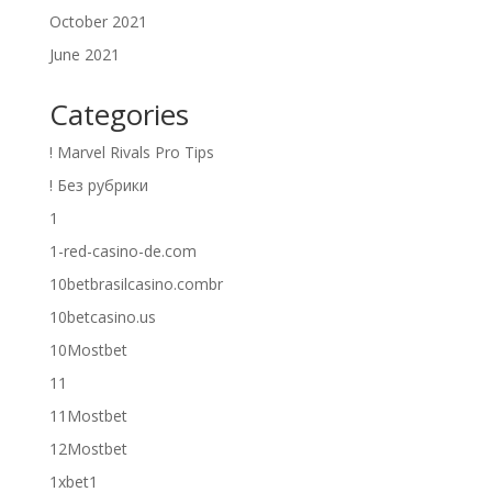
October 2021
June 2021
Categories
! Marvel Rivals Pro Tips
! Без рубрики
1
1-red-casino-de.com
10betbrasilcasino.combr
10betcasino.us
10Mostbet
11
11Mostbet
12Mostbet
1xbet1