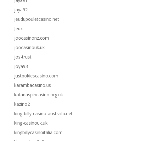
jaya91
jaya92
jeudupouletcasino.net
Jeux
joocasinonz.com
joocasinouk.uk
jos-trust
joya93
justpokiescasino.com
karambacasino.us
katanaspincasino.org.uk
kazino2
king-billy-casino-australia.net
king-casinouk.uk
kingbillycasinoitalia.com