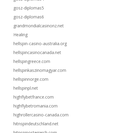
gosz-diplomas5
gosz-diplomas6
grandmondialcasinonz.net
Healing
hellspin-casino-australia.org
hellspincasinocanada.net
hellspingreece.com
hellspinkaszinomagyar.com
hellspinnorge.com
hellspinpl.net
highflybetfrance.com
highflybetromania.com
highrollercasino-canada.com
hitnspindeutschland.net
hitnspinosterreich.com