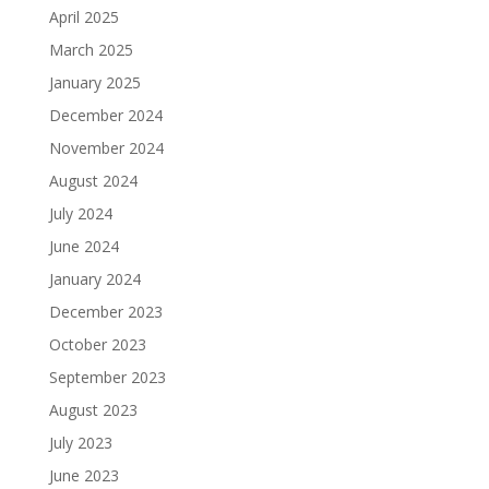
April 2025
March 2025
January 2025
December 2024
November 2024
August 2024
July 2024
June 2024
January 2024
December 2023
October 2023
September 2023
August 2023
July 2023
June 2023