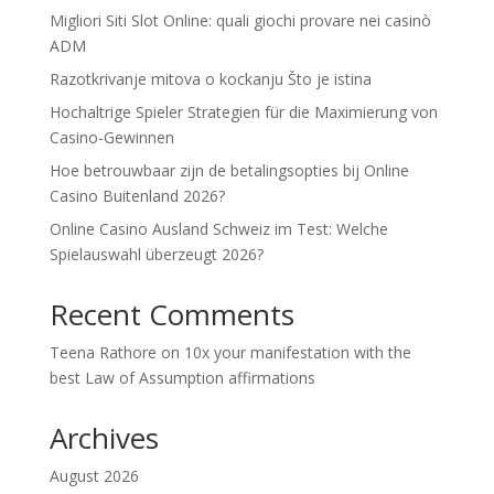
Migliori Siti Slot Online: quali giochi provare nei casinò
ADM
Razotkrivanje mitova o kockanju Što je istina
Hochaltrige Spieler Strategien für die Maximierung von
Casino-Gewinnen
Hoe betrouwbaar zijn de betalingsopties bij Online
Casino Buitenland 2026?
Online Casino Ausland Schweiz im Test: Welche
Spielauswahl überzeugt 2026?
Recent Comments
Teena Rathore
on
10x your manifestation with the
best Law of Assumption affirmations
Archives
August 2026