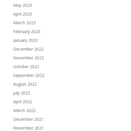
May 2023
April 2023
March 2023
February 2023
January 2023
December 2022
November 2022
October 2022
September 2022
August 2022
July 2022
April 2022
March 2022
December 2021
November 2021