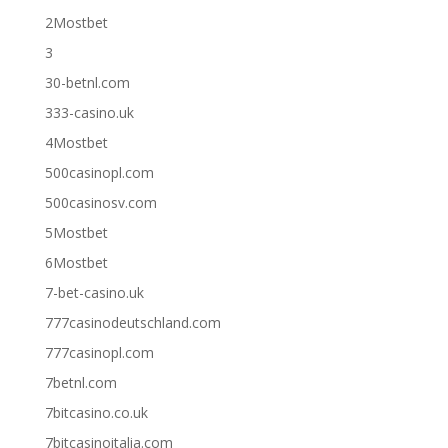
2Mostbet
3
30-betnl.com
333-casino.uk
4Mostbet
500casinopl.com
500casinosv.com
5Mostbet
6Mostbet
7-bet-casino.uk
777casinodeutschland.com
777casinopl.com
7betnl.com
7bitcasino.co.uk
7bitcasinoitalia.com