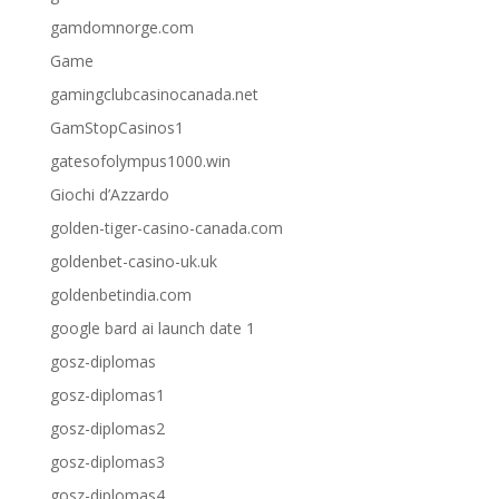
gamdomnorge.com
Game
gamingclubcasinocanada.net
GamStopCasinos1
gatesofolympus1000.win
Giochi d’Azzardo
golden-tiger-casino-canada.com
goldenbet-casino-uk.uk
goldenbetindia.com
google bard ai launch date 1
gosz-diplomas
gosz-diplomas1
gosz-diplomas2
gosz-diplomas3
gosz-diplomas4