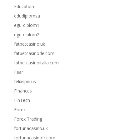
Education
edudiplomsa
egu-diplom1
egu-diplom2
fatbetcasino.uk
fatbetcasinode.com
fatbetcasinoitalia.com
Fear
felixspin.us
Finances
FinTech
Forex
Forex Trading
fortunacasino.uk
fortunacasinofr.com