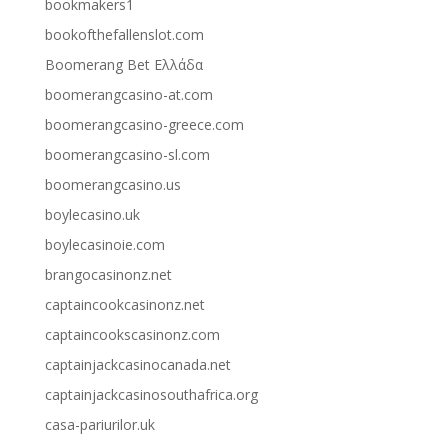
bookmakers1
bookofthefallenslot.com
Boomerang Bet Ελλάδα
boomerangcasino-at.com
boomerangcasino-greece.com
boomerangcasino-sl.com
boomerangcasino.us
boylecasino.uk
boylecasinoie.com
brangocasinonz.net
captaincookcasinonz.net
captaincookscasinonz.com
captainjackcasinocanada.net
captainjackcasinosouthafrica.org
casa-pariurilor.uk