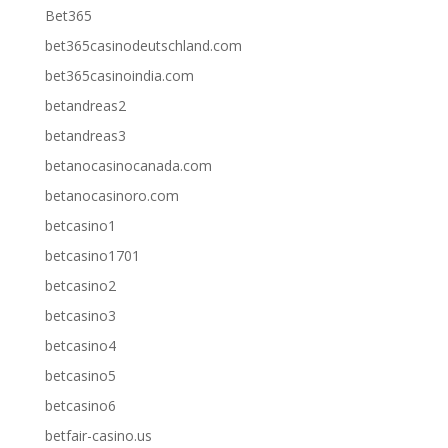
Bet365
bet365casinodeutschland.com
bet365casinoindia.com
betandreas2
betandreas3
betanocasinocanada.com
betanocasinoro.com
betcasino1
betcasino1701
betcasino2
betcasino3
betcasino4
betcasino5
betcasino6
betfair-casino.us