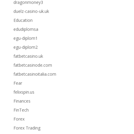
dragonmoney3
duelz-casino-uk.uk
Education
edudiplomsa
egu-diplom1
egu-diplom2
fatbetcasino.uk
fatbetcasinode.com
fatbetcasinoitalia.com
Fear
felixspin.us
Finances
FinTech
Forex
Forex Trading