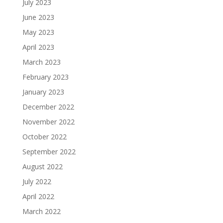
July 2023
June 2023
May 2023
April 2023
March 2023
February 2023
January 2023
December 2022
November 2022
October 2022
September 2022
August 2022
July 2022
April 2022
March 2022