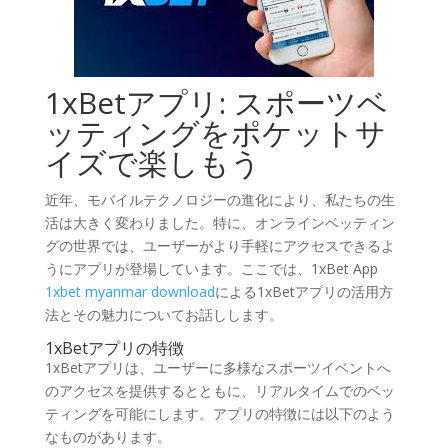
1xBetアプリ: スポーツベ
ッティングをポケットサ
イズで楽しもう
近年、モバイルテクノロジーの進化により、私たちの生
活は大きく変わりました。特に、オンラインベッティン
グの世界では、ユーザーがより手軽にアクセスできるよ
うにアプリが登場しています。ここでは、1xBet App
1xbet myanmar download
による1xBetアプリの活用方
法とその魅力についてお話しします。
1xBetアプリの特徴
1xBetアプリは、ユーザーに多様なスポーツイベントへ
のアクセスを提供するとともに、リアルタイムでのベッ
ティングを可能にします。アプリの特徴には以下のよう
なものがあります。