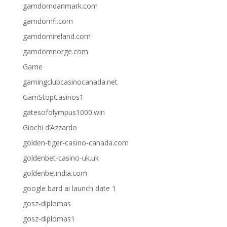
gamdomdanmark.com
gamdomfi.com
gamdomireland.com
gamdomnorge.com
Game
gamingclubcasinocanada.net
GamStopCasinos1
gatesofolympus1000.win
Giochi d’Azzardo
golden-tiger-casino-canada.com
goldenbet-casino-uk.uk
goldenbetindia.com
google bard ai launch date 1
gosz-diplomas
gosz-diplomas1