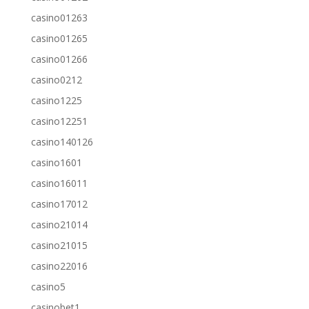
casino01263
casino01265
casino01266
casino0212
casino1225
casino12251
casino140126
casino1601
casino16011
casino17012
casino21014
casino21015
casino22016
casino5
casinobet1