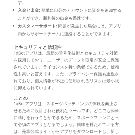
す。
入金と出金:
簡単に自分のアカウントに資金を追加する
ことができ、勝利後の出金も迅速です。
カスタマーサポート:
問題が発生した場合には、アプリ
内からサポートチームに連絡することができます。
セキュリティと信頼性
1xBetアプリは、最新の暗号化技術とセキュリティ対策
を採用しており、ユーザーのデータと取引が安全に保護
されています。ライセンスを持つ業者であるため、信頼
性も高いと言えます。また、プライバシー保護も重視さ
れており、個人情報が不正に使用されるリスクは最小限
に抑えられています。
まとめ
1xBetアプリは、スポーツベッティングの体験を向上さ
せるために設計された便利なツールです。どこでも簡単
に賭けを行うことができるため、スポーツファンにとっ
て必須のアプリとなるでしょう。興味を持たれている方
は、是非公式サイトからアプリをダウンロードし、新し