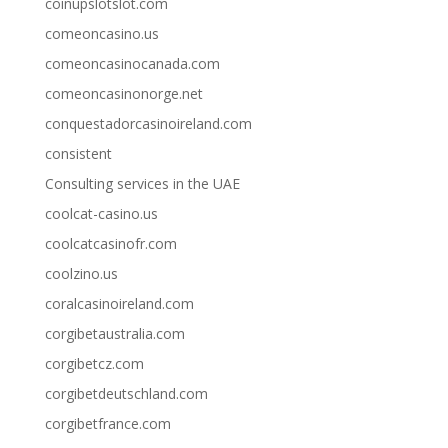
coinupslotslot.com
comeoncasino.us
comeoncasinocanada.com
comeoncasinonorge.net
conquestadorcasinoireland.com
consistent
Consulting services in the UAE
coolcat-casino.us
coolcatcasinofr.com
coolzino.us
coralcasinoireland.com
corgibetaustralia.com
corgibetcz.com
corgibetdeutschland.com
corgibetfrance.com