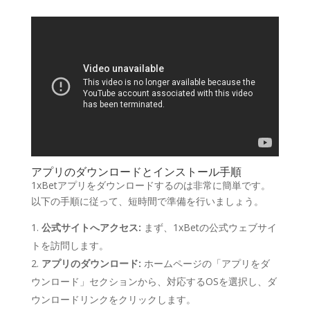
アプリのダウンロードとインストール手順
1xBetアプリをダウンロードするのは非常に簡単です。
以下の手順に従って、短時間で準備を行いましょう。
公式サイトへアクセス:
まず、1xBetの公式ウェブサイ
トを訪問します。
アプリのダウンロード:
ホームページの「アプリをダ
ウンロード」セクションから、対応するOSを選択し、ダ
ウンロードリンクをクリックします。