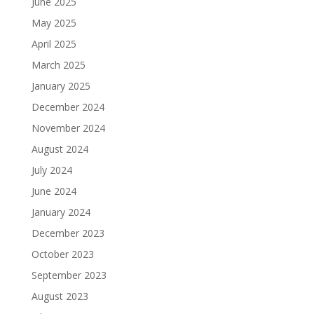
June 2025
May 2025
April 2025
March 2025
January 2025
December 2024
November 2024
August 2024
July 2024
June 2024
January 2024
December 2023
October 2023
September 2023
August 2023