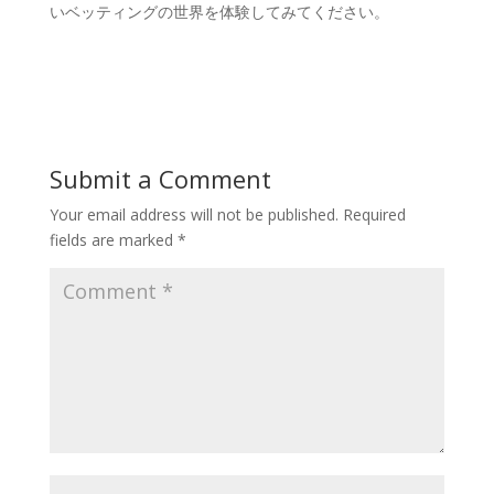
いベッティングの世界を体験してみてください。
Submit a Comment
Your email address will not be published.
Required
fields are marked
*