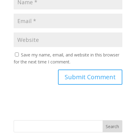
Save my name, email, and website in this browser
for the next time I comment.
Search