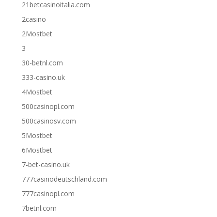
21betcasinoitalia.com
2casino
2Mostbet
3
30-betnl.com
333-casino.uk
4Mostbet
500casinopl.com
500casinosv.com
5Mostbet
6Mostbet
7-bet-casino.uk
777casinodeutschland.com
777casinopl.com
7betnl.com