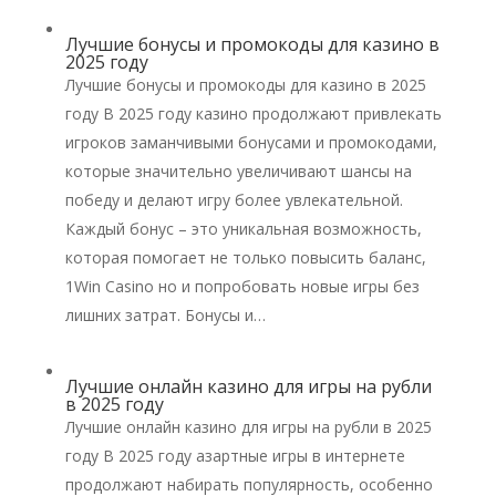
Лучшие бонусы и промокоды для казино в
2025 году
Лучшие бонусы и промокоды для казино в 2025
году В 2025 году казино продолжают привлекать
игроков заманчивыми бонусами и промокодами,
которые значительно увеличивают шансы на
победу и делают игру более увлекательной.
Каждый бонус – это уникальная возможность,
которая помогает не только повысить баланс,
1Win Casino но и попробовать новые игры без
лишних затрат. Бонусы и…
Лучшие онлайн казино для игры на рубли
в 2025 году
Лучшие онлайн казино для игры на рубли в 2025
году В 2025 году азартные игры в интернете
продолжают набирать популярность, особенно