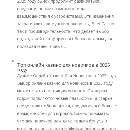
2025 году рынок продолжит развиваться,
предлагая новые возможности для
взаимодействия с устройствами. Эти изменения
затрагивают как функциональность, Beef Casino
так и производительность, что делает выбор
подходящей платформы особенно важным для
пользователей. Новые…
Топ онлайн казино для новичков в 2025
году
Лучшие Онлайн Казино Для Новичков в 2025 году
Выбор онлайн казино для новичков в 2025 году
может стать настоящим вызовом. С каждым
годом появляются новые платформы, а старые
продолжают обновляться, предлагая всё больше
возможностей для игроков. Важно понимать,
что для новичков важны не только бонусы и
игры, но и простота интерфейса, безопасность и