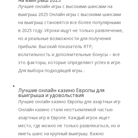
Лучшие онлайн игры с высокими шансами на
выигрыш 2025 Онлайн игры с высокими шансами
на выигрыш становятся все более популярными
в 2025 году. Игроки ищут не только развлечение,
но и реальные возможности для получения
прибыли. Высокий показатель RTP,
волатильность и дополнительные бонусы – все
это факторы, которые определяют успех в игре.
Для выбора подходящей игры…
Лучшие онлайн казино Европы для
выигрыша и удовольствия
Лучшие онлайн казино Европы для азартных игр
Онлайн казино стали неотъемлемой частью
азартных игр в Европе. Каждый игрок ищет
место, где можно не только развлекаться, но и
иметь шанс на крупный выигрыш. Важно