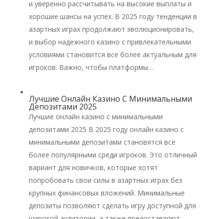
и уверенно рассчитывать на высокие выплаты и
хорошие шансы на успех. В 2025 году тенденции в
азартных играх продолжают эволюционировать,
и выбор надежного казино с привлекательными
условиями становится все более актуальным для
игроков. Важно, чтобы платформы…
Лучшие Онлайн Казино С Минимальными
Депозитами 2025
Лучшие онлайн казино с минимальными
депозитами 2025 В 2025 году онлайн казино с
минимальными депозитами становятся всё
более популярными среди игроков. Это отличный
вариант для новичков, которые хотят
попробовать свои силы в азартных играх без
крупных финансовых вложений. Минимальные
депозиты позволяют сделать игру доступной для
широкой аудитории, а также предоставляют