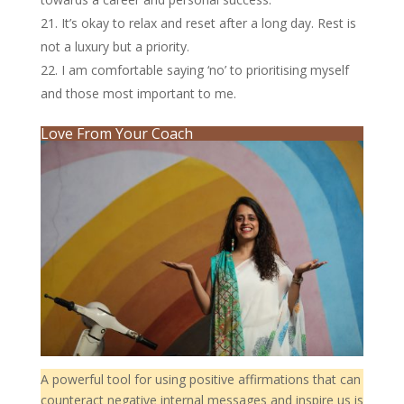
It’s okay to relax and reset after a long day. Rest is
not a luxury but a priority.
I am comfortable saying ‘no’ to prioritising myself
and those most important to me.
Love From Your Coach
A powerful tool for using positive affirmations that can
counteract negative internal messages and inspire us is