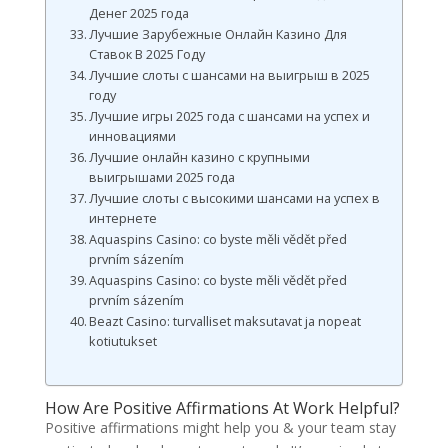
Денег 2025 года
Лучшие Зарубежные Онлайн Казино Для
Ставок В 2025 Году
Лучшие слоты с шансами на выигрыш в 2025
году
Лучшие игры 2025 года с шансами на успех и
инновациями
Лучшие онлайн казино с крупными
выигрышами 2025 года
Лучшие слоты с высокими шансами на успех в
интернете
Aquaspins Casino: co byste měli vědět před
prvním sázením
Aquaspins Casino: co byste měli vědět před
prvním sázením
Beazt Casino: turvalliset maksutavat ja nopeat
kotiutukset
How Are Positive Affirmations At Work Helpful?
Positive affirmations might help you & your team stay