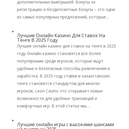
дополнительных выигрышей. Бонусы за
регистрацию и бездепозитные бонусы – это одни
из самых популярных предложений, которые…
Лучшие Онлайн Казино Для Ставок На
Тенге В 2025 Году
Лучшие онлайн казино для ставок на тенге в 2025
году Онлайн казино становятся всё более
популярными среди игроков, которые ищут
удобные и безопасные способы развлечения и
заработка. В 2025 году ставки в казахстанских
тенге становятся стандартом для многих
игроков, Leon Casino что открывает новые
возможности для удобных транзакций и
комфортных игр. В этой статье мы…
Лучшие онлайн игры с высокими шансами
на выигрыш 2025