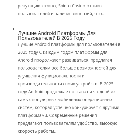
репутацию казино, Spinto Casino отзывы
пользователей и наличие лицензий, что…
Лучшие Android Платформы Для
Пользователей В 2025 Году
Лучшие Android платформы для пользователей в
2025 году С каждым годом платформы для
Android продолжают развиваться, предлагая
пользователям всё больше возможностей для
улучшения функциональности и
производительности своих устройств. В 2025
году Android продолжает оставаться одной из
самых популярных мобильных операционных
систем, которая успешно конкурирует с другими
платформами. Современные решения
предлагают пользователям удобство, высокую
скорость работы…