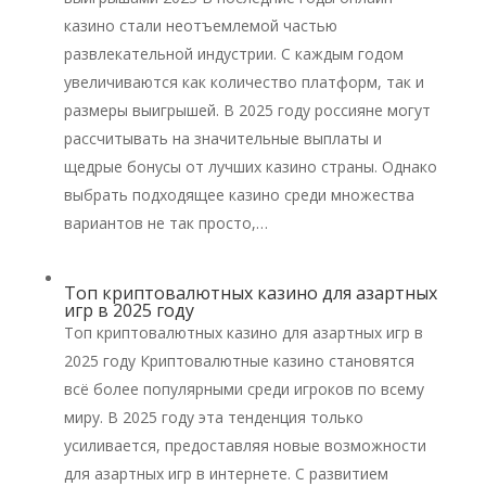
казино стали неотъемлемой частью
развлекательной индустрии. С каждым годом
увеличиваются как количество платформ, так и
размеры выигрышей. В 2025 году россияне могут
рассчитывать на значительные выплаты и
щедрые бонусы от лучших казино страны. Однако
выбрать подходящее казино среди множества
вариантов не так просто,…
Топ криптовалютных казино для азартных
игр в 2025 году
Топ криптовалютных казино для азартных игр в
2025 году Криптовалютные казино становятся
всё более популярными среди игроков по всему
миру. В 2025 году эта тенденция только
усиливается, предоставляя новые возможности
для азартных игр в интернете. С развитием