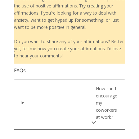
the use of positive affirmations. Try creating your
affirmations if you’re looking for a way to deal with
anxiety, want to get hyped up for something, or just
want to be more positive in general.
Do you want to share any of your affirmations? Better
yet, tell me how you create your affirmations. I’d love
to hear your comments!
FAQs
How can I
encourage
my
coworkers
at work?