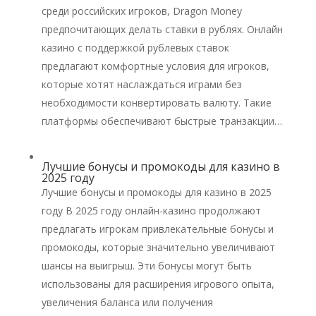
среди российских игроков, Dragon Money
предпочитающих делать ставки в рублях. Онлайн
казино с поддержкой рублевых ставок
предлагают комфортные условия для игроков,
которые хотят наслаждаться играми без
необходимости конвертировать валюту. Такие
платформы обеспечивают быстрые транзакции…
Лучшие бонусы и промокоды для казино в
2025 году
Лучшие бонусы и промокоды для казино в 2025
году В 2025 году онлайн-казино продолжают
предлагать игрокам привлекательные бонусы и
промокоды, которые значительно увеличивают
шансы на выигрыш. Эти бонусы могут быть
использованы для расширения игрового опыта,
увеличения баланса или получения