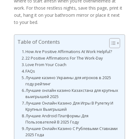
where to start afresh when you’re overwhelmed at
work. For those restless nights, save this page, print it
out, hang it on your bathroom mirror or place it next
to your bed.
Table of Contents
How Are Positive Affirmations At Work Helpful?
22 Positive Affirmations For The Work-Day
Love From Your Coach
FAQs
Лучшие казино Украины для игроков в 2025
году рейтинг
Лучшие онлайн казино Казахстана для крупных
выигрышей 2025
Лучшие Онлайн Казино Для Игры В Рулетку И
Крупных Выигрышей
Лучшие Android Платформы Для
Пользователей В 2025 Году
Лучшие Онлайн Казино С Рублевыми Ставками
2025 Года