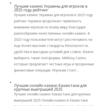
Лучшие казино Украины для игроков в
2025 году рейтинг
Лучшие казино Украины для игроков в 2025 году
рейтинг Украина продолжает привлекать
внимание игроков по всему миру благодаря
разнообразию качественных онлайн-казино. В
2025 году пользователи могут рассчитывать на
еще более высокие стандарты безопасности,
удобства и выгодных условий для ставок. Важно
выбирать такие платформы, Mellstoy Casino
которые предлагают честные игры и прозрачные
финансовые операции. Игрокам стоит…
Лучшие онлайн казино Казахстана для
крупных выигрышей 2025
Лучшие онлайн казино Казахстана для крупных
выигрышей 2025 Онлайн казино в Казахстане