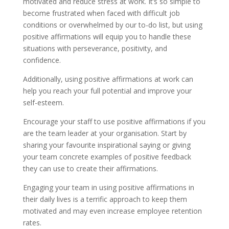
motivated and reduce stress at work. It’s so simple to
become frustrated when faced with difficult job
conditions or overwhelmed by our to-do list, but using
positive affirmations will equip you to handle these
situations with perseverance, positivity, and
confidence.
Additionally, using positive affirmations at work can
help you reach your full potential and improve your
self-esteem.
Encourage your staff to use positive affirmations if you
are the team leader at your organisation. Start by
sharing your favourite inspirational saying or giving
your team concrete examples of positive feedback
they can use to create their affirmations.
Engaging your team in using positive affirmations in
their daily lives is a terrific approach to keep them
motivated and may even increase employee retention
rates.