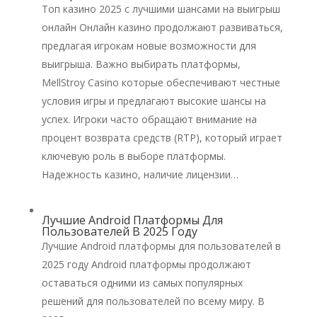
Топ казино 2025 с лучшими шансами на выигрыш
онлайн Онлайн казино продолжают развиваться,
предлагая игрокам новые возможности для
выигрыша. Важно выбирать платформы,
MellStroy Casino которые обеспечивают честные
условия игры и предлагают высокие шансы на
успех. Игроки часто обращают внимание на
процент возврата средств (RTP), который играет
ключевую роль в выборе платформы.
Надежность казино, наличие лицензии…
Лучшие Android Платформы Для
Пользователей В 2025 Году
Лучшие Android платформы для пользователей в
2025 году Android платформы продолжают
оставаться одними из самых популярных
решений для пользователей по всему миру. В