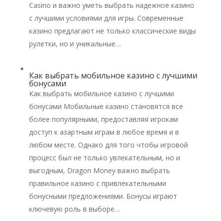
Casino и важно уметь выбрать надежное казино
с лучшими условиями для игры. Современные
казино предлагают не только классические виды
рулетки, но и уникальные…
Как выбрать мобильное казино с лучшими
бонусами
Как выбрать мобильное казино с лучшими
бонусами Мобильные казино становятся все
более популярными, предоставляя игрокам
доступ к азартным играм в любое время и в
любом месте. Однако для того чтобы игровой
процесс был не только увлекательным, но и
выгодным, Dragon Money важно выбрать
правильное казино с привлекательными
бонусными предложениями. Бонусы играют
ключевую роль в выборе…