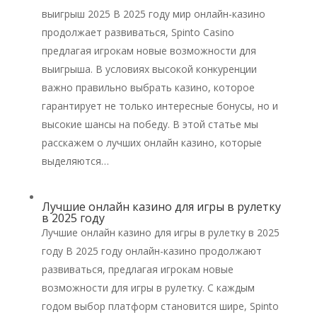
выигрыш 2025 В 2025 году мир онлайн-казино
продолжает развиваться, Spinto Casino
предлагая игрокам новые возможности для
выигрыша. В условиях высокой конкуренции
важно правильно выбрать казино, которое
гарантирует не только интересные бонусы, но и
высокие шансы на победу. В этой статье мы
расскажем о лучших онлайн казино, которые
выделяются…
Лучшие онлайн казино для игры в рулетку
в 2025 году
Лучшие онлайн казино для игры в рулетку в 2025
году В 2025 году онлайн-казино продолжают
развиваться, предлагая игрокам новые
возможности для игры в рулетку. С каждым
годом выбор платформ становится шире, Spinto