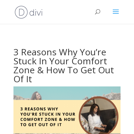
3 Reasons Why You’re
Stuck In Your Comfort
Zone & How To Get Out
Of It