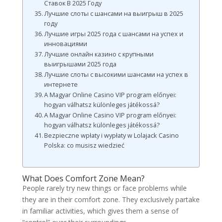
Ставок В 2025 Году
Лучшие слоты с шансами на выигрыш в 2025
году
Лучшие игры 2025 года с шансами на успех и
инновациями
Лучшие онлайн казино с крупными
выигрышами 2025 года
Лучшие слоты с высокими шансами на успех в
интернете
A Magyar Online Casino VIP program előnyei:
hogyan válhatsz különleges játékossá?
A Magyar Online Casino VIP program előnyei:
hogyan válhatsz különleges játékossá?
Bezpieczne wpłaty i wypłaty w Lolajack Casino
Polska: co musisz wiedzieć
What Does Comfort Zone Mean?
People rarely try new things or face problems while
they are in their comfort zone. They exclusively partake
in familiar activities, which gives them a sense of