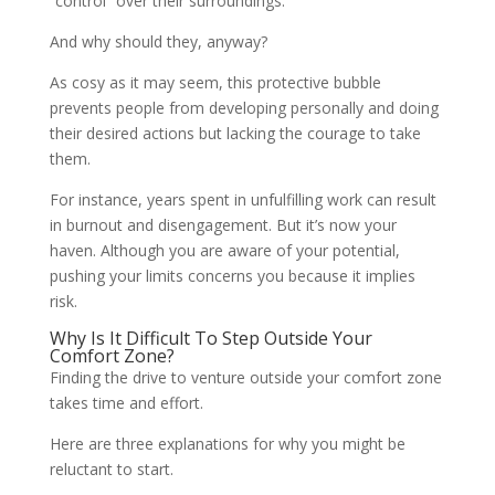
“control” over their surroundings.
And why should they, anyway?
As cosy as it may seem, this protective bubble
prevents people from developing personally and doing
their desired actions but lacking the courage to take
them.
For instance, years spent in unfulfilling work can result
in burnout and disengagement. But it’s now your
haven. Although you are aware of your potential,
pushing your limits concerns you because it implies
risk.
Why Is It Difficult To Step Outside Your
Comfort Zone?
Finding the drive to venture outside your comfort zone
takes time and effort.
Here are three explanations for why you might be
reluctant to start.