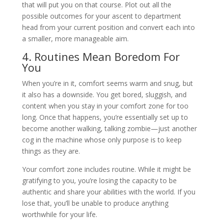
that will put you on that course. Plot out all the
possible outcomes for your ascent to department
head from your current position and convert each into
a smaller, more manageable aim.
4. Routines Mean Boredom For
You
When you’re in it, comfort seems warm and snug, but
it also has a downside. You get bored, sluggish, and
content when you stay in your comfort zone for too
long. Once that happens, you’re essentially set up to
become another walking, talking zombie—just another
cog in the machine whose only purpose is to keep
things as they are.
Your comfort zone includes routine. While it might be
gratifying to you, you’re losing the capacity to be
authentic and share your abilities with the world. If you
lose that, you’ll be unable to produce anything
worthwhile for your life.