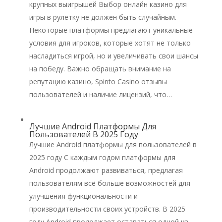
крупных выигрышей Выбор онлайн казино для
игры в рулетку не должен быть случайным.
Некоторые платформы предлагают уникальные
условия для игроков, которые хотят не только
насладиться игрой, но и увеличивать свои шансы
на победу. Важно обращать внимание на
репутацию казино, Spinto Casino отзывы
пользователей и наличие лицензий, что…
Лучшие Android Платформы Для
Пользователей В 2025 Году
Лучшие Android платформы для пользователей в
2025 году С каждым годом платформы для
Android продолжают развиваться, предлагая
пользователям всё больше возможностей для
улучшения функциональности и
производительности своих устройств. В 2025
году Android продолжает оставаться одной из