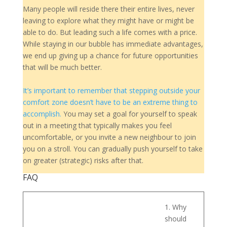
Many people will reside there their entire lives, never
leaving to explore what they might have or might be
able to do. But leading such a life comes with a price.
While staying in our bubble has immediate advantages,
we end up giving up a chance for future opportunities
that will be much better.
It’s important to remember that stepping outside your
comfort zone doesn’t have to be an extreme thing to
accomplish.
You may set a goal for yourself to speak
out in a meeting that typically makes you feel
uncomfortable, or you invite a new neighbour to join
you on a stroll. You can gradually push yourself to take
on greater (strategic) risks after that.
FAQ
1. Why
should