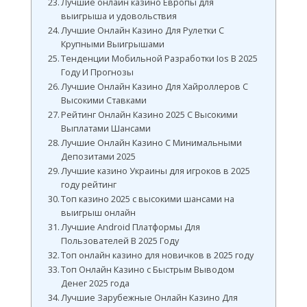
Лучшие онлайн казино Европы для
выигрыша и удовольствия
Лучшие Онлайн Казино Для Рулетки С
Крупными Выигрышами
Тенденции Мобильной Разработки Ios В 2025
Году И Прогнозы
Лучшие Онлайн Казино Для Хайроллеров С
Высокими Ставками
Рейтинг Онлайн Казино 2025 С Высокими
Выплатами Шансами
Лучшие Онлайн Казино С Минимальными
Депозитами 2025
Лучшие казино Украины для игроков в 2025
году рейтинг
Топ казино 2025 с высокими шансами на
выигрыш онлайн
Лучшие Android Платформы Для
Пользователей В 2025 Году
Топ онлайн казино для новичков в 2025 году
Топ Онлайн Казино с Быстрым Выводом
Денег 2025 года
Лучшие Зарубежные Онлайн Казино Для