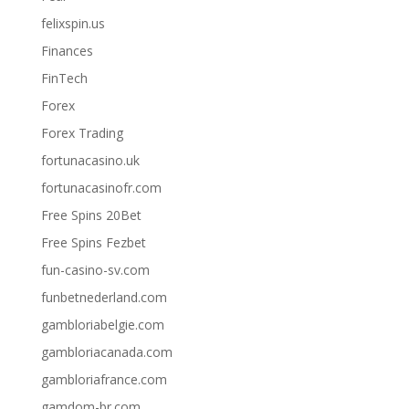
felixspin.us
Finances
FinTech
Forex
Forex Trading
fortunacasino.uk
fortunacasinofr.com
Free Spins 20Bet
Free Spins Fezbet
fun-casino-sv.com
funbetnederland.com
gambloriabelgie.com
gambloriacanada.com
gambloriafrance.com
gamdom-br.com