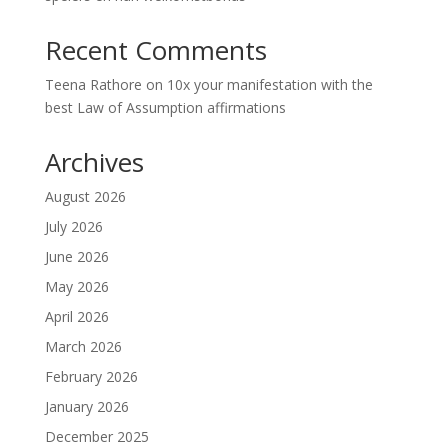
Recent Comments
Teena Rathore
on
10x your manifestation with the
best Law of Assumption affirmations
Archives
August 2026
July 2026
June 2026
May 2026
April 2026
March 2026
February 2026
January 2026
December 2025