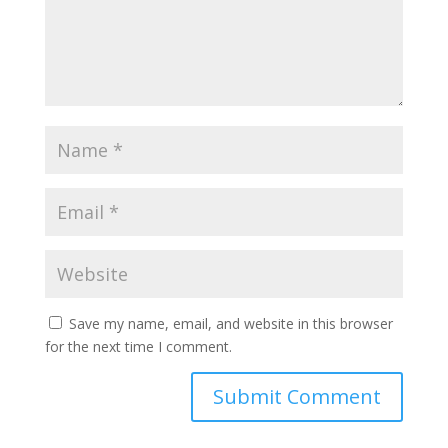
Save my name, email, and website in this browser
for the next time I comment.