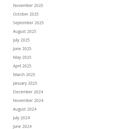
November 2025
October 2025
September 2025
August 2025
July 2025
June 2025
May 2025
April 2025
March 2025
January 2025
December 2024
November 2024
August 2024
July 2024
June 2024