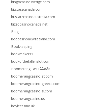
bingocasinosverige.com
bitstarzcanada.com
bitstarzcasinoaustralia.com
bizzocasinocanada.net
Blog
boocasinonewzealand.com
Bookkeeping
bookmakers1
bookofthefallenslot.com
Boomerang Bet Ελλάδα
boomerangcasino-at.com
boomerangcasino-greece.com
boomerangcasino-sl.com
boomerangcasino.us
boylecasino.uk