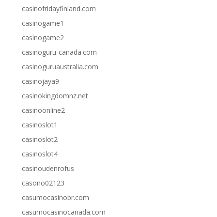
casinofridayfinland.com
casinogame1
casinogame2
casinoguru-canada.com
casinoguruaustralia.com
casinojaya9
casinokingdomnz.net
casinoonline2
casinoslot1
casinoslot2
casinoslot4
casinoudenrofus
casono02123
casumocasinobr.com
casumocasinocanada.com