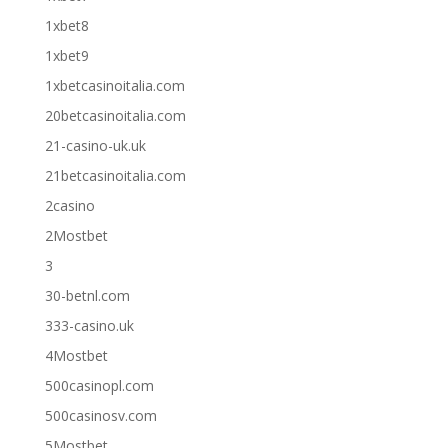
1xbet8
1xbet9
1xbetcasinoitalia.com
20betcasinoitalia.com
21-casino-uk.uk
21betcasinoitalia.com
2casino
2Mostbet
3
30-betnl.com
333-casino.uk
4Mostbet
500casinopl.com
500casinosv.com
5Mostbet