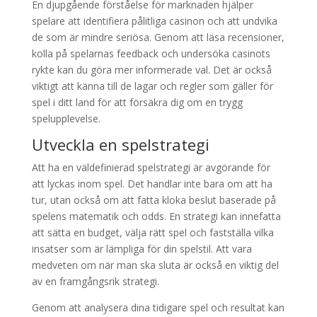
En djupgående förståelse för marknaden hjälper
spelare att identifiera pålitliga casinon och att undvika
de som är mindre seriösa. Genom att läsa recensioner,
kolla på spelarnas feedback och undersöka casinots
rykte kan du göra mer informerade val. Det är också
viktigt att känna till de lagar och regler som gäller för
spel i ditt land för att försäkra dig om en trygg
spelupplevelse.
Utveckla en spelstrategi
Att ha en väldefinierad spelstrategi är avgörande för
att lyckas inom spel. Det handlar inte bara om att ha
tur, utan också om att fatta kloka beslut baserade på
spelens matematik och odds. En strategi kan innefatta
att sätta en budget, välja rätt spel och fastställa vilka
insatser som är lämpliga för din spelstil. Att vara
medveten om när man ska sluta är också en viktig del
av en framgångsrik strategi.
Genom att analysera dina tidigare spel och resultat kan