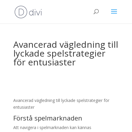
Avancerad vägledning till
lyckade spelstrategier
för entusiaster
Avancerad vägledning till lyckade spelstrategier för
entusiaster
Förstå spelmarknaden
Att navigera i spelmarknaden kan kännas