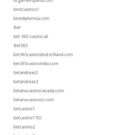
bcgameespana.com
bestcasinos1
bestdiplomsa.com
Bet
bet-365-casino.uk
Bet365
bet365casinodeutschland.com
bet365casinoindia.com
betandreas2
betandreas3
betanocasinocanada.com
betanocasinoro.com
betcasino1
betcasino1701
betcasino2