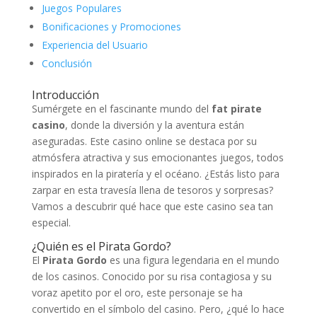
Juegos Populares
Bonificaciones y Promociones
Experiencia del Usuario
Conclusión
Introducción
Sumérgete en el fascinante mundo del
fat pirate
casino
, donde la diversión y la aventura están
aseguradas. Este casino online se destaca por su
atmósfera atractiva y sus emocionantes juegos, todos
inspirados en la piratería y el océano. ¿Estás listo para
zarpar en esta travesía llena de tesoros y sorpresas?
Vamos a descubrir qué hace que este casino sea tan
especial.
¿Quién es el Pirata Gordo?
El
Pirata Gordo
es una figura legendaria en el mundo
de los casinos. Conocido por su risa contagiosa y su
voraz apetito por el oro, este personaje se ha
convertido en el símbolo del casino. Pero, ¿qué lo hace