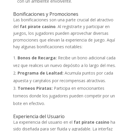
con un ambiente envolvente.
Bonificaciones y Promociones
Las bonificaciones son una parte crucial del atractivo
del
fat pirate casino
. Al registrarte y participar en
juegos, los jugadores pueden aprovechar diversas
promociones que elevan la experiencia de juego. Aquí
hay algunas bonificaciones notables:
Bonos de Recarga:
Recibe un bono adicional cada
vez que realices un nuevo depósito a lo largo del mes.
Programa de Lealtad:
Acumula puntos por cada
apuesta y canjéalos por recompensas atractivas.
Torneos Piratas:
Participa en emocionantes
torneos donde los jugadores pueden competir por un
bote en efectivo.
Experiencia del Usuario
La experiencia del usuario en el
fat pirate casino
ha
sido diseñada para ser fluida y agradable. La interfaz