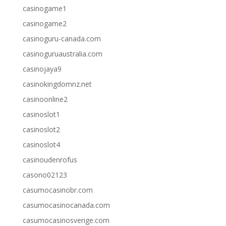
casinogame1
casinogame2
casinoguru-canada.com
casinoguruaustralia.com
casinojaya9
casinokingdomnz.net
casinoonline2
casinoslot1
casinoslot2
casinoslot4
casinoudenrofus
casono02123
casumocasinobr.com
casumocasinocanada.com
casumocasinosverige.com