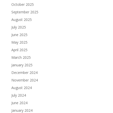
October 2025
September 2025
August 2025
July 2025
June 2025
May 2025
April 2025
March 2025
January 2025
December 2024
November 2024
August 2024
July 2024
June 2024
January 2024