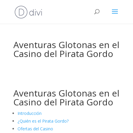
Aventuras Glotonas en el
Casino del Pirata Gordo
Aventuras Glotonas en el
Casino del Pirata Gordo
Introducción
¿Quién es el Pirata Gordo?
Ofertas del Casino