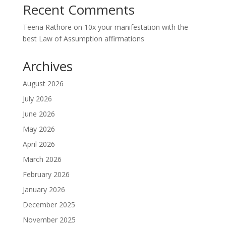
Recent Comments
Teena Rathore
on
10x your manifestation with the
best Law of Assumption affirmations
Archives
August 2026
July 2026
June 2026
May 2026
April 2026
March 2026
February 2026
January 2026
December 2025
November 2025