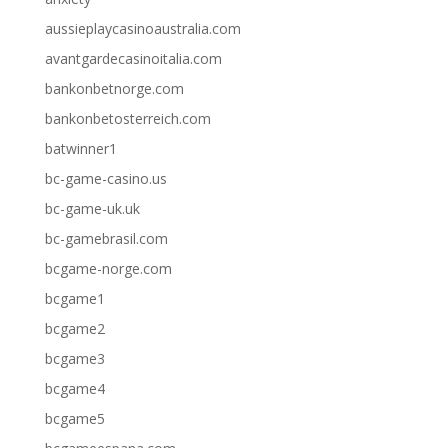
aussieplaycasinoaustralia.com
avantgardecasinoitalia.com
bankonbetnorge.com
bankonbetosterreich.com
batwinner1
bc-game-casino.us
bc-game-uk.uk
bc-gamebrasil.com
bcgame-norge.com
bcgame1
bcgame2
bcgame3
bcgame4
bcgame5