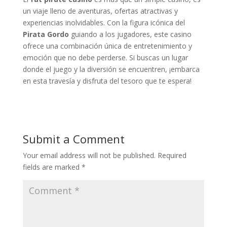
un viaje lleno de aventuras, ofertas atractivas y
experiencias inolvidables. Con la figura icónica del
Pirata Gordo
guiando a los jugadores, este casino
ofrece una combinación única de entretenimiento y
emoción que no debe perderse. Si buscas un lugar
donde el juego y la diversión se encuentren, ¡embarca
en esta travesía y disfruta del tesoro que te espera!
Submit a Comment
Your email address will not be published.
Required
fields are marked
*