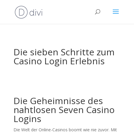
Die sieben Schritte zum
Casino Login Erlebnis
Die Geheimnisse des
nahtlosen Seven Casino
Logins
Die Welt der Online-Casinos boomt wie nie zuvor. Mit