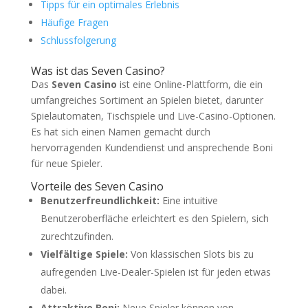
Tipps für ein optimales Erlebnis
Häufige Fragen
Schlussfolgerung
Was ist das Seven Casino?
Das
Seven Casino
ist eine Online-Plattform, die ein
umfangreiches Sortiment an Spielen bietet, darunter
Spielautomaten, Tischspiele und Live-Casino-Optionen.
Es hat sich einen Namen gemacht durch
hervorragenden Kundendienst und ansprechende Boni
für neue Spieler.
Vorteile des Seven Casino
Benutzerfreundlichkeit:
Eine intuitive
Benutzeroberfläche erleichtert es den Spielern, sich
zurechtzufinden.
Vielfältige Spiele:
Von klassischen Slots bis zu
aufregenden Live-Dealer-Spielen ist für jeden etwas
dabei.
Attraktive Boni:
Neue Spieler können von