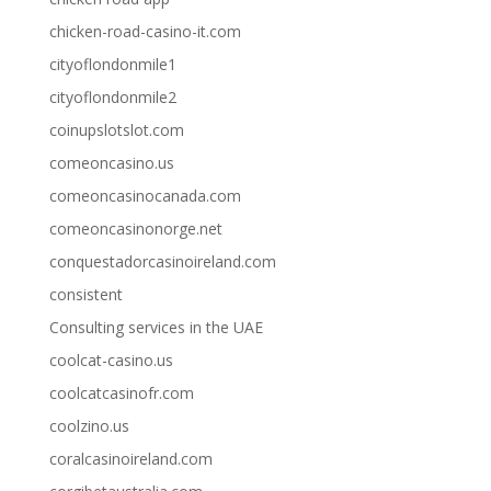
chicken-road-casino-it.com
cityoflondonmile1
cityoflondonmile2
coinupslotslot.com
comeoncasino.us
comeoncasinocanada.com
comeoncasinonorge.net
conquestadorcasinoireland.com
consistent
Consulting services in the UAE
coolcat-casino.us
coolcatcasinofr.com
coolzino.us
coralcasinoireland.com