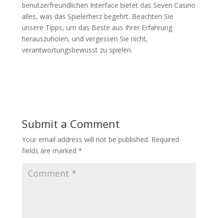
benutzerfreundlichen Interface bietet das Seven Casino
alles, was das Spielerherz begehrt. Beachten Sie
unsere Tipps, um das Beste aus Ihrer Erfahrung
herauszuholen, und vergessen Sie nicht,
verantwortungsbewusst zu spielen.
Submit a Comment
Your email address will not be published.
Required
fields are marked
*