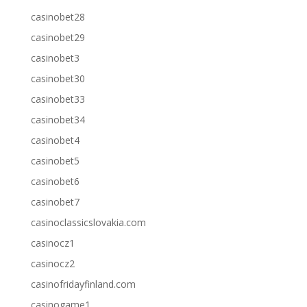
casinobet28
casinobet29
casinobet3
casinobet30
casinobet33
casinobet34
casinobet4
casinobet5
casinobet6
casinobet7
casinoclassicslovakia.com
casinocz1
casinocz2
casinofridayfinland.com
casinogame1