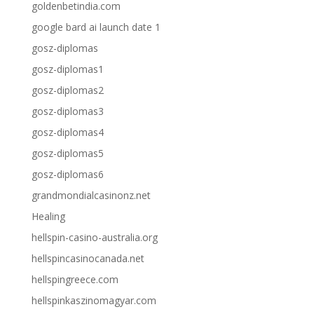
goldenbetindia.com
google bard ai launch date 1
gosz-diplomas
gosz-diplomas1
gosz-diplomas2
gosz-diplomas3
gosz-diplomas4
gosz-diplomas5
gosz-diplomas6
grandmondialcasinonz.net
Healing
hellspin-casino-australia.org
hellspincasinocanada.net
hellspingreece.com
hellspinkaszinomagyar.com