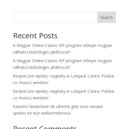
Search
Recent Posts
A Magyar Online Casino VIP program előnyei: hogyan
válhatsz különleges játékossá?
A Magyar Online Casino VIP program előnyei: hogyan
válhatsz különleges játékossá?
Bezpieczne wpłaty i wypłaty w Lolajack Casino Polska:
co musisz wiedzieć
Bezpieczne wpłaty i wypłaty w Lolajack Casino Polska:
co musisz wiedzieć
Kaasino Nederland: de ultieme gids voor nieuwe
spelers en hun welkomstbonus
Recent Comments