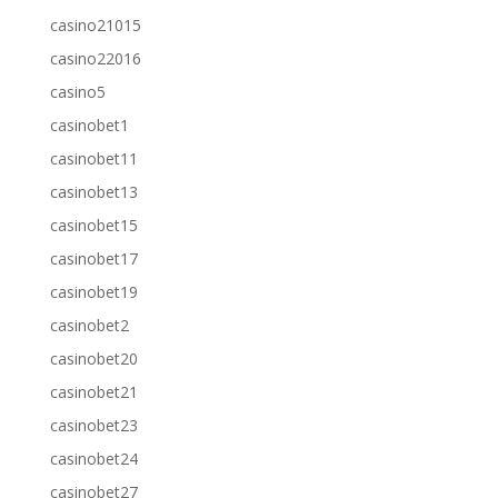
casino21015
casino22016
casino5
casinobet1
casinobet11
casinobet13
casinobet15
casinobet17
casinobet19
casinobet2
casinobet20
casinobet21
casinobet23
casinobet24
casinobet27