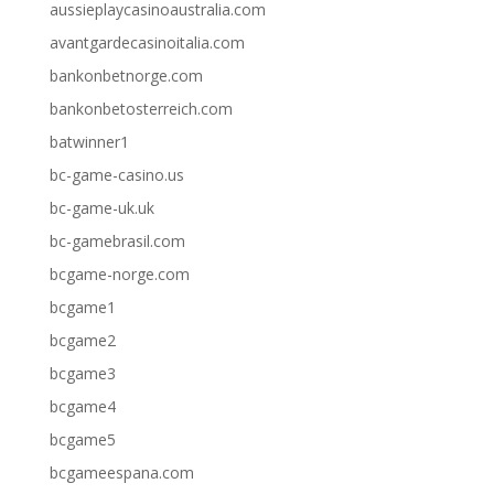
aussieplaycasinoaustralia.com
avantgardecasinoitalia.com
bankonbetnorge.com
bankonbetosterreich.com
batwinner1
bc-game-casino.us
bc-game-uk.uk
bc-gamebrasil.com
bcgame-norge.com
bcgame1
bcgame2
bcgame3
bcgame4
bcgame5
bcgameespana.com