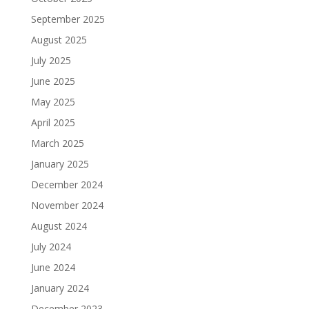
September 2025
August 2025
July 2025
June 2025
May 2025
April 2025
March 2025
January 2025
December 2024
November 2024
August 2024
July 2024
June 2024
January 2024
December 2023