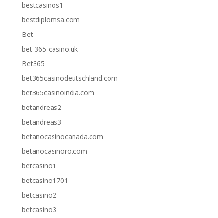
bestcasinos1
bestdiplomsa.com
Bet
bet-365-casino.uk
Bet365
bet365casinodeutschland.com
bet365casinoindia.com
betandreas2
betandreas3
betanocasinocanada.com
betanocasinoro.com
betcasino1
betcasino1701
betcasino2
betcasino3