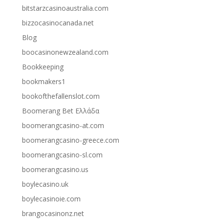
bitstarzcasinoaustralia.com
bizzocasinocanada.net
Blog
boocasinonewzealand.com
Bookkeeping
bookmakers1
bookofthefallenslot.com
Boomerang Bet Ελλάδα
boomerangcasino-at.com
boomerangcasino-greece.com
boomerangcasino-sl.com
boomerangcasino.us
boylecasino.uk
boylecasinoie.com
brangocasinonz.net