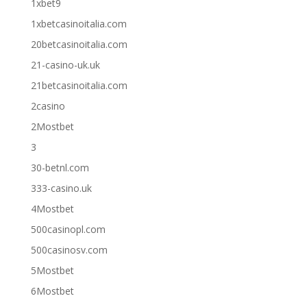
1xbet9
1xbetcasinoitalia.com
20betcasinoitalia.com
21-casino-uk.uk
21betcasinoitalia.com
2casino
2Mostbet
3
30-betnl.com
333-casino.uk
4Mostbet
500casinopl.com
500casinosv.com
5Mostbet
6Mostbet