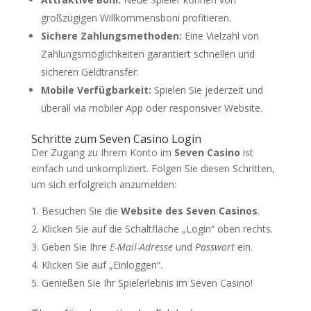
großzügigen Willkommensboni profitieren.
Sichere Zahlungsmethoden:
Eine Vielzahl von
Zahlungsmöglichkeiten garantiert schnellen und
sicheren Geldtransfer.
Mobile Verfügbarkeit:
Spielen Sie jederzeit und
überall via mobiler App oder responsiver Website.
Schritte zum Seven Casino Login
Der Zugang zu Ihrem Konto im
Seven Casino
ist
einfach und unkompliziert. Folgen Sie diesen Schritten,
um sich erfolgreich anzumelden:
Besuchen Sie die
Website des Seven Casinos
.
Klicken Sie auf die Schaltfläche „Login“ oben rechts.
Geben Sie Ihre
E-Mail-Adresse
und
Passwort
ein.
Klicken Sie auf „Einloggen“.
Genießen Sie Ihr Spielerlebnis im Seven Casino!