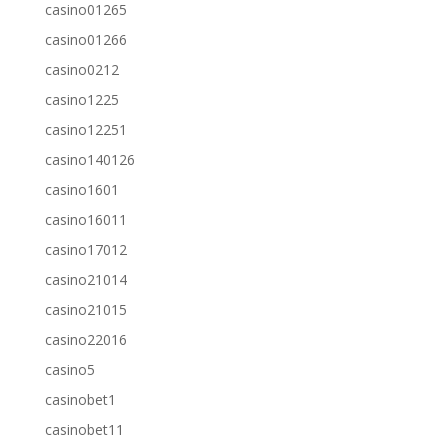
casino01265
casino01266
casino0212
casino1225
casino12251
casino140126
casino1601
casino16011
casino17012
casino21014
casino21015
casino22016
casino5
casinobet1
casinobet11