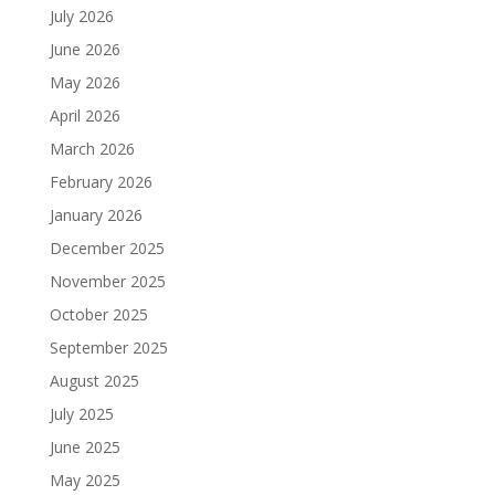
July 2026
June 2026
May 2026
April 2026
March 2026
February 2026
January 2026
December 2025
November 2025
October 2025
September 2025
August 2025
July 2025
June 2025
May 2025