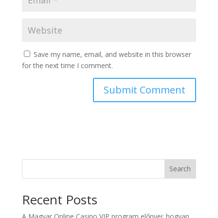
Save my name, email, and website in this browser
for the next time I comment.
Search
Recent Posts
A Magyar Online Casino VIP program előnyei: hogyan