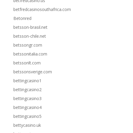
betfredcasino.us
betfredcasinosouthafrica.com
Betonred
betsson-brasil.net
betsson-chile.net
betssongr.com
betssonitalia.com
betssonlt.com
betssonsverige.com
bettingcasino1
bettingcasino2
bettingcasino3
bettingcasino4
bettingcasino5
bettycasino.uk