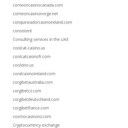
comeoncasinocanada.com
comeoncasinonorge.net
conquestadorcasinoireland.com
consistent
Consulting services in the UAE
coolcat-casino.us
coolcatcasinofr.com
coolzino.us
coralcasinoireland.com
corgibetaustralia.com
corgibetcz.com
corgibetdeutschland.com
corgibetfrance.com
cosmocasinonz.com
Cryptocurrency exchange