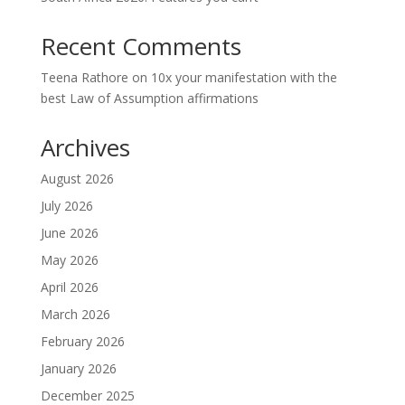
Recent Comments
Teena Rathore
on
10x your manifestation with the
best Law of Assumption affirmations
Archives
August 2026
July 2026
June 2026
May 2026
April 2026
March 2026
February 2026
January 2026
December 2025