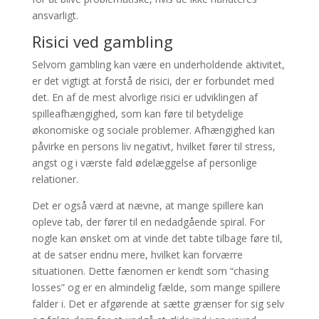
ansvarligt.
Risici ved gambling
Selvom gambling kan være en underholdende aktivitet,
er det vigtigt at forstå de risici, der er forbundet med
det. En af de mest alvorlige risici er udviklingen af
spilleafhængighed, som kan føre til betydelige
økonomiske og sociale problemer. Afhængighed kan
påvirke en persons liv negativt, hvilket fører til stress,
angst og i værste fald ødelæggelse af personlige
relationer.
Det er også værd at nævne, at mange spillere kan
opleve tab, der fører til en nedadgående spiral. For
nogle kan ønsket om at vinde det tabte tilbage føre til,
at de satser endnu mere, hvilket kan forværre
situationen. Dette fænomen er kendt som “chasing
losses” og er en almindelig fælde, som mange spillere
falder i. Det er afgørende at sætte grænser for sig selv