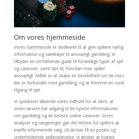
Om vores hjemmeside
Vores hjemmeside er dedikeret til at give spillere nyttig
information og værktøjer til ansvarligt gambling. Vi
tilbyder en omfattende guide til forskellige typer af spil
og casinoer, samt tips til, hvordan man spiller
ansvarligt. Målet er at skabe en bevidsthed om de risici,
der er forbundet med gambling, og at fremme en sund
tilgang til spil.
Vi opdaterer løbende vores indhold for at sikre, at
vores læsere har adgang til de nyeste informationer
om gambling og de bedste online casinoer. Vores
analyser og rangeringer gør det lettere for spillere at
træffe informerede valg, så de kan få en positiv og
underholdende spilleoplevelse. Vi ønsker at hjælpe