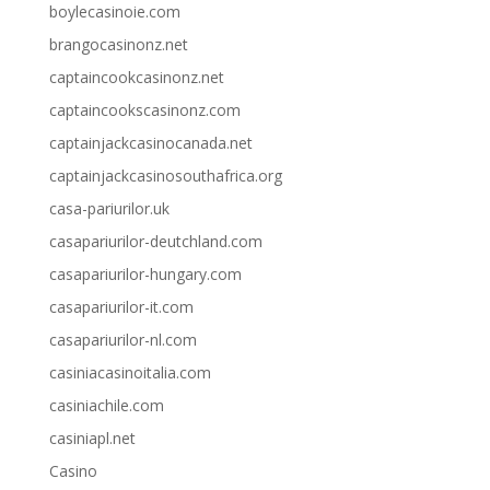
boylecasinoie.com
brangocasinonz.net
captaincookcasinonz.net
captaincookscasinonz.com
captainjackcasinocanada.net
captainjackcasinosouthafrica.org
casa-pariurilor.uk
casapariurilor-deutchland.com
casapariurilor-hungary.com
casapariurilor-it.com
casapariurilor-nl.com
casiniacasinoitalia.com
casiniachile.com
casiniapl.net
Casino