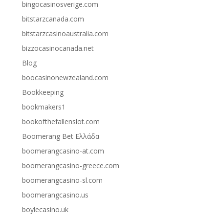
bingocasinosverige.com
bitstarzcanada.com
bitstarzcasinoaustralia.com
bizzocasinocanada.net
Blog
boocasinonewzealand.com
Bookkeeping
bookmakers1
bookofthefallenslot.com
Boomerang Bet Ελλάδα
boomerangcasino-at.com
boomerangcasino-greece.com
boomerangcasino-sl.com
boomerangcasino.us
boylecasino.uk