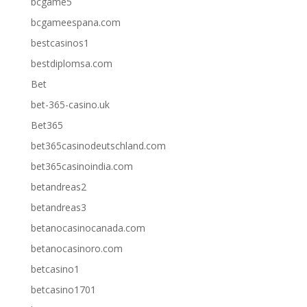
bcgame5
bcgameespana.com
bestcasinos1
bestdiplomsa.com
Bet
bet-365-casino.uk
Bet365
bet365casinodeutschland.com
bet365casinoindia.com
betandreas2
betandreas3
betanocasinocanada.com
betanocasinoro.com
betcasino1
betcasino1701