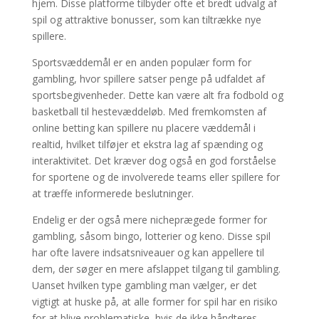
hjem. Disse platforme tilbyder ofte et bredt udvalg af
spil og attraktive bonusser, som kan tiltrække nye
spillere.
Sportsvæddemål er en anden populær form for
gambling, hvor spillere satser penge på udfaldet af
sportsbegivenheder. Dette kan være alt fra fodbold og
basketball til hestevæddeløb. Med fremkomsten af
online betting kan spillere nu placere væddemål i
realtid, hvilket tilføjer et ekstra lag af spænding og
interaktivitet. Det kræver dog også en god forståelse
for sportene og de involverede teams eller spillere for
at træffe informerede beslutninger.
Endelig er der også mere nicheprægede former for
gambling, såsom bingo, lotterier og keno. Disse spil
har ofte lavere indsatsniveauer og kan appellere til
dem, der søger en mere afslappet tilgang til gambling.
Uanset hvilken type gambling man vælger, er det
vigtigt at huske på, at alle former for spil har en risiko
for at blive problematiske, hvis de ikke håndteres