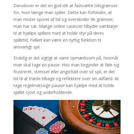
Derudover er det en god idé at fastsætte tidsgrænser
for, hvor længe man spiller. Dette kan forhindre, at
man mister sporet af tid og overskrider de grænser,
man har sat. Mange online casinoer tilbyder værktøjer
til at hjælpe spillere med at holde styr på deres
spilletid, hvilket kan være en nyttig funktion til
ansvarligt spil.
Endelig er det vigtigt at være opmærksom på, hvornår
man skal tage en pause. Hvis man begynder at føle sig
frustreret, stresset eller angstfuld over sit spil, er det
tid til at træde tilbage og reflektere over sin adfærd. At
tage regelmæssige pauser kan hjælpe med at holde
spillet sjovt og underholdende.