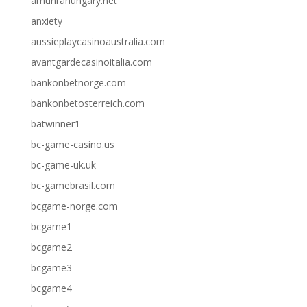
amunrahungary.net
anxiety
aussieplaycasinoaustralia.com
avantgardecasinoitalia.com
bankonbetnorge.com
bankonbetosterreich.com
batwinner1
bc-game-casino.us
bc-game-uk.uk
bc-gamebrasil.com
bcgame-norge.com
bcgame1
bcgame2
bcgame3
bcgame4