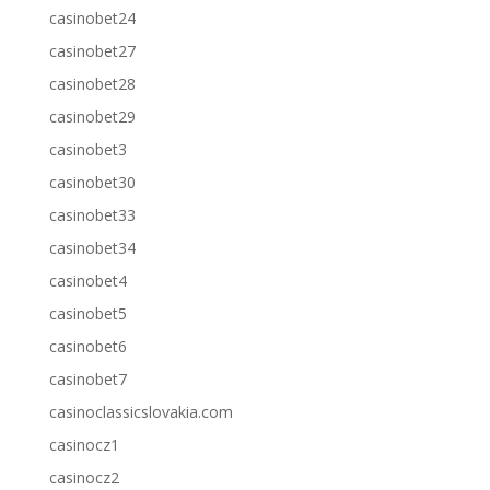
casinobet24
casinobet27
casinobet28
casinobet29
casinobet3
casinobet30
casinobet33
casinobet34
casinobet4
casinobet5
casinobet6
casinobet7
casinoclassicslovakia.com
casinocz1
casinocz2