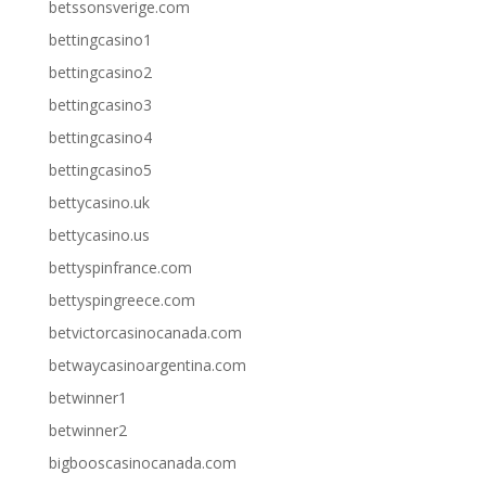
betssonsverige.com
bettingcasino1
bettingcasino2
bettingcasino3
bettingcasino4
bettingcasino5
bettycasino.uk
bettycasino.us
bettyspinfrance.com
bettyspingreece.com
betvictorcasinocanada.com
betwaycasinoargentina.com
betwinner1
betwinner2
bigbooscasinocanada.com