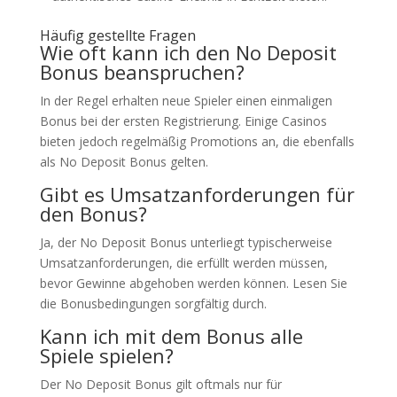
Häufig gestellte Fragen
Wie oft kann ich den No Deposit
Bonus beanspruchen?
In der Regel erhalten neue Spieler einen einmaligen
Bonus bei der ersten Registrierung. Einige Casinos
bieten jedoch regelmäßig Promotions an, die ebenfalls
als No Deposit Bonus gelten.
Gibt es Umsatzanforderungen für
den Bonus?
Ja, der No Deposit Bonus unterliegt typischerweise
Umsatzanforderungen, die erfüllt werden müssen,
bevor Gewinne abgehoben werden können. Lesen Sie
die Bonusbedingungen sorgfältig durch.
Kann ich mit dem Bonus alle
Spiele spielen?
Der No Deposit Bonus gilt oftmals nur für