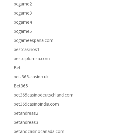
bcgame2
bcgame3
bcgame4
bcgame5
bcgameespana.com
bestcasinos1
bestdiplomsa.com
Bet
bet-365-casino.uk
Bet365
bet365casinodeutschland.com
bet365casinoindia.com
betandreas2
betandreas3
betanocasinocanada.com