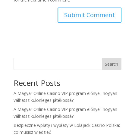
Search
Recent Posts
A Magyar Online Casino VIP program előnyei: hogyan
válhatsz különleges játékossá?
A Magyar Online Casino VIP program előnyei: hogyan
válhatsz különleges játékossá?
Bezpieczne wpłaty i wypłaty w Lolajack Casino Polska:
co musisz wiedzieć