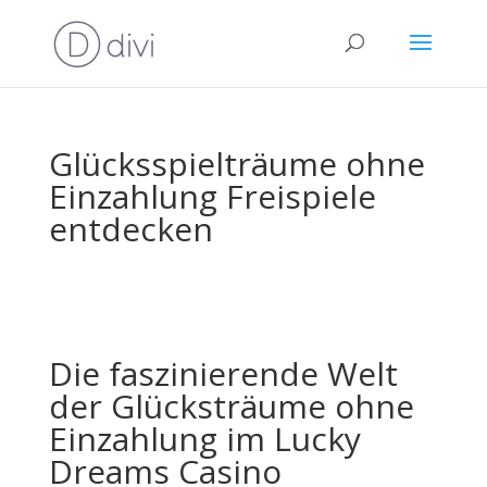
Glücksspielträume ohne
Einzahlung Freispiele
entdecken
Die faszinierende Welt
der Glücksträume ohne
Einzahlung im Lucky
Dreams Casino