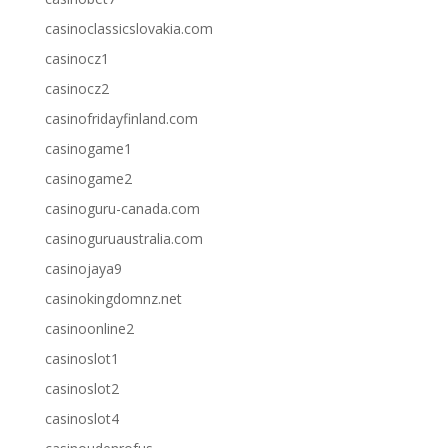
casinoclassicslovakia.com
casinocz1
casinocz2
casinofridayfinland.com
casinogame1
casinogame2
casinoguru-canada.com
casinoguruaustralia.com
casinojaya9
casinokingdomnz.net
casinoonline2
casinoslot1
casinoslot2
casinoslot4