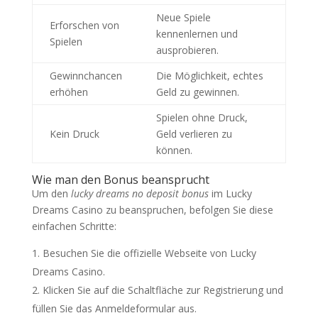
Neue Spiele
Erforschen von
kennenlernen und
Spielen
ausprobieren.
Gewinnchancen
Die Möglichkeit, echtes
erhöhen
Geld zu gewinnen.
Spielen ohne Druck,
Kein Druck
Geld verlieren zu
können.
Wie man den Bonus beansprucht
Um den
lucky dreams no deposit bonus
im Lucky
Dreams Casino zu beanspruchen, befolgen Sie diese
einfachen Schritte:
Besuchen Sie die offizielle Webseite von Lucky
Dreams Casino.
Klicken Sie auf die Schaltfläche zur Registrierung und
füllen Sie das Anmeldeformular aus.