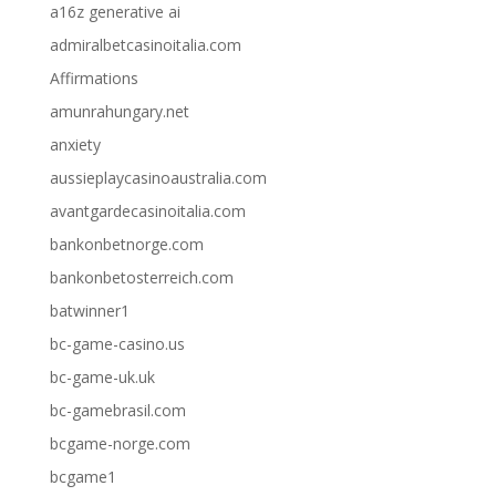
a16z generative ai
admiralbetcasinoitalia.com
Affirmations
amunrahungary.net
anxiety
aussieplaycasinoaustralia.com
avantgardecasinoitalia.com
bankonbetnorge.com
bankonbetosterreich.com
batwinner1
bc-game-casino.us
bc-game-uk.uk
bc-gamebrasil.com
bcgame-norge.com
bcgame1