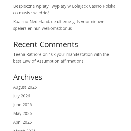
Bezpieczne wpłaty i wypłaty w Lolajack Casino Polska:
co musisz wiedzieć
Kaasino Nederland: de ultieme gids voor nieuwe
spelers en hun welkomstbonus
Recent Comments
Teena Rathore
on
10x your manifestation with the
best Law of Assumption affirmations
Archives
August 2026
July 2026
June 2026
May 2026
April 2026
March 2026