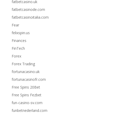
fatbetcasino.uk
fatbetcasinode.com
fatbetcasinoitalia.com
Fear
felixspin.us
Finances
FinTech
Forex
Forex Trading
fortunacasino.uk
fortunacasinofr.com
Free Spins 20Bet
Free Spins Fezbet
fun-casino-sv.com
funbetnederland.com