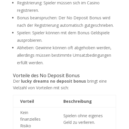
Registrierung: Spieler müssen sich im Casino
registrieren.
Bonus beanspruchen: Der No Deposit Bonus wird
nach der Registrierung automatisch gutgeschrieben.
Spielen: Spieler können mit dem Bonus Geldspiele
ausprobieren.
Abheben: Gewinne können oft abgehoben werden,
allerdings müssen bestimmte Umsatzbedingungen
erfüllt werden.
Vorteile des No Deposit Bonus
Der
lucky dreams no deposit bonus
bringt eine
Vielzahl von Vorteilen mit sich:
Vorteil
Beschreibung
Kein
Spielen ohne eigenes
finanzielles
Geld zu verlieren.
Risiko