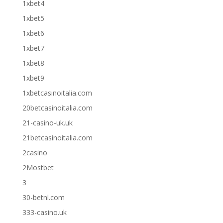
1xbet4
1xbet5
1xbet6
1xbet7
1xbet8
1xbet9
1xbetcasinoitalia.com
20betcasinoitalia.com
21-casino-uk.uk
21betcasinoitalia.com
2casino
2Mostbet
3
30-betnl.com
333-casino.uk