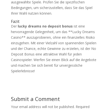
ausgewählte Spiele. Prüfen Sie die spezifischen
Bedingungen, um sicherzustellen, dass Sie das Spiel
Ihrer Wahl nutzen können.
Fazit
Der
lucky dreams no deposit bonus
ist eine
hervorragende Gelegenheit, um das **Lucky Dreams
Casino** auszuprobieren, ohne ein finanzielles Risiko
einzugehen. Mit einer Vielzahl von spannenden Spielen
und der Chance, echte Gewinne zu erzielen, ist der No
Deposit Bonus eine attraktive Wahl für jeden
Casinospieler. Werfen Sie einen Blick auf die Angebote
und machen Sie sich bereit für unvergessliche
Spielerlebnisse!
Submit a Comment
Your email address will not be published.
Required