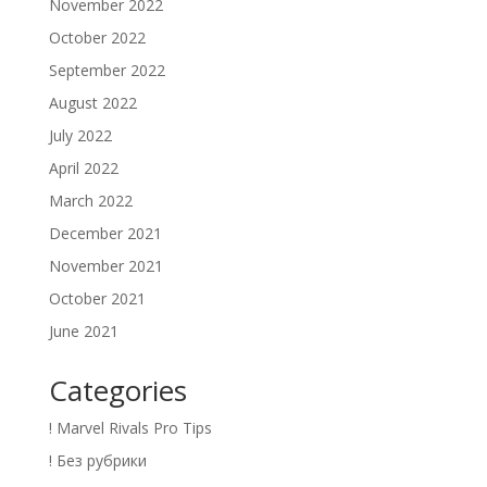
November 2022
October 2022
September 2022
August 2022
July 2022
April 2022
March 2022
December 2021
November 2021
October 2021
June 2021
Categories
! Marvel Rivals Pro Tips
! Без рубрики