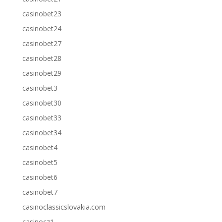
casinobet23
casinobet24
casinobet27
casinobet28
casinobet29
casinobet3
casinobet30
casinobet33
casinobet34
casinobet4
casinobet5
casinobet6
casinobet7
casinoclassicslovakia.com
casinocz1