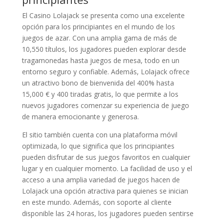
El Casino Lolajack se presenta como una excelente
opción para los principiantes en el mundo de los
juegos de azar. Con una amplia gama de más de
10,550 títulos, los jugadores pueden explorar desde
tragamonedas hasta juegos de mesa, todo en un
entorno seguro y confiable. Además, Lolajack ofrece
un atractivo bono de bienvenida del 400% hasta
15,000 € y 400 tiradas gratis, lo que permite a los
nuevos jugadores comenzar su experiencia de juego
de manera emocionante y generosa.
El sitio también cuenta con una plataforma móvil
optimizada, lo que significa que los principiantes
pueden disfrutar de sus juegos favoritos en cualquier
lugar y en cualquier momento. La facilidad de uso y el
acceso a una amplia variedad de juegos hacen de
Lolajack una opción atractiva para quienes se inician
en este mundo. Además, con soporte al cliente
disponible las 24 horas, los jugadores pueden sentirse