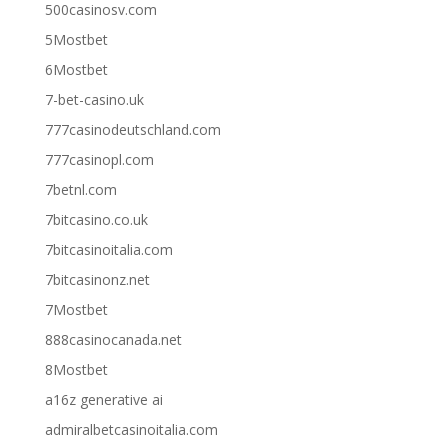
500casinosv.com
5Mostbet
6Mostbet
7-bet-casino.uk
777casinodeutschland.com
777casinopl.com
7betnl.com
7bitcasino.co.uk
7bitcasinoitalia.com
7bitcasinonz.net
7Mostbet
888casinocanada.net
8Mostbet
a16z generative ai
admiralbetcasinoitalia.com