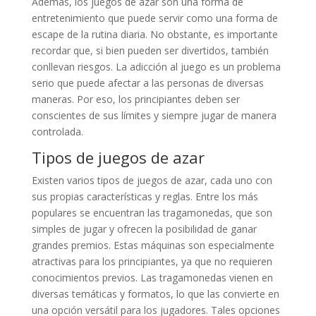
Además, los juegos de azar son una forma de
entretenimiento que puede servir como una forma de
escape de la rutina diaria. No obstante, es importante
recordar que, si bien pueden ser divertidos, también
conllevan riesgos. La adicción al juego es un problema
serio que puede afectar a las personas de diversas
maneras. Por eso, los principiantes deben ser
conscientes de sus límites y siempre jugar de manera
controlada.
Tipos de juegos de azar
Existen varios tipos de juegos de azar, cada uno con
sus propias características y reglas. Entre los más
populares se encuentran las tragamonedas, que son
simples de jugar y ofrecen la posibilidad de ganar
grandes premios. Estas máquinas son especialmente
atractivas para los principiantes, ya que no requieren
conocimientos previos. Las tragamonedas vienen en
diversas temáticas y formatos, lo que las convierte en
una opción versátil para los jugadores. Tales opciones