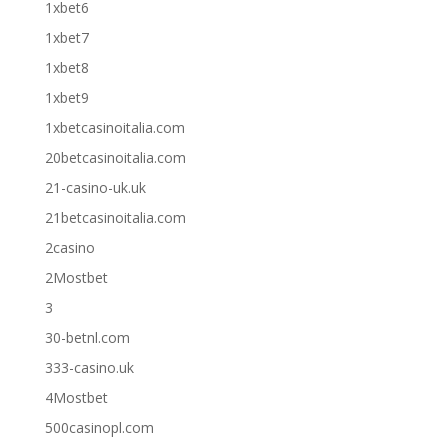
1xbet6
1xbet7
1xbet8
1xbet9
1xbetcasinoitalia.com
20betcasinoitalia.com
21-casino-uk.uk
21betcasinoitalia.com
2casino
2Mostbet
3
30-betnl.com
333-casino.uk
4Mostbet
500casinopl.com