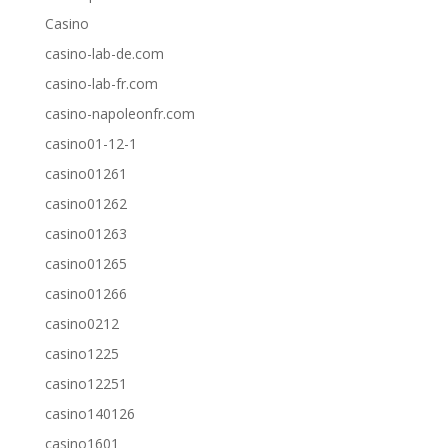
Casino
casino-lab-de.com
casino-lab-fr.com
casino-napoleonfr.com
casino01-12-1
casino01261
casino01262
casino01263
casino01265
casino01266
casino0212
casino1225
casino12251
casino140126
casino1601