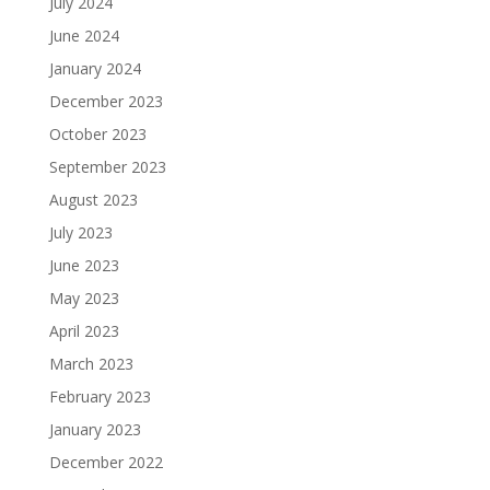
July 2024
June 2024
January 2024
December 2023
October 2023
September 2023
August 2023
July 2023
June 2023
May 2023
April 2023
March 2023
February 2023
January 2023
December 2022