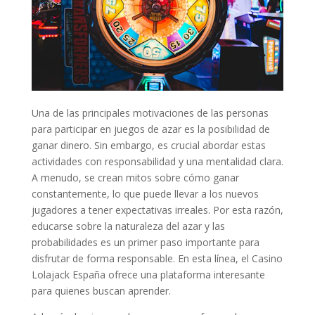
Una de las principales motivaciones de las personas
para participar en juegos de azar es la posibilidad de
ganar dinero. Sin embargo, es crucial abordar estas
actividades con responsabilidad y una mentalidad clara.
A menudo, se crean mitos sobre cómo ganar
constantemente, lo que puede llevar a los nuevos
jugadores a tener expectativas irreales. Por esta razón,
educarse sobre la naturaleza del azar y las
probabilidades es un primer paso importante para
disfrutar de forma responsable. En esta línea, el Casino
Lolajack España ofrece una plataforma interesante
para quienes buscan aprender.