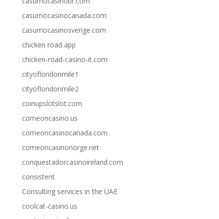
casumocasinobr.com
casumocasinocanada.com
casumocasinosverige.com
chicken road app
chicken-road-casino-it.com
cityoflondonmile1
cityoflondonmile2
coinupslotslot.com
comeoncasino.us
comeoncasinocanada.com
comeoncasinonorge.net
conquestadorcasinoireland.com
consistent
Consulting services in the UAE
coolcat-casino.us