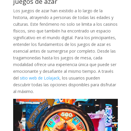
juegos de azar
Los juegos de azar han existido a lo largo de la
historia, atrayendo a personas de todas las edades y
culturas. Este fenómeno no solo se limita a los casinos
físicos, sino que también ha encontrado un espacio
significativo en el mundo digital. Para los principiantes,
entender los fundamentos de los juegos de azar es
esencial antes de sumergirse por completo. Desde las
tragamonedas hasta los juegos de mesa, cada
modalidad ofrece una experiencia única que puede ser
emocionante y desafiante al mismo tiempo. A través
del
sitio web de Lolajack
, los usuarios pueden
descubrir todas las opciones disponibles para disfrutar
al máximo.