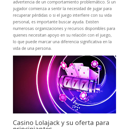
advertencia de un comportamiento problemático. Si un
jugador comienza a sentir la necesidad de jugar para
recuperar pérdidas o si el juego interfiere con su vida
personal, es importante buscar ayuda. Existen
numerosas organizaciones y recursos disponibles para
quienes necesitan apoyo en su relación con el juego,
lo que puede marcar una diferencia significativa en la
vida de una persona.
Casino Lolajack y su oferta para
principiantes