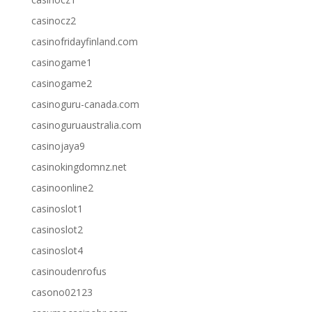
casinocz2
casinofridayfinland.com
casinogame1
casinogame2
casinoguru-canada.com
casinoguruaustralia.com
casinojaya9
casinokingdomnz.net
casinoonline2
casinoslot1
casinoslot2
casinoslot4
casinoudenrofus
casono02123