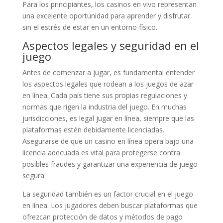
Para los principiantes, los casinos en vivo representan
una excelente oportunidad para aprender y disfrutar
sin el estrés de estar en un entorno físico.
Aspectos legales y seguridad en el
juego
Antes de comenzar a jugar, es fundamental entender
los aspectos legales que rodean a los juegos de azar
en línea. Cada país tiene sus propias regulaciones y
normas que rigen la industria del juego. En muchas
jurisdicciones, es legal jugar en línea, siempre que las
plataformas estén debidamente licenciadas.
Asegurarse de que un casino en línea opera bajo una
licencia adecuada es vital para protegerse contra
posibles fraudes y garantizar una experiencia de juego
segura.
La seguridad también es un factor crucial en el juego
en línea. Los jugadores deben buscar plataformas que
ofrezcan protección de datos y métodos de pago