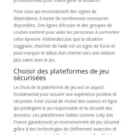
professionnels pour mieux gérer la situation.
Pour ceux qui reconnaissent des signes de
dépendance, il existe de nombreuses ressources
disponibles. Des lignes d’écoute et des groupes de
soutien existent pour aider les personnes à surmonter
cette épreuve. N’attendez pas que la situation
s’aggrave; chercher de l’aide est un signe de force et
peut marquer le début d’un chemin vers une relation
plus saine avec le jeu.
Choisir des plateformes de jeu
sécurisées
Le choix de la plateforme de jeu est un aspect
fondamental pour assurer une expérience positive et
sécurisée. Il est crucial de choisir des casinos en ligne
qui privilégient le jeu responsable et la sécurité des
données. Les plateformes fiables comme Lolly Bet
France garantissent un environnement de jeu sécurisé
grâce à des technologies de chiffrement avancées et