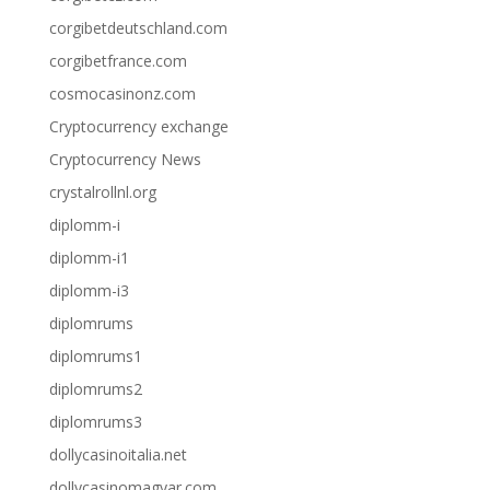
corgibetdeutschland.com
corgibetfrance.com
cosmocasinonz.com
Cryptocurrency exchange
Cryptocurrency News
crystalrollnl.org
diplomm-i
diplomm-i1
diplomm-i3
diplomrums
diplomrums1
diplomrums2
diplomrums3
dollycasinoitalia.net
dollycasinomagyar.com