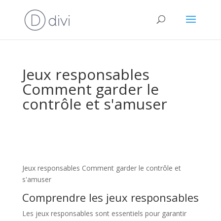
Jeux responsables
Comment garder le
contrôle et s'amuser
Jeux responsables Comment garder le contrôle et
s'amuser
Comprendre les jeux responsables
Les jeux responsables sont essentiels pour garantir