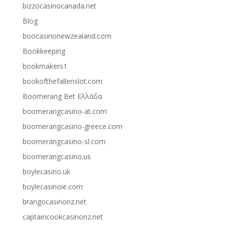
bizzocasinocanada.net
Blog
boocasinonewzealand.com
Bookkeeping
bookmakers1
bookofthefallenslot.com
Boomerang Bet Ελλάδα
boomerangcasino-at.com
boomerangcasino-greece.com
boomerangcasino-sl.com
boomerangcasino.us
boylecasino.uk
boylecasinoie.com
brangocasinonz.net
captaincookcasinonz.net