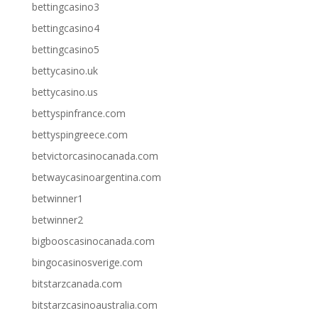
bettingcasino3
bettingcasino4
bettingcasino5
bettycasino.uk
bettycasino.us
bettyspinfrance.com
bettyspingreece.com
betvictorcasinocanada.com
betwaycasinoargentina.com
betwinner1
betwinner2
bigbooscasinocanada.com
bingocasinosverige.com
bitstarzcanada.com
bitstarzcasinoaustralia.com