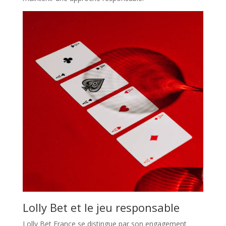
Lolly Bet et le jeu responsable
Lolly Bet France se distingue par son engagement