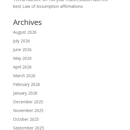
best Law of Assumption affirmations
Archives
August 2026
July 2026
June 2026
May 2026
April 2026
March 2026
February 2026
January 2026
December 2025
November 2025
October 2025
September 2025