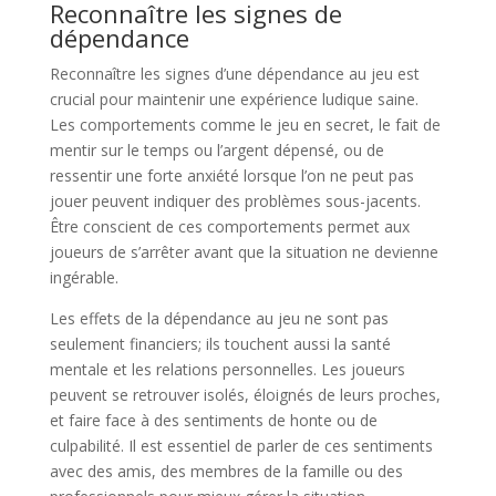
Reconnaître les signes de
dépendance
Reconnaître les signes d’une dépendance au jeu est
crucial pour maintenir une expérience ludique saine.
Les comportements comme le jeu en secret, le fait de
mentir sur le temps ou l’argent dépensé, ou de
ressentir une forte anxiété lorsque l’on ne peut pas
jouer peuvent indiquer des problèmes sous-jacents.
Être conscient de ces comportements permet aux
joueurs de s’arrêter avant que la situation ne devienne
ingérable.
Les effets de la dépendance au jeu ne sont pas
seulement financiers; ils touchent aussi la santé
mentale et les relations personnelles. Les joueurs
peuvent se retrouver isolés, éloignés de leurs proches,
et faire face à des sentiments de honte ou de
culpabilité. Il est essentiel de parler de ces sentiments
avec des amis, des membres de la famille ou des