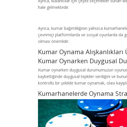
Ayrıca, kullanıcılar için çeşitli seçenekler sunan
hale gelmektedir.
Ayrıca, kumar bağımlılığının yalnızca kumarhaneler
çevrimiçi platformlarda ve sosyal oyunlarda da g
olması önemlidir.
Kumar Oynama Alışkanlıkları Ü
Kumar Oynarken Duygusal D
Kumar oynarken duygusal durumumuzun oyunun sonuc
kaybettiğinde duygusal tepkiler verdiğini ve bunu
kontrollü bir şekilde kumar oynamak, olası kayıplar
Kumarhanelerde Oynama Strate