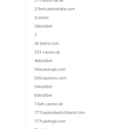
21-casino-uk.uk
21betcasinoitalia.com
2casino
2Mostbet
3
30-betnl.com
333-casino.uk
4Mostbet
500casinopl.com
500casinosv.com
5Mostbet
6Mostbet
7-bet-casino.uk
777casinodeutschland.com
777casinopl.com