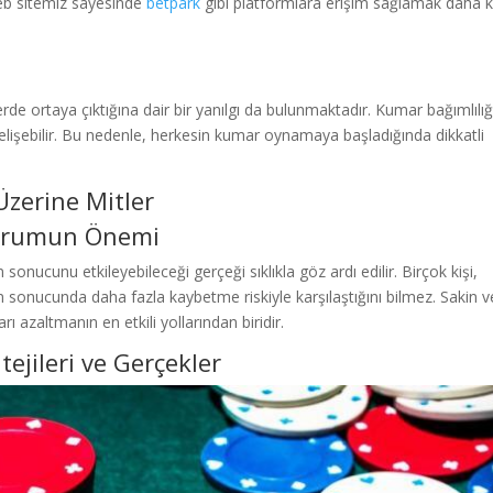
 web sitemiz sayesinde
betpark
gibi platformlara erişim sağlamak daha 
de ortaya çıktığına dair bir yanılgı da bulunmaktadır. Kumar bağımlılığ
elişebilir. Bu nedenle, herkesin kumar oynamaya başladığında dikkatli
zerine Mitler
urumun Önemi
unu etkileyebileceği gerçeği sıklıkla göz ardı edilir. Birçok kişi,
n sonucunda daha fazla kaybetme riskiyle karşılaştığını bilmez. Sakin v
ı azaltmanın en etkili yollarından biridir.
jileri ve Gerçekler