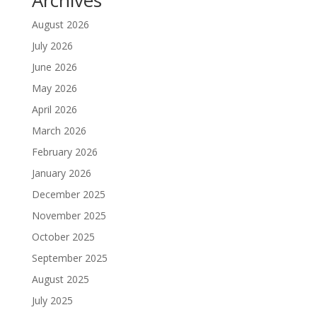
Archives
August 2026
July 2026
June 2026
May 2026
April 2026
March 2026
February 2026
January 2026
December 2025
November 2025
October 2025
September 2025
August 2025
July 2025