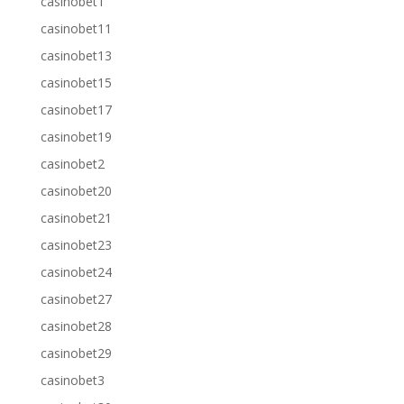
casinobet1
casinobet11
casinobet13
casinobet15
casinobet17
casinobet19
casinobet2
casinobet20
casinobet21
casinobet23
casinobet24
casinobet27
casinobet28
casinobet29
casinobet3