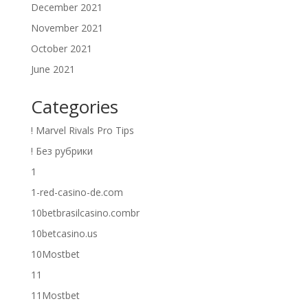
December 2021
November 2021
October 2021
June 2021
Categories
! Marvel Rivals Pro Tips
! Без рубрики
1
1-red-casino-de.com
10betbrasilcasino.combr
10betcasino.us
10Mostbet
11
11Mostbet