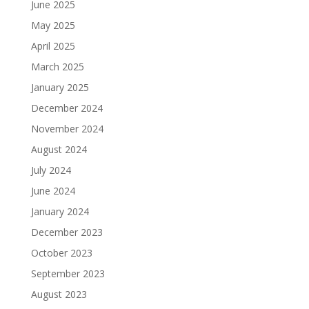
June 2025
May 2025
April 2025
March 2025
January 2025
December 2024
November 2024
August 2024
July 2024
June 2024
January 2024
December 2023
October 2023
September 2023
August 2023