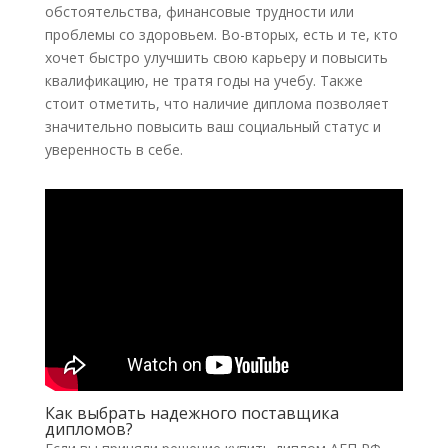
обстоятельства, финансовые трудности или
проблемы со здоровьем. Во-вторых, есть и те, кто
хочет быстро улучшить свою карьеру и повысить
квалификацию, не тратя годы на учебу. Также
стоит отметить, что наличие диплома позволяет
значительно повысить ваш социальный статус и
уверенность в себе.
Как выбрать надежного поставщика
дипломов?