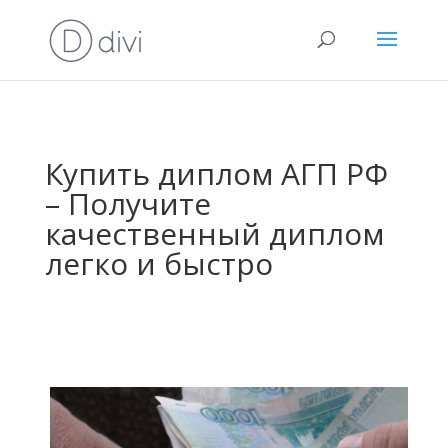
Купить диплом АГП РФ
– Получите
качественный диплом
легко и быстро