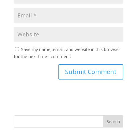
Save my name, email, and website in this browser
for the next time I comment.
Search