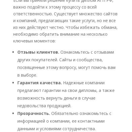
Если вы приняли решение купить диплом АГП РФ,
важно подойти к этому процессу со всей
ответственностью. Существует множество сайтов
и компаний, предлагающих такие услуги, но не все
из них действуют честно. Чтобы избежать обмана,
необходимо обратить внимание на несколько
ключевых моментов:
Отзывы клиентов.
Ознакомьтесь с отзывами
других покупателей. Сайты и сообщества,
посвященные этому вопросу, могут помочь вам
в выборе.
Гарантия качества.
Надежные компании
предлагают гарантии на свои дипломы, а также
возможность вернуть деньги в случае
недовольства продукцией.
Прозрачность.
Обязательно ознакомьтесь с
информацией о компании, ее контактными
данными и условиями сотрудничества.