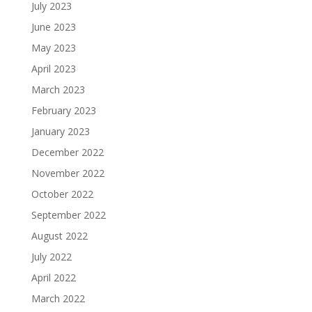
July 2023
June 2023
May 2023
April 2023
March 2023
February 2023
January 2023
December 2022
November 2022
October 2022
September 2022
August 2022
July 2022
April 2022
March 2022