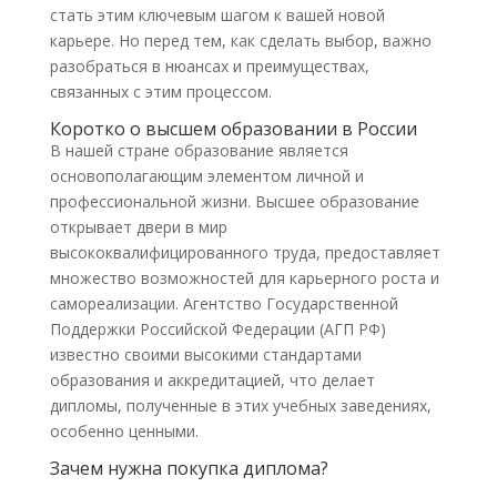
стать этим ключевым шагом к вашей новой
карьере. Но перед тем, как сделать выбор, важно
разобраться в нюансах и преимуществах,
связанных с этим процессом.
Коротко о высшем образовании в России
В нашей стране образование является
основополагающим элементом личной и
профессиональной жизни. Высшее образование
открывает двери в мир
высококвалифицированного труда, предоставляет
множество возможностей для карьерного роста и
самореализации. Агентство Государственной
Поддержки Российской Федерации (АГП РФ)
известно своими высокими стандартами
образования и аккредитацией, что делает
дипломы, полученные в этих учебных заведениях,
особенно ценными.
Зачем нужна покупка диплома?