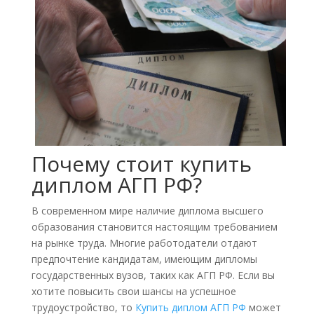
Почему стоит купить
диплом АГП РФ?
В современном мире наличие диплома высшего
образования становится настоящим требованием
на рынке труда. Многие работодатели отдают
предпочтение кандидатам, имеющим дипломы
государственных вузов, таких как АГП РФ. Если вы
хотите повысить свои шансы на успешное
трудоустройство, то
Купить диплом АГП РФ
может