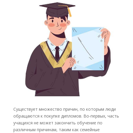
Существует множество причин, по которым люди
обращаются к покупке дипломов. Во-первых, часть
учащихся не может закончить обучение по
различным причинам, таким как семейные