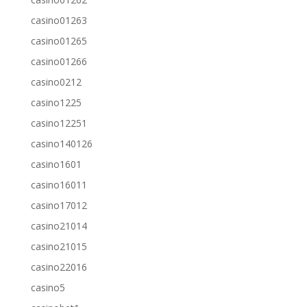
casino01263
casino01265
casino01266
casino0212
casino1225
casino12251
casino140126
casino1601
casino16011
casino17012
casino21014
casino21015
casino22016
casino5