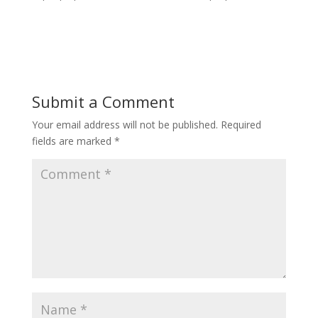
Submit a Comment
Your email address will not be published.
Required
fields are marked
*