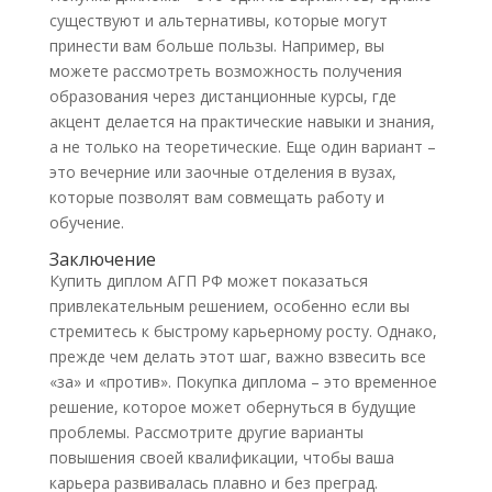
существуют и альтернативы, которые могут
принести вам больше пользы. Например, вы
можете рассмотреть возможность получения
образования через дистанционные курсы, где
акцент делается на практические навыки и знания,
а не только на теоретические. Еще один вариант –
это вечерние или заочные отделения в вузах,
которые позволят вам совмещать работу и
обучение.
Заключение
Купить диплом АГП РФ может показаться
привлекательным решением, особенно если вы
стремитесь к быстрому карьерному росту. Однако,
прежде чем делать этот шаг, важно взвесить все
«за» и «против». Покупка диплома – это временное
решение, которое может обернуться в будущие
проблемы. Рассмотрите другие варианты
повышения своей квалификации, чтобы ваша
карьера развивалась плавно и без преград.