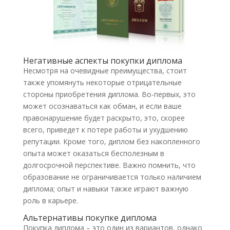
Негативные аспекты покупки диплома
Несмотря на очевидные преимущества, стоит
также упомянуть некоторые отрицательные
стороны приобретения диплома. Во-первых, это
может осознаваться как обман, и если ваше
правонарушение будет раскрыто, это, скорее
всего, приведет к потере работы и ухудшению
репутации. Кроме того, диплом без накопленного
опыта может оказаться бесполезным в
долгосрочной перспективе. Важно помнить, что
образование не ограничивается только наличием
диплома; опыт и навыки также играют важную
роль в карьере.
Альтернативы покупке диплома
Покупка диплома – это один из вариантов, однако