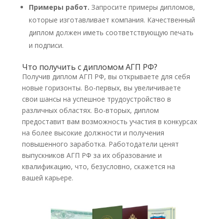
Примеры работ.
Запросите примеры дипломов,
которые изготавливает компания. Качественный
диплом должен иметь соответствующую печать
и подписи.
Что получить с дипломом АГП РФ?
Получив диплом АГП РФ, вы открываете для себя
новые горизонты. Во-первых, вы увеличиваете
свои шансы на успешное трудоустройство в
различных областях. Во-вторых, диплом
предоставит вам возможность участия в конкурсах
на более высокие должности и получения
повышенного заработка. Работодатели ценят
выпускников АГП РФ за их образование и
квалификацию, что, безусловно, скажется на
вашей карьере.