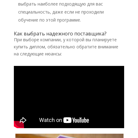
выбрать наиболее подходящую для вас
специальность, даже если не проходили
обучение по этой программе.
Как выбрать надежного поставщика?
При выборе компании, у которой вы планируете
купить диплом, обязательно обратите внимание
на следующие нюансы: