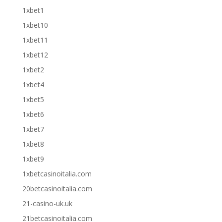
1xbet1
1xbet10
1xbet11
1xbet12
1xbet2
1xbet4
1xbet5
1xbet6
1xbet7
1xbet8
1xbet9
1xbetcasinoitalia.com
20betcasinoitalia.com
21-casino-uk.uk
21betcasinoitalia.com