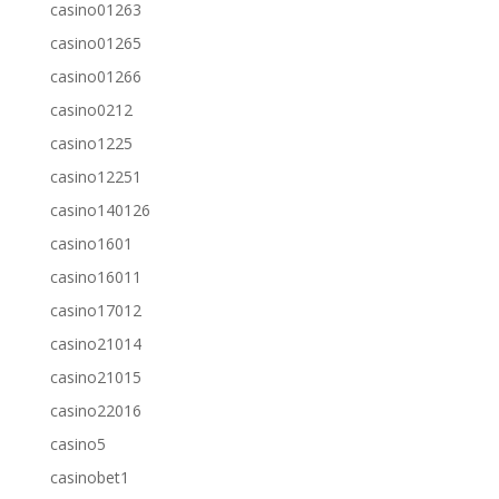
casino01263
casino01265
casino01266
casino0212
casino1225
casino12251
casino140126
casino1601
casino16011
casino17012
casino21014
casino21015
casino22016
casino5
casinobet1