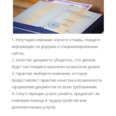
Репутация компании: изучите отзывы, поищите
информацию на форумах и специализированных
сайтах.
Качество документа: убедитесь, что диплом
будет настоящим и выполнен на высоком уровне.
Гарантия: выберите компанию, которая
предоставляет гарантию качества и возможность
оформления документов по всем требованиям.
Сопутствующие услуги: узнайте, предлагает ли
компания помощь в трудоустройстве или
дополнительных услугах.