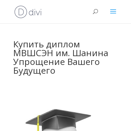
Купить диплом
МВШСЭН им. Шанина
Упрощение Вашего
Будущего