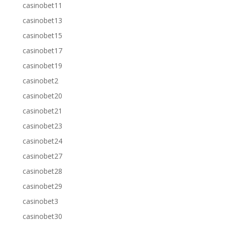
casinobet11
casinobet13
casinobet15
casinobet17
casinobet19
casinobet2
casinobet20
casinobet21
casinobet23
casinobet24
casinobet27
casinobet28
casinobet29
casinobet3
casinobet30