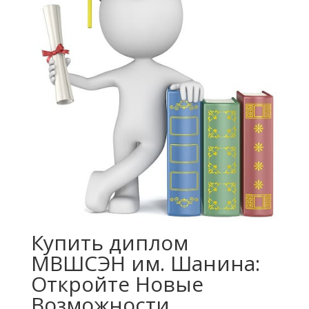
Купить диплом
МВШСЭН им. Шанина:
Откройте Новые
Возможности