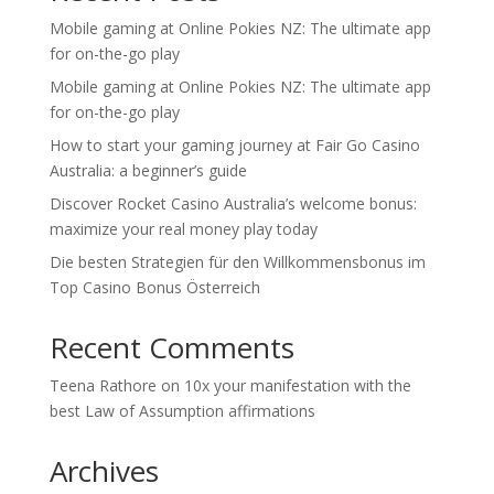
Mobile gaming at Online Pokies NZ: The ultimate app
for on-the-go play
Mobile gaming at Online Pokies NZ: The ultimate app
for on-the-go play
How to start your gaming journey at Fair Go Casino
Australia: a beginner’s guide
Discover Rocket Casino Australia’s welcome bonus:
maximize your real money play today
Die besten Strategien für den Willkommensbonus im
Top Casino Bonus Österreich
Recent Comments
Teena Rathore
on
10x your manifestation with the
best Law of Assumption affirmations
Archives