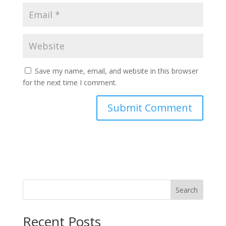
Save my name, email, and website in this browser
for the next time I comment.
Search
Recent Posts