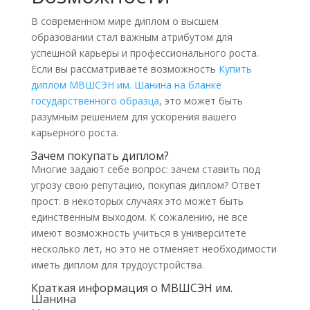
В современном мире диплом о высшем
образовании стал важным атрибутом для
успешной карьеры и профессионального роста.
Если вы рассматриваете возможность
Купить
диплом МВШСЭН им. Шанина на бланке
государственного образца
, это может быть
разумным решением для ускорения вашего
карьерного роста.
Зачем покупать диплом?
Многие задают себе вопрос: зачем ставить под
угрозу свою репутацию, покупая диплом? Ответ
прост: в некоторых случаях это может быть
единственным выходом. К сожалению, не все
имеют возможность учиться в университете
несколько лет, но это не отменяет необходимости
иметь диплом для трудоустройства.
Краткая информация о МВШСЭН им.
Шанина