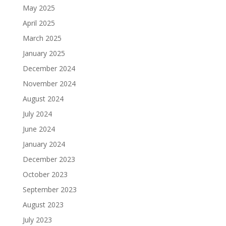
May 2025
April 2025
March 2025
January 2025
December 2024
November 2024
August 2024
July 2024
June 2024
January 2024
December 2023
October 2023
September 2023
August 2023
July 2023