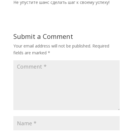
Не упустите шанс сделать шаг к своему успеху!
Submit a Comment
Your email address will not be published.
Required
fields are marked
*