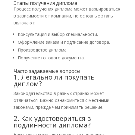
Этапы получения диплома
Процесс получения диплома может варьироваться
в зависимости от компании, но основные этапы
включают:
Консультация и выбор специальности.
Оформление заказа и подписание договора.
Производство диплома.
Получение готового документа.
Часто задаваемые вопросы
1. Легально ли покупать
диплом?
Законодательство в разных странах может
отличаться. Важно ознакомиться с местными
законами, прежде чем принимать решение.
2. Как удостовериться в
подлинности диплома?
Некоторые компании предлагают проверку