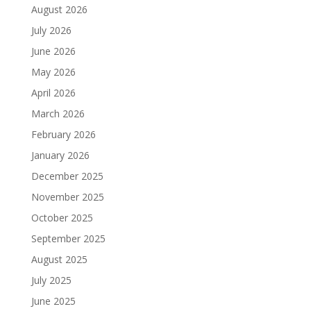
August 2026
July 2026
June 2026
May 2026
April 2026
March 2026
February 2026
January 2026
December 2025
November 2025
October 2025
September 2025
August 2025
July 2025
June 2025