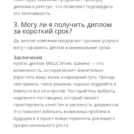
диплома в реестре, что позволяет подтвердить
его легитимность.
3. Могу ли я получить диплом
за короткий срок?
Да, многие компании предлагают срочные услуги и
могут оформить диплом в минимальные сроки.
Заключение
Купить диплом МВШСЭН им. Шанина — это
возможность, которая может значительно
упростить вашу жизнь и карьерный путь. Прежде
чем принять такое решение, хорошо подумайте и
взвесьте все за и против. Постарайтесь выбрать
надежного поставщика, который сможет
гарантировать качество и законность документов.
Это поможет избежать возможных проблем в
будущем и откроет новые горизонты для вашего
профессионального роста.