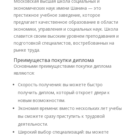
Московская высшая школа социальных и
экономических наук имени Шанина — это
престижное учебное заведение, которое
предлагает качественное образование в области
экономики, управления и социальных наук. Школа
славится своим высоким уровнем преподавания и
подготовкой специалистов, востребованных на
рынке труда.
Преимущества покупки диплома
Основными преимуществами покупки диплома
являются:
Скорость получения: вы можете быстро
получить диплом, который откроет двери к
новым возможностям.
Экономия времени: вместо нескольких лет учебы
вы сможете сразу приступить к трудовой
деятельности.
Широкий выбор специализаций: вы можете