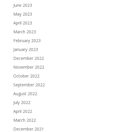
June 2023
May 2023
April 2023
March 2023
February 2023
January 2023
December 2022
November 2022
October 2022
September 2022
August 2022
July 2022
April 2022
March 2022
December 2021