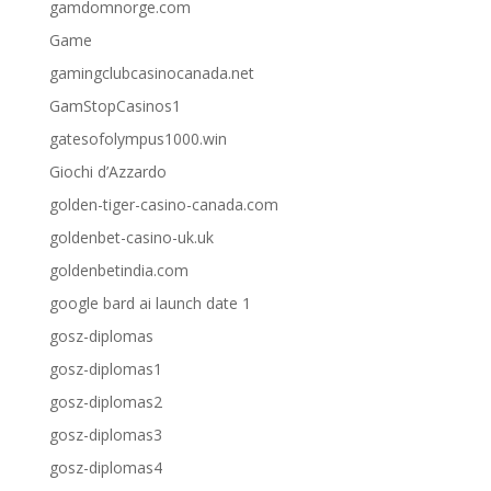
gamdomnorge.com
Game
gamingclubcasinocanada.net
GamStopCasinos1
gatesofolympus1000.win
Giochi d’Azzardo
golden-tiger-casino-canada.com
goldenbet-casino-uk.uk
goldenbetindia.com
google bard ai launch date 1
gosz-diplomas
gosz-diplomas1
gosz-diplomas2
gosz-diplomas3
gosz-diplomas4