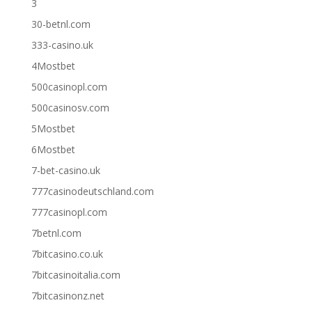
3
30-betnl.com
333-casino.uk
4Mostbet
500casinopl.com
500casinosv.com
5Mostbet
6Mostbet
7-bet-casino.uk
777casinodeutschland.com
777casinopl.com
7betnl.com
7bitcasino.co.uk
7bitcasinoitalia.com
7bitcasinonz.net