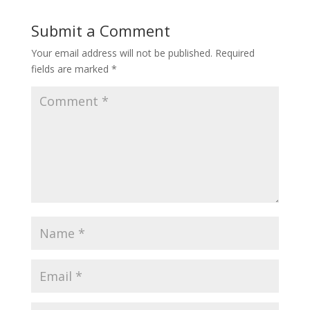
Submit a Comment
Your email address will not be published.
Required
fields are marked
*