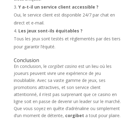
Y a-t-il un service client accessible ?
Oui, le service client est disponible 24/7 par chat en
direct et e-mail.
Les jeux sont-ils équitables ?
Tous les jeux sont testés et réglementés par des tiers
pour garantir l’équité.
Conclusion
En conclusion, le
corgibet casino
est un lieu où les
joueurs peuvent vivre une expérience de jeu
inoubliable. Avec sa vaste gamme de jeux, ses
promotions attractives, et son service client
attentionné, il n’est pas surprenant que ce casino en
ligne soit en passe de devenir un leader sur le marché.
Que vous soyez en quête d’adrénaline ou simplement
d’un moment de détente,
corgibet
a tout pour plaire.