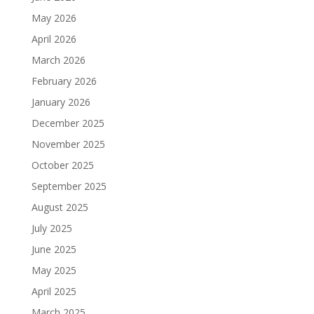
May 2026
April 2026
March 2026
February 2026
January 2026
December 2025
November 2025
October 2025
September 2025
August 2025
July 2025
June 2025
May 2025
April 2025
March 2025