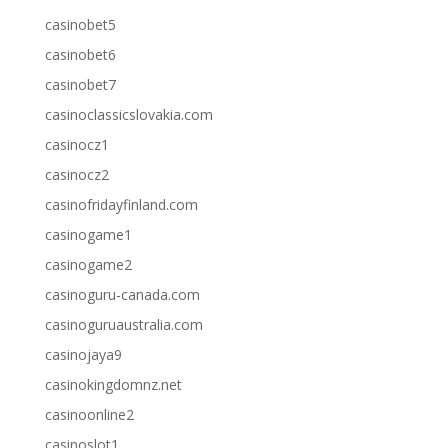
casinobet5
casinobet6
casinobet7
casinoclassicslovakia.com
casinocz1
casinocz2
casinofridayfinland.com
casinogame1
casinogame2
casinoguru-canada.com
casinoguruaustralia.com
casinojaya9
casinokingdomnz.net
casinoonline2
casinoslot1