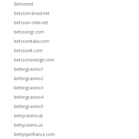
Betonred
betsson-brasil.net
betsson-chile.net
betssongr.com
betssonitalia.com
betssonlt.com
betssonsverige.com
bettingcasino1
bettingcasino2
bettingcasino3
bettingcasino4
bettingcasino5
bettycasino.uk
bettycasino.us
bettyspinfrance.com