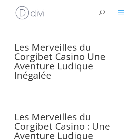
Les Merveilles du
Corgibet Casino Une
Aventure Ludique
Inégalée
Les Merveilles du
Corgibet Casino : Une
Aventure Ludique