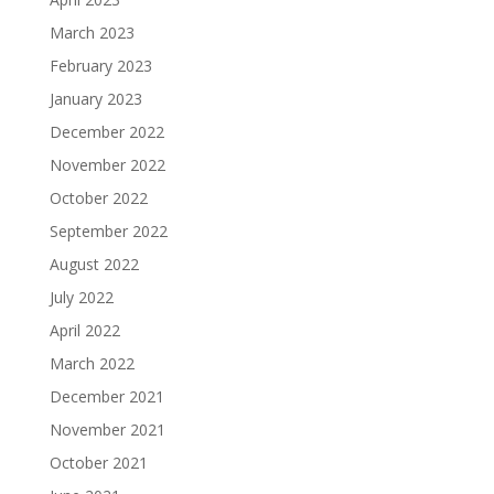
March 2023
February 2023
January 2023
December 2022
November 2022
October 2022
September 2022
August 2022
July 2022
April 2022
March 2022
December 2021
November 2021
October 2021