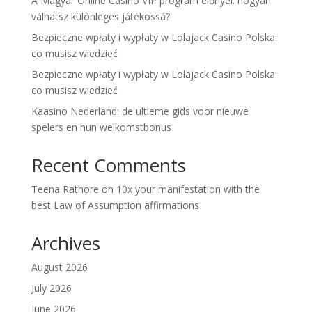
A Magyar Online Casino VIP program előnyei: hogyan
válhatsz különleges játékossá?
Bezpieczne wpłaty i wypłaty w Lolajack Casino Polska:
co musisz wiedzieć
Bezpieczne wpłaty i wypłaty w Lolajack Casino Polska:
co musisz wiedzieć
Kaasino Nederland: de ultieme gids voor nieuwe
spelers en hun welkomstbonus
Recent Comments
Teena Rathore
on
10x your manifestation with the
best Law of Assumption affirmations
Archives
August 2026
July 2026
June 2026