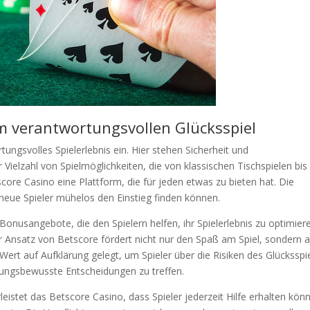
im verantwortungsvollen Glücksspiel
tungsvolles Spielerlebnis ein. Hier stehen Sicherheit und
r Vielzahl von Spielmöglichkeiten, die von klassischen Tischspielen bis
core Casino eine Plattform, die für jeden etwas zu bieten hat. Die
s neue Spieler mühelos den Einstieg finden können.
 Bonusangebote, die den Spielern helfen, ihr Spielerlebnis zu optimier
 Ansatz von Betscore fördert nicht nur den Spaß am Spiel, sondern 
 Wert auf Aufklärung gelegt, um Spieler über die Risiken des Glücksspi
tungsbewusste Entscheidungen zu treffen.
istet das Betscore Casino, dass Spieler jederzeit Hilfe erhalten kön