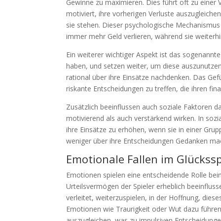
Gewinne zu maximieren. Dies führt oft zu einer 
motiviert, ihre vorherigen Verluste auszugleiche
sie stehen. Dieser psychologische Mechanismus k
immer mehr Geld verlieren, während sie weiterhi
Ein weiterer wichtiger Aspekt ist das sogenannt
haben, und setzen weiter, um diese auszunutzen.
rational über ihre Einsätze nachdenken. Das Gefü
riskante Entscheidungen zu treffen, die ihren fi
Zusätzlich beeinflussen auch soziale Faktoren d
motivierend als auch verstärkend wirken. In so
ihre Einsätze zu erhöhen, wenn sie in einer Gru
weniger über ihre Entscheidungen Gedanken ma
Emotionale Fallen im Glückssp
Emotionen spielen eine entscheidende Rolle bei
Urteilsvermögen der Spieler erheblich beeinfluss
verleitet, weiterzuspielen, in der Hoffnung, di
Emotionen wie Traurigkeit oder Wut dazu führen,
auszugleichen, was zu impulsiven Entscheidungen