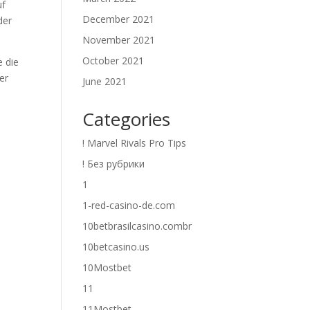
uf
December 2021
der
November 2021
October 2021
e die
er
June 2021
Categories
! Marvel Rivals Pro Tips
! Без рубрики
1
1-red-casino-de.com
10betbrasilcasino.combr
10betcasino.us
10Mostbet
11
11Mostbet