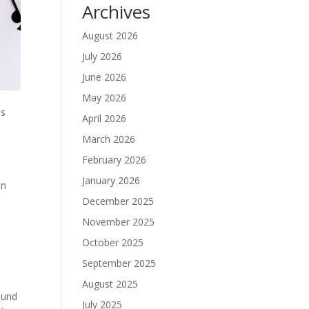
Archives
August 2026
July 2026
June 2026
May 2026
ss
April 2026
March 2026
February 2026
January 2026
en
n
December 2025
November 2025
October 2025
September 2025
August 2025
 und
July 2025