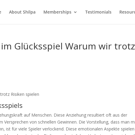
e
About Shilpa
Memberships
Testimonials
Resour
 im Glücksspiel Warum wir trot
rotz Risiken spielen
sspiels
ziehungskraft auf Menschen. Diese Anziehung resultiert oft aus der
m Versprechen von schnellen Gewinnen. Die Vorstellung, dass man m
, ist für viele Spieler verlockend. Diese emotionalen Aspekte spielen