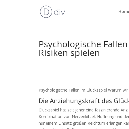
Hom
Psychologische Fallen
Risiken spielen
Psychologische Fallen im Glücksspiel Warum wir t
Die Anziehungskraft des Glück
Glücksspiel hat seit jeher eine faszinierende An
Kombination von Nervenkitzel, Hoffnung und de
nur einem Einsatz großen Reichtum erlangen kann