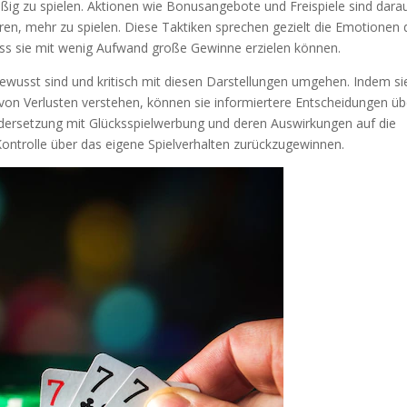
ig zu spielen. Aktionen wie Bonusangebote und Freispiele sind dara
ieren, mehr zu spielen. Diese Taktiken sprechen gezielt die Emotionen 
dass sie mit wenig Aufwand große Gewinne erzielen können.
e bewusst sind und kritisch mit diesen Darstellungen umgehen. Indem si
t von Verlusten verstehen, können sie informiertere Entscheidungen üb
nandersetzung mit Glücksspielwerbung und deren Auswirkungen auf die
ntrolle über das eigene Spielverhalten zurückzugewinnen.