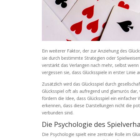
Ein weiterer Faktor, der zur Anziehung des Glückss
sie durch bestimmte Strategien oder Spielweisen
verstärkt das Verlangen nach mehr, selbst wenn d
vergessen sie, dass Glücksspiele in erster Linie
Zusätzlich wird das Glücksspiel durch gesellsch
Glücksspiel oft als aufregend und glamurös dar, 
fördern die Idee, dass Glücksspiel ein einfacher 
erkennen, dass diese Darstellungen nicht die pot
verbunden sind.
Die Psychologie des Spielverh
Die Psychologie spielt eine zentrale Rolle im Gl