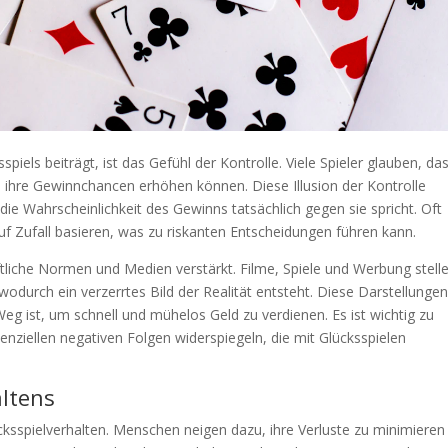
piels beiträgt, ist das Gefühl der Kontrolle. Viele Spieler glauben, da
 ihre Gewinnchancen erhöhen können. Diese Illusion der Kontrolle
ie Wahrscheinlichkeit des Gewinns tatsächlich gegen sie spricht. Oft
 auf Zufall basieren, was zu riskanten Entscheidungen führen kann.
aftliche Normen und Medien verstärkt. Filme, Spiele und Werbung stell
wodurch ein verzerrtes Bild der Realität entsteht. Diese Darstellunge
Weg ist, um schnell und mühelos Geld zu verdienen. Es ist wichtig zu
enziellen negativen Folgen widerspiegeln, die mit Glücksspielen
altens
ücksspielverhalten. Menschen neigen dazu, ihre Verluste zu minimieren