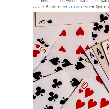
entscheidende Rolle, wenn es darum geht, warum
durch Plattformen wie
betscore
können Spieler s