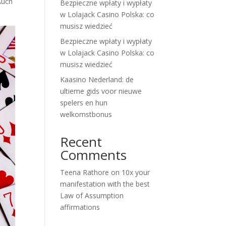
Auch
Bezpieczne wpłaty i wypłaty
w Lolajack Casino Polska: co
musisz wiedzieć
Bezpieczne wpłaty i wypłaty
w Lolajack Casino Polska: co
musisz wiedzieć
Kaasino Nederland: de
ultieme gids voor nieuwe
spelers en hun
welkomstbonus
Recent
Comments
Teena Rathore
on
10x your
manifestation with the best
Law of Assumption
affirmations