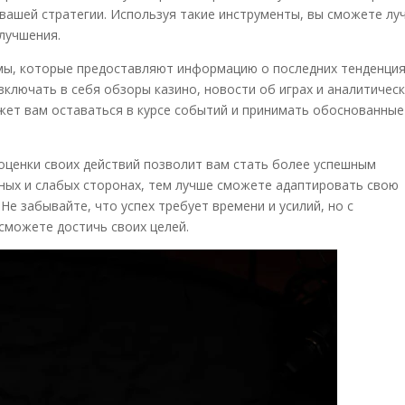
 вашей стратегии. Используя такие инструменты, вы сможете лу
улучшения.
ы, которые предоставляют информацию о последних тенденция
включать в себя обзоры казино, новости об играх и аналитичес
жет вам оставаться в курсе событий и принимать обоснованные
 оценки своих действий позволит вам стать более успешным
ьных и слабых сторонах, тем лучше сможете адаптировать свою
Не забывайте, что успех требует времени и усилий, но с
сможете достичь своих целей.