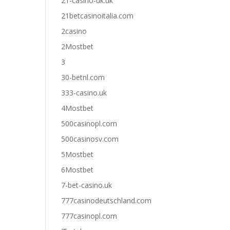
21-casino-uk.uk
21betcasinoitalia.com
2casino
2Mostbet
3
30-betnl.com
333-casino.uk
4Mostbet
500casinopl.com
500casinosv.com
5Mostbet
6Mostbet
7-bet-casino.uk
777casinodeutschland.com
777casinopl.com