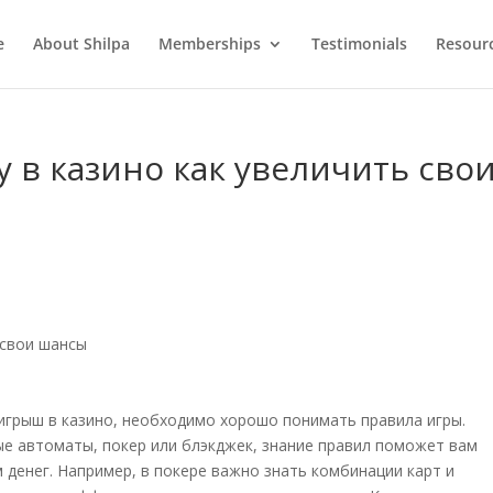
e
About Shilpa
Memberships
Testimonials
Resour
 в казино как увеличить сво
 свои шансы
игрыш в казино, необходимо хорошо понимать правила игры.
ые автоматы, покер или блэкджек, знание правил поможет вам
 денег. Например, в покере важно знать комбинации карт и