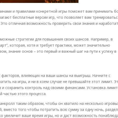
минами и правилами конкретной игры поможет вам принимать б
агают бесплатные версии игр, что позволяет вам тренироватьс
 Это отличная возможность проверить свои знания и наработа
зможные стратегии для повышения своих шансов. Например, в
арт”, которая, хотя и требует практики, может значительно
ом, знание основ – это первый и важный шаг на пути к успеху в
 факторов, влияющих на ваши шансы на выигрыш. Начните с
тить на игры, и ни в коем случае не превышайте этот лимит. Э
 и сохранить контроль над своими финансами. Установка лими
й частью этого процесса.
банкролл таким образом, чтобы он хватило на несколько игровы
ей, вместо того чтобы потратить всю сумму за одну ночь, разде
ько увеличит ваше время игры, но и даст возможность понаблюд