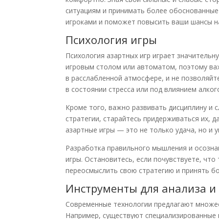
ситуациям и принимать более обоснованные
игроками и поможет повысить ваши шансы на
Психология игры
Психология азартных игр играет значительну
игровым столом или автоматом, поэтому важ
в расслабленной атмосфере, и не позволяйт
в состоянии стресса или под влиянием алког
Кроме того, важно развивать дисциплину и с
стратегии, старайтесь придерживаться их, д
азартные игры — это не только удача, но и
Разработка правильного мышления и осозна
игры. Остановитесь, если почувствуете, что
переосмыслить свою стратегию и принять б
Инструменты для анализа и
Современные технологии предлагают множес
Например, существуют специализированные 