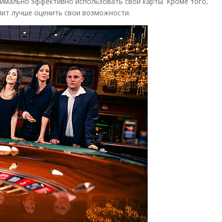
симально эффективно использовать свои карты. Кроме того,
ит лучше оценить свои возможности.