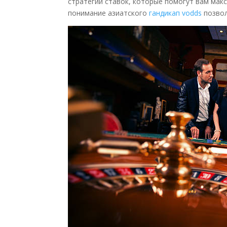
стратегии ставок, которые помогут вам мак
понимание азиатского
гандикап vodds
позвол