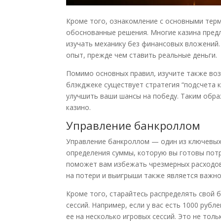
Кроме того, ознакомление с основными тер
обоснованные решения. Многие казина предл
изучать механику без финансовых вложений.
опыт, прежде чем ставить реальные деньги.
Помимо основных правил, изучите также во
блэкджеке существует стратегия “подсчета к
улучшить ваши шансы на победу. Таким образ
казино.
Управление банкроллом
Управление банкроллом — один из ключевых
определения суммы, которую вы готовы потра
поможет вам избежать чрезмерных расходов
на потери и выигрыши также является важно
Кроме того, старайтесь распределять свой 
сессий. Например, если у вас есть 1000 рубл
ее на несколько игровых сессий. Это не тол