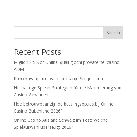
Search
Recent Posts
Migliori Siti Slot Online: quali giochi provare nei casinò
ADM
Razotkrivanje mitova o kockanju Što je istina
Hochaltrige Spieler Strategien für die Maximierung von
Casino-Gewinnen
Hoe betrouwbaar zijn de betalingsopties bij Online
Casino Buitenland 2026?
Online Casino Ausland Schweiz im Test: Welche
Spielauswahl überzeugt 2026?