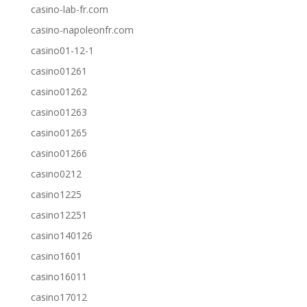
casino-lab-fr.com
casino-napoleonfr.com
casino01-12-1
casino01261
casino01262
casino01263
casino01265
casino01266
casino0212
casino1225
casino12251
casino140126
casino1601
casino16011
casino17012