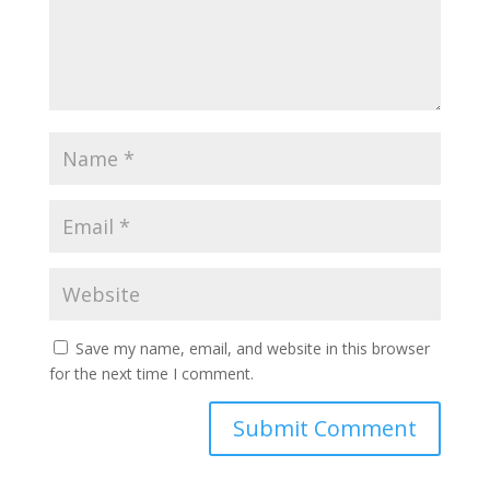
Save my name, email, and website in this browser
for the next time I comment.