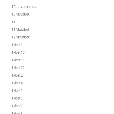
10betcasino.us
10Mostbet
11
11Mostbet
12Mostbet
1xbet1
1xbet10
1xbet11
1xbet12
1xbet2
1xbet4
1xbet5
1xbet6
1xbet7
1xbet8