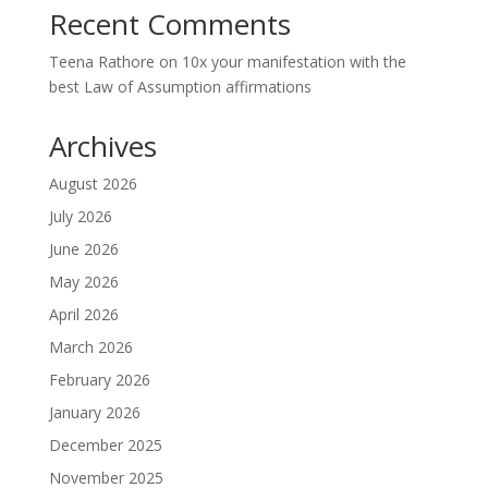
Recent Comments
Teena Rathore
on
10x your manifestation with the
best Law of Assumption affirmations
Archives
August 2026
July 2026
June 2026
May 2026
April 2026
March 2026
February 2026
January 2026
December 2025
November 2025