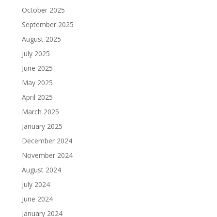
October 2025
September 2025
August 2025
July 2025
June 2025
May 2025
April 2025
March 2025
January 2025
December 2024
November 2024
August 2024
July 2024
June 2024
January 2024