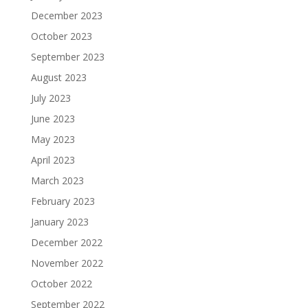
December 2023
October 2023
September 2023
August 2023
July 2023
June 2023
May 2023
April 2023
March 2023
February 2023
January 2023
December 2022
November 2022
October 2022
September 2022