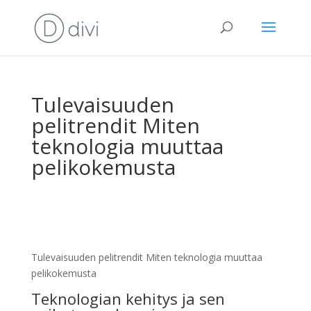
Tulevaisuuden
pelitrendit Miten
teknologia muuttaa
pelikokemusta
Tulevaisuuden pelitrendit Miten teknologia muuttaa
pelikokemusta
Teknologian kehitys ja sen