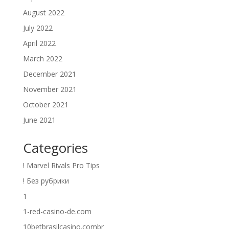
August 2022
July 2022
April 2022
March 2022
December 2021
November 2021
October 2021
June 2021
Categories
! Marvel Rivals Pro Tips
! Без рубрики
1
1-red-casino-de.com
10betbrasilcasino.combr