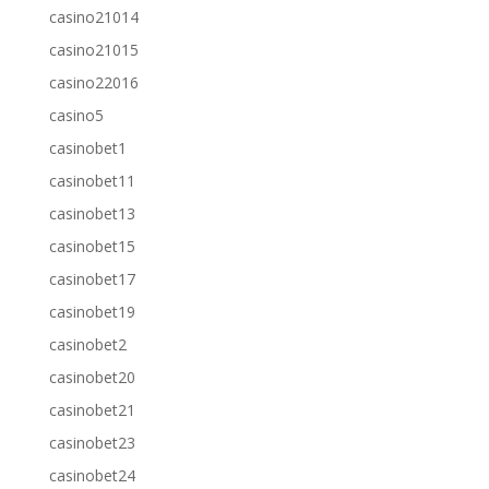
casino21014
casino21015
casino22016
casino5
casinobet1
casinobet11
casinobet13
casinobet15
casinobet17
casinobet19
casinobet2
casinobet20
casinobet21
casinobet23
casinobet24