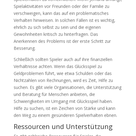
Spielaktivitäten vor Freunden oder der Familie zu
verschweigen, kann das auf ein problematisches
Verhalten hinweisen. In solchen Fällen ist es wichtig,
ehrlich zu sich selbst zu sein und die eigenen
Gewohnheiten kritisch zu hinterfragen. Das
Anerkennen des Problems ist der erste Schritt zur
Besserung.
Schließlich sollten Spieler auch auf ihre finanziellen
Verhältnisse achten. Wenn das Glücksspiel zu
Geldproblemen führt, wie etwa Schulden oder das
Nichtzahlen von Rechnungen, wird es Zeit, Hilfe zu
suchen. Es gibt viele Organisationen, die Unterstützung
und Beratung für Menschen anbieten, die
Schwierigkeiten im Umgang mit Glücksspiel haben.
Hilfe zu suchen, ist ein Zeichen von Stärke und kann
den Weg zu einem gesünderen Spielverhalten ebnen.
Ressourcen und Unterstützung