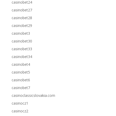
casinobet24
casinobet27
casinobet28
casinobet29
casinobet3
casinobet30
casinobet33
casinobet34
casinobet4
casinobet5
casinobet6
casinobet7
casinoclassicslovakia.com
casinocz1
casinocz2