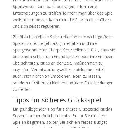
Sportwetten kann dazu beitragen, informierte
Entscheidungen zu treffen. Je mehr man über das Spiel
weiß, desto besser kann man die Risiken einschätzen
und sich selbst regulieren.
Zusätzlich spielt die Selbstreflexion eine wichtige Rolle.
Spieler sollten regelmäßig innehalten und ihre
Spielgewohnheiten überprüfen. Stellen sie fest, dass sie
aus einem schlechten Grund spielen oder ihre Grenzen
überschreiten, ist es an der Zeit, Maßnahmen zu
ergreifen. Verantwortungsvoll zu spielen bedeutet
auch, sich nicht von Emotionen leiten zu lassen,
sondern nüchtern zu bleiben und klare Entscheidungen
zu treffen.
Tipps für sicheres Glücksspiel
Ein grundlegender Tipp für sicheres Glücksspiel ist das
Setzen von persönlichen Limits. Bevor Sie mit dem
Spielen beginnen, sollten Sie sich ein festes Budget