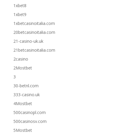
1xbet8
1xbet9
1xbetcasinoitalia.com
20betcasinoitalia.com
21-casino-uk.uk
21betcasinoitalia.com
2casino
2Mostbet
3
30-betnl.com
333-casino.uk
4Mostbet
500casinopl.com
500casinosv.com
5Mostbet