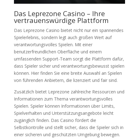
Das Leprezone Casino – Ihre
vertrauenswürdige Plattform
Das Leprezone Casino bietet nicht nur ein spannendes
Spielerlebnis, sondern legt auch großen Wert auf
verantwortungsvolles Spielen. Mit einer
benutzerfreundlichen Oberfläche und einem
umfassenden Support-Team sorgt die Plattform dafür,
dass Spieler sicher und verantwortungsbewusst spielen
können. Hier finden Sie eine breite Auswahl an Spielen
von führenden Anbietern, die lizenziert und fair sind.
Zusätzlich bietet Leprezone zahlreiche Ressourcen und
Informationen zum Thema verantwortungsvolles
Spielen. Spieler können Informationen über Limits,
Spielverhalten und Unterstützungsangebote leicht
zugänglich finden. Das Casino fördert die
Selbstkontrolle und stellt sicher, dass die Spieler sich in
einer sicheren und geschützten Umgebung bewegen.