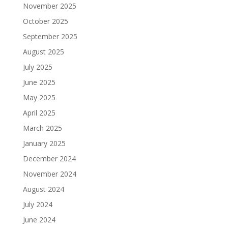
November 2025
October 2025
September 2025
August 2025
July 2025
June 2025
May 2025
April 2025
March 2025
January 2025
December 2024
November 2024
August 2024
July 2024
June 2024