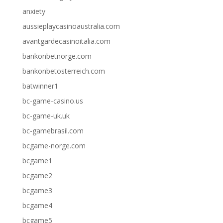
anxiety
aussieplaycasinoaustralia.com
avantgardecasinoitalia.com
bankonbetnorge.com
bankonbetosterreich.com
batwinner1
bc-game-casino.us
bc-game-uk.uk
bc-gamebrasil.com
bcgame-norge.com
bcgame1
bcgame2
bcgame3
bcgame4
bcgame5