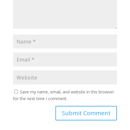
Save my name, email, and website in this browser
for the next time I comment.