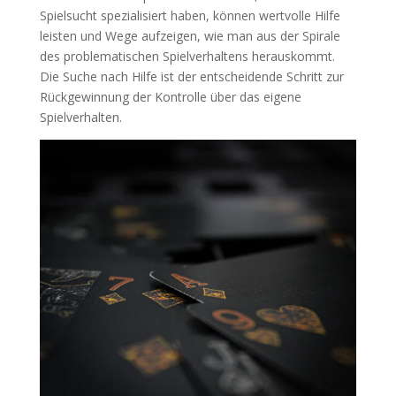
Spielsucht spezialisiert haben, können wertvolle Hilfe
leisten und Wege aufzeigen, wie man aus der Spirale
des problematischen Spielverhaltens herauskommt.
Die Suche nach Hilfe ist der entscheidende Schritt zur
Rückgewinnung der Kontrolle über das eigene
Spielverhalten.