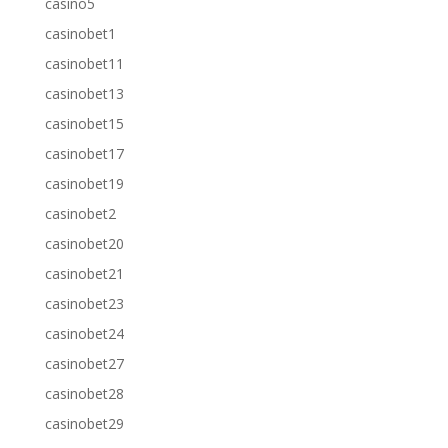
casino5
casinobet1
casinobet11
casinobet13
casinobet15
casinobet17
casinobet19
casinobet2
casinobet20
casinobet21
casinobet23
casinobet24
casinobet27
casinobet28
casinobet29