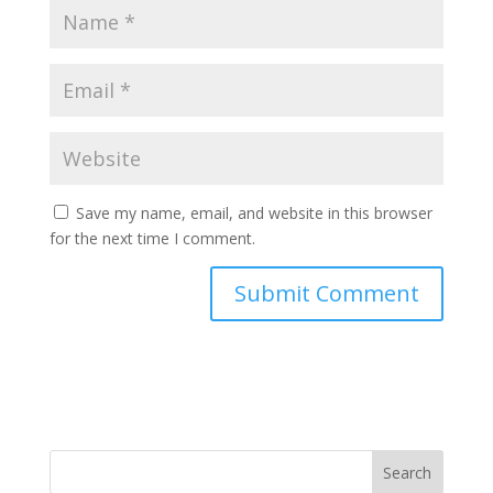
Save my name, email, and website in this browser
for the next time I comment.
Search