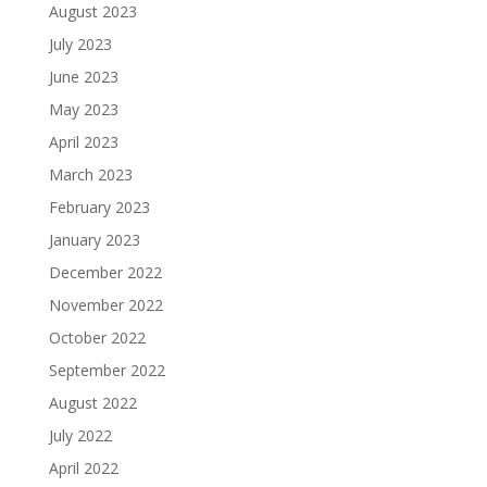
August 2023
July 2023
June 2023
May 2023
April 2023
March 2023
February 2023
January 2023
December 2022
November 2022
October 2022
September 2022
August 2022
July 2022
April 2022