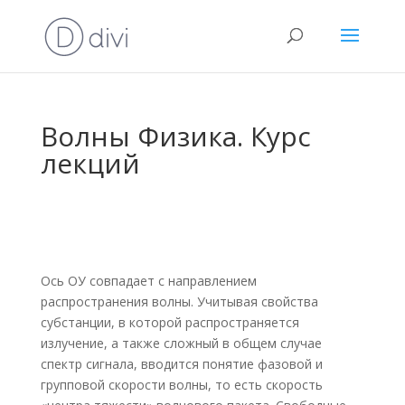
Волны Физика. Курс
лекций
Ось ОУ совпадает с направлением
распространения волны. Учитывая свойства
субстанции, в которой распространяется
излучение, а также сложный в общем случае
спектр сигнала, вводится понятие фазовой и
групповой скорости волны, то есть скорость