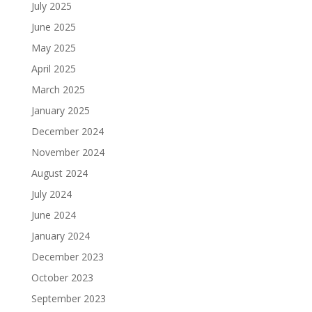
July 2025
June 2025
May 2025
April 2025
March 2025
January 2025
December 2024
November 2024
August 2024
July 2024
June 2024
January 2024
December 2023
October 2023
September 2023