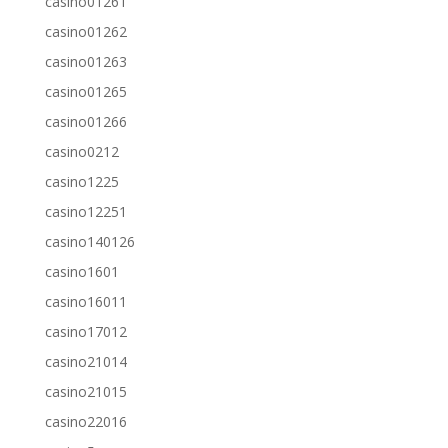
casino01261
casino01262
casino01263
casino01265
casino01266
casino0212
casino1225
casino12251
casino140126
casino1601
casino16011
casino17012
casino21014
casino21015
casino22016