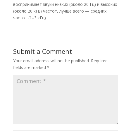
воспринимает звуки низких (около 20 Гц) и высоких
(около 20 кГц) частот, лучше всего — средних
частот (1–3 кГц).
Submit a Comment
Your email address will not be published.
Required
fields are marked
*