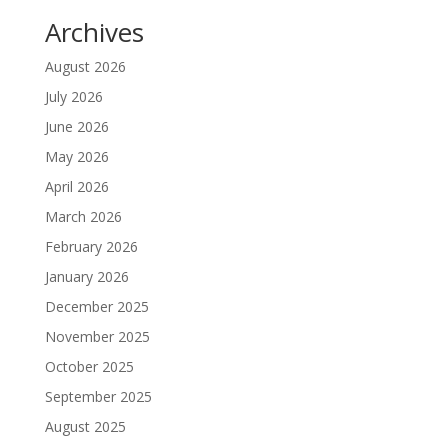
Archives
August 2026
July 2026
June 2026
May 2026
April 2026
March 2026
February 2026
January 2026
December 2025
November 2025
October 2025
September 2025
August 2025