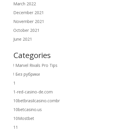
March 2022
December 2021
November 2021
October 2021
June 2021
Categories
! Marvel Rivals Pro Tips
! Без рубрики
1
1-red-casino-de.com
10betbrasilcasino.combr
10betcasino.us
10Mostbet
11