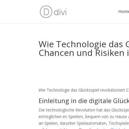
Hom
Wie Technologie das G
Chancen und Risiken i
Wie Technologie das Glücksspiel revolutioniert C
Einleitung in die digitale Glüc
Die technologische Revolution hat das Glücksspie
ermöglichen es Spielern, bequem von zu Hause a
an Spielen, darunter Spielautomaten, Tischspiel