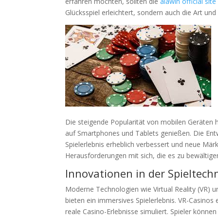
erfahren möchten, sollten die
alawin official site
Glücksspiel erleichtert, sondern auch die Art und
Die steigende Popularität von mobilen Geräten 
auf Smartphones und Tablets genießen. Die Ent
Spielerlebnis erheblich verbessert und neue Mär
Herausforderungen mit sich, die es zu bewältigen 
Innovationen in der Spieltech
Moderne Technologien wie Virtual Reality (VR) u
bieten ein immersives Spielerlebnis. VR-Casinos 
reale Casino-Erlebnisse simuliert. Spieler könne