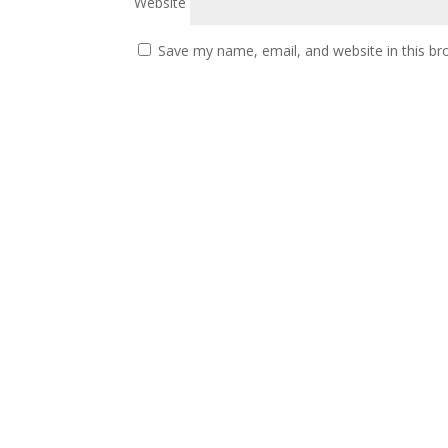
Website
Save my name, email, and website in this br