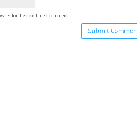
owser for the next time I comment.