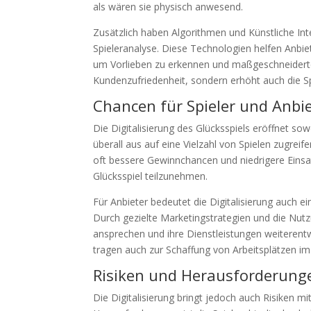
als wären sie physisch anwesend.
Zusätzlich haben Algorithmen und Künstliche Intel
Spieleranalyse. Diese Technologien helfen Anbiet
um Vorlieben zu erkennen und maßgeschneiderte 
Kundenzufriedenheit, sondern erhöht auch die Sp
Chancen für Spieler und Anbi
Die Digitalisierung des Glücksspiels eröffnet so
überall aus auf eine Vielzahl von Spielen zugreif
oft bessere Gewinnchancen und niedrigere Einsa
Glücksspiel teilzunehmen.
Für Anbieter bedeutet die Digitalisierung auch e
Durch gezielte Marketingstrategien und die Nut
ansprechen und ihre Dienstleistungen weiterentw
tragen auch zur Schaffung von Arbeitsplätzen im
Risiken und Herausforderunge
Die Digitalisierung bringt jedoch auch Risiken mit