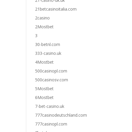
21-casino-uk.uk
21betcasinoitalia.com
2casino
2Mostbet
3
30-betnl.com
333-casino.uk
4Mostbet
500casinopl.com
500casinosv.com
5Mostbet
6Mostbet
7-bet-casino.uk
777casinodeutschland.com
777casinopl.com