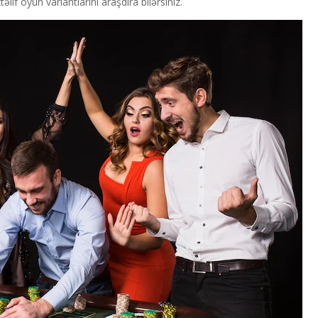
if oyun variantlarını araşdıra bilərsiniz.