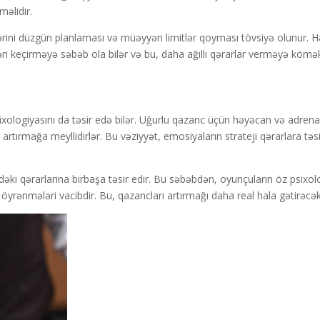
əlidir.
ini düzgün planlaması və müəyyən limitlər qoyması tövsiyə olunur. H
zdən keçirməyə səbəb ola bilər və bu, daha ağıllı qərarlar verməyə kömə
psixologiyasını da təsir edə bilər. Uğurlu qazanc üçün həyəcan və adrena
artırmağa meyllidirlər. Bu vəziyyət, emosiyaların strateji qərarlara təs
ki qərarlarına birbaşa təsir edir. Bu səbəbdən, oyunçuların öz psixolo
öyrənmələri vacibdir. Bu, qazancları artırmağı daha real hala gətirəcək