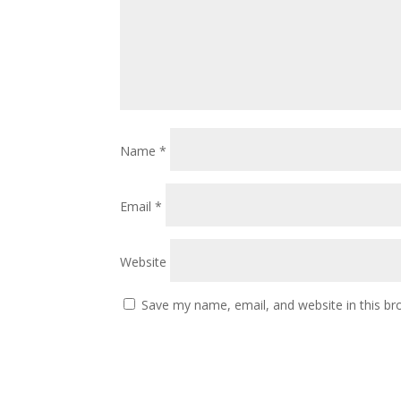
Name
*
Email
*
Website
Save my name, email, and website in this br