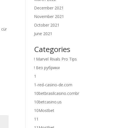
December 2021
November 2021
October 2021
u cür
June 2021
Categories
! Marvel Rivals Pro Tips
! Без рубрики
1
1-red-casino-de.com
10betbrasilcasino.combr
10betcasino.us
10Mostbet
11
11Mostbet