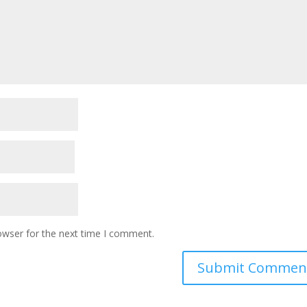
owser for the next time I comment.