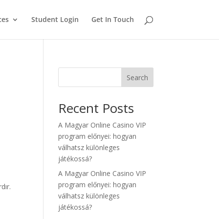
ces
Student Login
Get In Touch
Search
Recent Posts
A Magyar Online Casino VIP
program előnyei: hogyan
válhatsz különleges
játékossá?
A Magyar Online Casino VIP
program előnyei: hogyan
dır.
válhatsz különleges
játékossá?